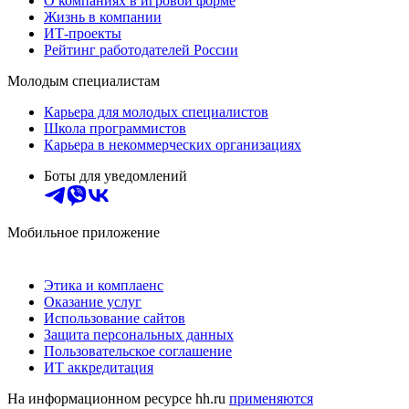
О компаниях в игровой форме
Жизнь в компании
ИТ-проекты
Рейтинг работодателей России
Молодым специалистам
Карьера для молодых специалистов
Школа программистов
Карьера в некоммерческих организациях
Боты для уведомлений
Мобильное приложение
Этика и комплаенс
Оказание услуг
Использование сайтов
Защита персональных данных
Пользовательское соглашение
ИТ аккредитация
На информационном ресурсе hh.ru
применяются