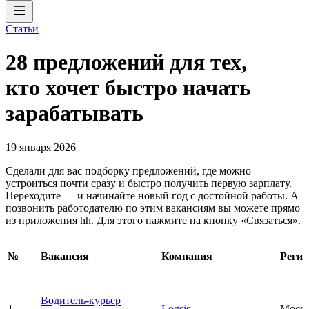
Статьи
28 предложений для тех,
кто хочет быстро начать
зарабатывать
19 января 2026
Сделали для вас подборку предложений, где можно
устроиться почти сразу и быстро получить первую зарплату.
Переходите — и начинайте новый год с достойной работы. А
позвонить работодателю по этим вакансиям вы можете прямо
из приложения hh. Для этого нажмите на кнопку «Связаться».
№
Вакансия
Компания
Регио
Водитель-курьер
1
Logsis
Моск