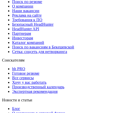
Поиск по резюме
О компании
Наши вакансии
Реклама на сайте
Требования к ПО
Безопасный HeadHunter
HeadHunter API
Партнерам
Инвесторам
Каталог компаний
Поиск по вакансиям в Бекешевской
Сетка: соцсеть для нетворкинга
Соискателям
hh PRO
Готовое резюме
Все сервисы
Хочу у вас работать
Производственный календарь
Экспертная рекомендация
Новости и статьи
Блог