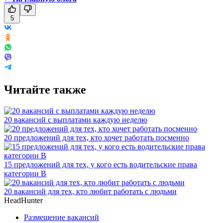
5
Читайте также
20 вакансий с выплатами каждую неделю
20 предложений для тех, кто хочет работать посменно
15 предложений для тех, у кого есть водительские права
категории В
20 вакансий для тех, кто любит работать с людьми
HeadHunter
Размещение вакансий