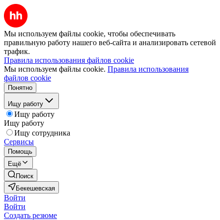
Мы используем файлы cookie, чтобы обеспечивать
правильную работу нашего веб-сайта и анализировать сетевой
трафик.
Правила использования файлов cookie
Мы используем файлы cookie.
Правила использования
файлов cookie
Понятно
Ищу работу
Ищу работу
Ищу работу
Ищу сотрудника
Сервисы
Помощь
Ещё
Поиск
Бекешевская
Войти
Войти
Создать резюме