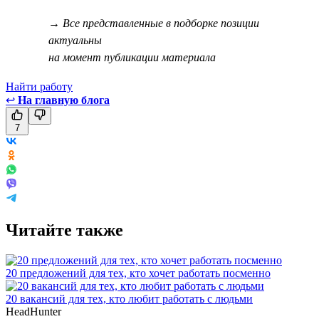
→ Все представленные в подборке позиции
актуальны
на момент публикации материала
Найти работу
↩
На главную блога
7
Читайте также
20 предложений для тех, кто хочет работать посменно
20 вакансий для тех, кто любит работать с людьми
HeadHunter