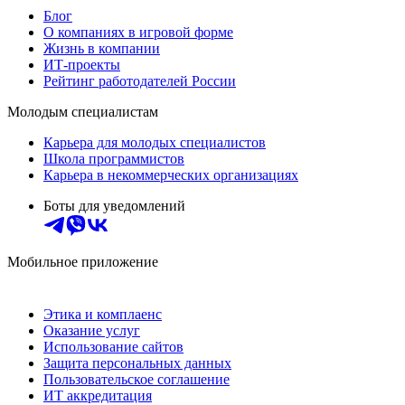
Блог
О компаниях в игровой форме
Жизнь в компании
ИТ-проекты
Рейтинг работодателей России
Молодым специалистам
Карьера для молодых специалистов
Школа программистов
Карьера в некоммерческих организациях
Боты для уведомлений
Мобильное приложение
Этика и комплаенс
Оказание услуг
Использование сайтов
Защита персональных данных
Пользовательское соглашение
ИТ аккредитация