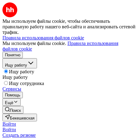
Мы используем файлы cookie, чтобы обеспечивать
правильную работу нашего веб-сайта и анализировать сетевой
трафик.
Правила использования файлов cookie
Мы используем файлы cookie.
Правила использования
файлов cookie
Понятно
Ищу работу
Ищу работу
Ищу работу
Ищу сотрудника
Сервисы
Помощь
Ещё
Поиск
Бекешевская
Войти
Войти
Создать резюме