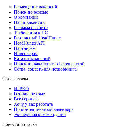
Размещение вакансий
Поиск по резюме
О компании
Наши вакансии
Реклама на сайте
Требования к ПО
Безопасный HeadHunter
HeadHunter API
Партнерам
Инвесторам
Каталог компаний
Поиск по вакансиям в Бекешевской
Сетка: соцсеть для нетворкинга
Соискателям
hh PRO
Готовое резюме
Все сервисы
Хочу у вас работать
Производственный календарь
Экспертная рекомендация
Новости и статьи