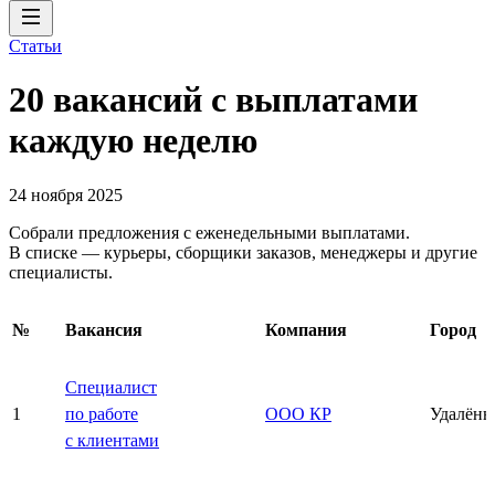
Статьи
20 вакансий с выплатами
каждую неделю
24 ноября 2025
Собрали предложения с еженедельными выплатами.
В списке — курьеры, сборщики заказов, менеджеры и другие
специалисты.
№
Вакансия
Компания
Город
Специалист
1
по работе
ООО КР
Удалённ
с клиентами