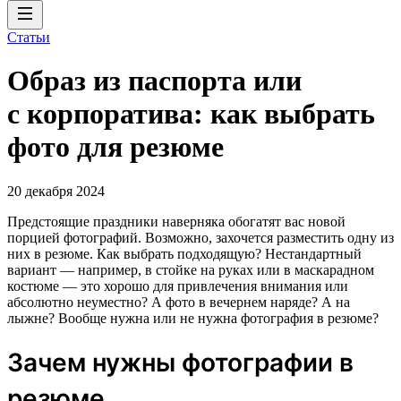
Статьи
Образ из паспорта или
с корпоратива: как выбрать
фото для резюме
20 декабря 2024
Предстоящие праздники наверняка обогатят вас новой
порцией фотографий. Возможно, захочется разместить одну из
них в резюме. Как выбрать подходящую? Нестандартный
вариант — например, в стойке на руках или в маскарадном
костюме — это хорошо для привлечения внимания или
абсолютно неуместно? А фото в вечернем наряде? А на
лыжне? Вообще нужна или не нужна фотография в резюме?
Зачем нужны фотографии в
резюме