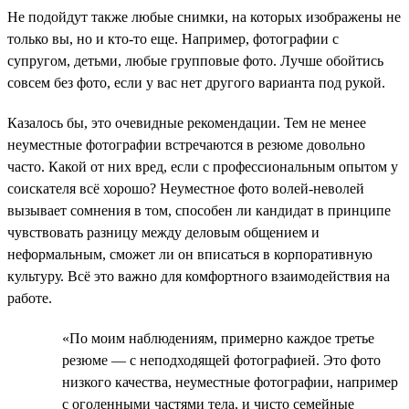
Не подойдут также любые снимки, на которых изображены не
только вы, но и кто-то еще. Например, фотографии с
супругом, детьми, любые групповые фото. Лучше обойтись
совсем без фото, если у вас нет другого варианта под рукой.
Казалось бы, это очевидные рекомендации. Тем не менее
неуместные фотографии встречаются в резюме довольно
часто. Какой от них вред, если с профессиональным опытом у
соискателя всё хорошо? Неуместное фото волей-неволей
вызывает сомнения в том, способен ли кандидат в принципе
чувствовать разницу между деловым общением и
неформальным, сможет ли он вписаться в корпоративную
культуру. Всё это важно для комфортного взаимодействия на
работе.
«По моим наблюдениям, примерно каждое третье
резюме — с неподходящей фотографией. Это фото
низкого качества, неуместные фотографии, например
с оголенными частями тела, и чисто семейные