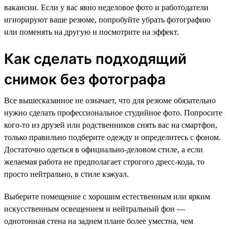
вакансии. Если у вас явно неделовое фото и работодатели
игнорируют ваше резюме, попробуйте убрать фотографию
или поменять на другую и посмотрите на эффект.
Как сделать подходящий
снимок без фотографа
Все вышесказанное не означает, что для резюме обязательно
нужно сделать профессиональное студийное фото. Попросите
кого-то из друзей или родственников снять вас на смартфон,
только правильно подберите одежду и определитесь с фоном.
Достаточно одеться в официально-деловом стиле, а если
желаемая работа не предполагает строгого дресс-кода, то
просто нейтрально, в стиле кэжуал.
Выберите помещение с хорошим естественным или ярким
искусственным освещением и нейтральный фон —
однотонная стена на заднем плане более уместна, чем