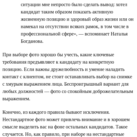
ситуации мне непросто было сделать вывод: хотел
кандидат таким образом показать активную
жизненную позицию и здоровый образ жизни или он
намекал на отсутствии всяких рамок, в том числе в
профессиональной сфере», — вспоминает Наталья
Богданова.
При выборе фото хорошо бы учесть, какие ключевые
требования предъявляют к кандидату на конкретную
позицию. Если важны дружелюбность и умение наладить
контакт с клиентом, не стоит останавливать выбор на снимке
с хмурым выражением лица. Беспроигрышный вариант для
любых должностей — фото со спокойным доброжелательным
выражением.
Конечно, из каждого правила бывают исключения.
Нестандартное фото может привлечь внимание и в хорошем
смысле выделить вас на фоне остальных кандидатов. Такое
случается. Но, как правило, при наборе на нестандартные