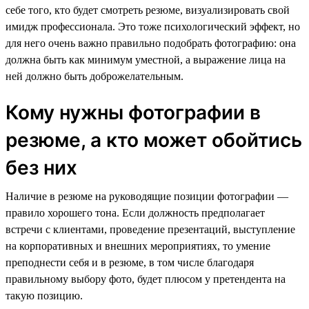
себе того, кто будет смотреть резюме, визуализировать свой
имидж профессионала. Это тоже психологический эффект, но
для него очень важно правильно подобрать фотографию: она
должна быть как минимум уместной, а выражение лица на
ней должно быть доброжелательным.
Кому нужны фотографии в
резюме, а кто может обойтись
без них
Наличие в резюме на руководящие позиции фотографии —
правило хорошего тона. Если должность предполагает
встречи с клиентами, проведение презентаций, выступление
на корпоративных и внешних мероприятиях, то умение
преподнести себя и в резюме, в том числе благодаря
правильному выбору фото, будет плюсом у претендента на
такую позицию.