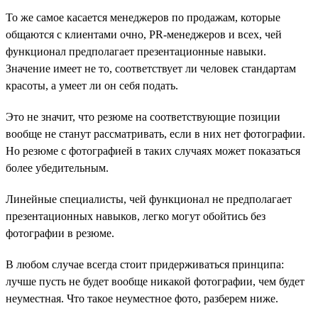
То же самое касается менеджеров по продажам, которые
общаются с клиентами очно, PR-менеджеров и всех, чей
функционал предполагает презентационные навыки.
Значение имеет не то, соответствует ли человек стандартам
красоты, а умеет ли он себя подать.
Это не значит, что резюме на соответствующие позиции
вообще не станут рассматривать, если в них нет фотографии.
Но резюме с фотографией в таких случаях может показаться
более убедительным.
Линейные специалисты, чей функционал не предполагает
презентационных навыков, легко могут обойтись без
фотографии в резюме.
В любом случае всегда стоит придерживаться принципа:
лучше пусть не будет вообще никакой фотографии, чем будет
неуместная. Что такое неуместное фото, разберем ниже.