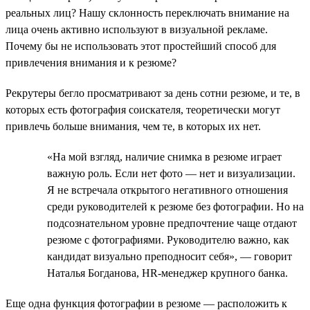
реальных лиц? Нашу склонность переключать внимание на
лица очень активно используют в визуальной рекламе.
Почему бы не использовать этот простейший способ для
привлечения внимания и к резюме?
Рекрутеры бегло просматривают за день сотни резюме, и те, в
которых есть фотография соискателя, теоретически могут
привлечь больше внимания, чем те, в которых их нет.
«На мой взгляд, наличие снимка в резюме играет
важную роль. Если нет фото — нет и визуализации.
Я не встречала открытого негативного отношения
среди руководителей к резюме без фотографии. Но на
подсознательном уровне предпочтение чаще отдают
резюме с фотографиями. Руководителю важно, как
кандидат визуально преподносит себя», — говорит
Наталья Богданова, HR-менеджер крупного банка.
Еще одна функция фотографии в резюме — расположить к