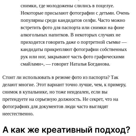
снимки, где молодожены слились в поцелуе.
Некоторые присылают фотографии с детьми. Очень
популярны среди кандидатов селфи. Часто можно
встретить фото для паспорта или снимки на фоне
алкогольных напитков. В некоторых случаях не
приходится говорить даже о портретной съемке —
кандидаты прикрепляют фотографии собственных
рук или ног, закрывают часть фото графическими
смайлами», — говорит Наталья Богданова.
Стоит ли использовать в резюме фото из паспорта? Так
делают многие. Этот вариант точно лучше, чем, к примеру,
снимок в купальнике, но тоже неидеален, если вы
претендуете на серьезную должность. Не секрет, что на
фотографиях для документов люди часто выглядят
неестественно.
А как же креативный подход?