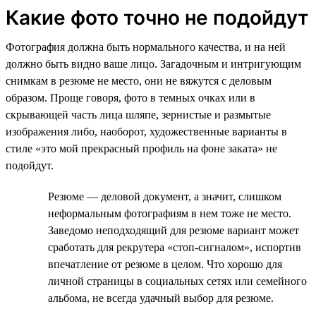
Какие фото точно не подойдут
Фотография должна быть нормального качества, и на ней
должно быть видно ваше лицо. Загадочным и интригующим
снимкам в резюме не место, они не вяжутся с деловым
образом. Проще говоря, фото в темных очках или в
скрывающей часть лица шляпе, зернистые и размытые
изображения либо, наоборот, художественные варианты в
стиле «это мой прекрасный профиль на фоне заката» не
подойдут.
Резюме — деловой документ, а значит, слишком
неформальным фотографиям в нем тоже не место.
Заведомо неподходящий для резюме вариант может
сработать для рекрутера «стоп-сигналом», испортив
впечатление от резюме в целом. Что хорошо для
личной страницы в социальных сетях или семейного
альбома, не всегда удачный выбор для резюме.