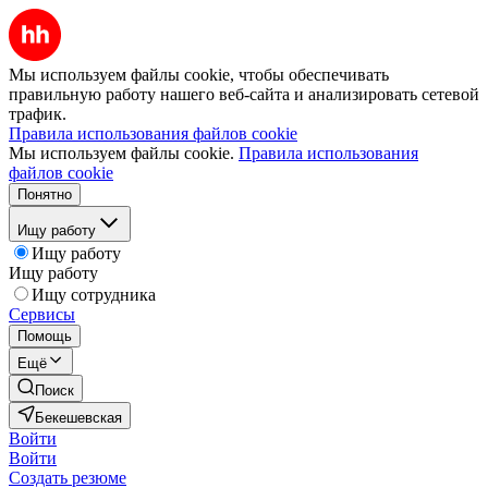
Мы используем файлы cookie, чтобы обеспечивать
правильную работу нашего веб-сайта и анализировать сетевой
трафик.
Правила использования файлов cookie
Мы используем файлы cookie.
Правила использования
файлов cookie
Понятно
Ищу работу
Ищу работу
Ищу работу
Ищу сотрудника
Сервисы
Помощь
Ещё
Поиск
Бекешевская
Войти
Войти
Создать резюме