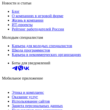
Новости и статьи
Блог
О компаниях в игровой форме
Жизнь в компании
ИТ-проекты
Рейтинг работодателей России
Молодым специалистам
Карьера для молодых специалистов
Школа программистов
Карьера в некоммерческих организациях
Боты для уведомлений
Мобильное приложение
Этика и комплаенс
Оказание услуг
Использование сайтов
Защита персональных данных