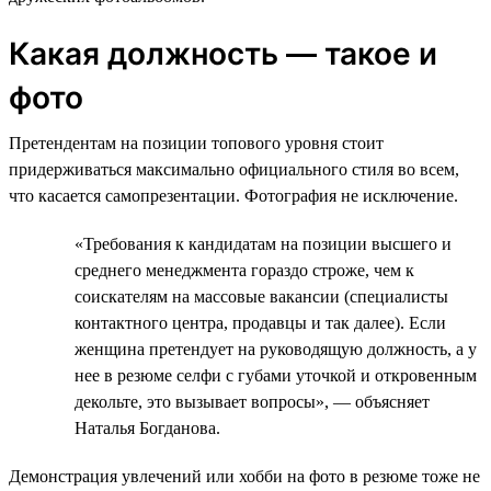
Какая должность — такое и
фото
Претендентам на позиции топового уровня стоит
придерживаться максимально официального стиля во всем,
что касается самопрезентации. Фотография не исключение.
«Требования к кандидатам на позиции высшего и
среднего менеджмента гораздо строже, чем к
соискателям на массовые вакансии (специалисты
контактного центра, продавцы и так далее). Если
женщина претендует на руководящую должность, а у
нее в резюме селфи с губами уточкой и откровенным
декольте, это вызывает вопросы», — объясняет
Наталья Богданова.
Демонстрация увлечений или хобби на фото в резюме тоже не