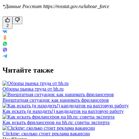
*Данные Росстат https://rosstat.gov.ru/labour_force
2
Читайте также
Обзоры рынка труда от hh.ru
Внештатная ситуация: как нанимать фрилансеров
Как искать (и находить!) кандидатов на вахтовую работу
Как искать фрилансеров на hh.ru: советы эксперта
Clickme: сколько стоит реклама вакансии