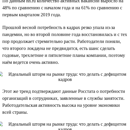
По данным hh.ru количество активных вакансий выросло на
48% по сравнению с началом года и на 61% по сравнению с
первым кварталом 2019 года.
Прошлой весной потребность в кадрах резко упала из-за
пандемии, но во второй половине года восстановилась и с тех
пор продолжает стремительно расти. Работодатели поняли,
что второго локдауна не предвидится, есть шанс сделать
годовые, трехлетние и пятилетние планы компании, поэтому
наём ведется очень активно.
Этот же тренд подтверждают данные Росстата о потребности
организаций в сотрудниках, заявленные в службы занятости.
Работодательская активность высока на уровне экономики
всей страны.