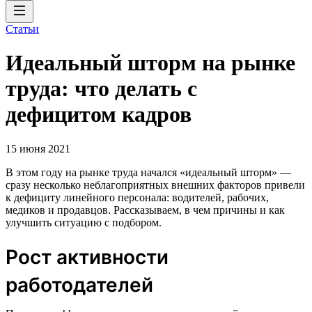
Статьи
Идеальный шторм на рынке
труда: что делать с
дефицитом кадров
15 июня 2021
В этом году на рынке труда начался «идеальный шторм» —
сразу несколько неблагоприятных внешних факторов привели
к дефициту линейного персонала: водителей, рабочих,
медиков и продавцов. Рассказываем, в чем причины и как
улучшить ситуацию с подбором.
Рост активности
работодателей