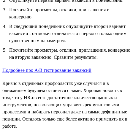
Опубликуйте первый вариант вакансии в понедельник.
Посчитайте просмотры, отклики, приглашения и
конверсию.
В следующий понедельник опубликуйте второй вариант
вакансии - он может отличаться от первого только одним
существенным параметром.
Посчитайте просмотры, отклики, приглашения, конверсию
на вторую вакансию. Сравните результаты.
Подробнее про А/B тестирование вакансий
Кризис в отдельных профобластях уже случился и в
ближайшем будущем останется с нами. Хорошая новость в
том, что у HR-ов есть достаточное количество данных и
инструментов, позволяющих управлять рекрутинговыми
процессами и набирать персонал даже на самые дефицитные
позиции. Осталось только еще более активно применять их в
работе.