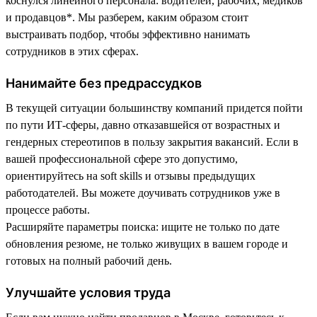
коснулся линейного персонала: водителей, рабочих, медиков
и продавцов*. Мы разберем, каким образом стоит
выстраивать подбор, чтобы эффективно нанимать
сотрудников в этих сферах.
Нанимайте без предрассудков
В текущей ситуации большинству компаний придется пойти
по пути ИТ-сферы, давно отказавшейся от возрастных и
гендерных стереотипов в пользу закрытия вакансий. Если в
вашей профессиональной сфере это допустимо,
ориентируйтесь на soft skills и отзывы предыдущих
работодателей. Вы можете доучивать сотрудников уже в
процессе работы.
Расширяйте параметры поиска: ищите не только по дате
обновления резюме, не только живущих в вашем городе и
готовых на полный рабочий день.
Улучшайте условия труда