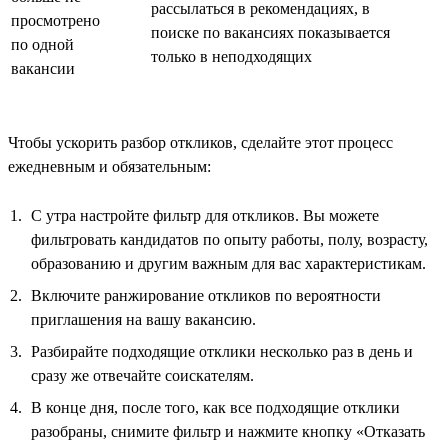
рассылаться в рекомендациях, в
просмотрено
поиске по вакансиях показывается
по одной
только в неподходящих
вакансии
Чтобы ускорить разбор откликов, сделайте этот процесс
ежедневным и обязательным:
С утра настройте фильтр для откликов. Вы можете
фильтровать кандидатов по опыту работы, полу, возрасту,
образованию и другим важным для вас характеристикам.
Включите ранжирование откликов по вероятности
приглашения на вашу вакансию.
Разбирайте подходящие отклики несколько раз в день и
сразу же отвечайте соискателям.
В конце дня, после того, как все подходящие отклики
разобраны, снимите фильтр и нажмите кнопку «Отказать