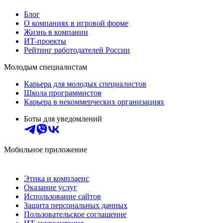
Блог
О компаниях в игровой форме
Жизнь в компании
ИТ-проекты
Рейтинг работодателей России
Молодым специалистам
Карьера для молодых специалистов
Школа программистов
Карьера в некоммерческих организациях
Боты для уведомлений
Мобильное приложение
Этика и комплаенс
Оказание услуг
Использование сайтов
Защита персональных данных
Пользовательское соглашение