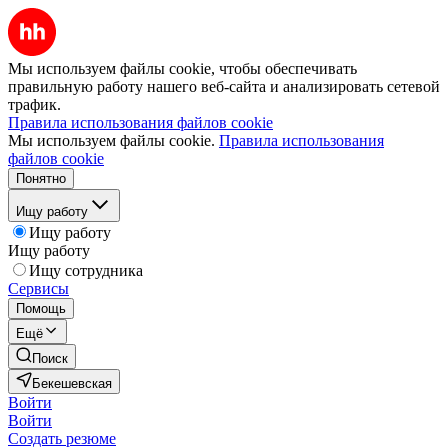
Мы используем файлы cookie, чтобы обеспечивать
правильную работу нашего веб-сайта и анализировать сетевой
трафик.
Правила использования файлов cookie
Мы используем файлы cookie.
Правила использования
файлов cookie
Понятно
Ищу работу
Ищу работу
Ищу работу
Ищу сотрудника
Сервисы
Помощь
Ещё
Поиск
Бекешевская
Войти
Войти
Создать резюме