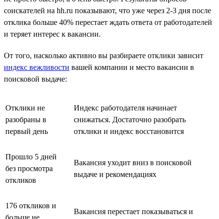
соискателей на hh.ru показывают, что уже через 2-3 дня после
отклика больше 40% перестает ждать ответа от работодателей
и теряет интерес к вакансии.
От того, насколько активно вы разбираете отклики зависит
индекс вежливости
вашей компании и место вакансии в
поисковой выдаче:
Отклики не
Индекс работодателя начинает
разобраны в
снижаться. Достаточно разобрать
первый день
отклики и индекс восстановится
Прошло 5 дней
Вакансия уходит вниз в поисковой
без просмотра
выдаче и рекомендациях
откликов
176 откликов и
Вакансия перестает показываться и
больше не