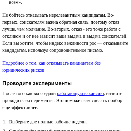
всем».
Не бойтесь отказывать нерелевантным кандидатам. Во-
первых, соискателям важна обратная связь, поэтому отказ
лучше, чем молчание. Во-вторых, отказ - это тоже работа с
откликом и от нее зависит ваша выдача и выдача соискателей.
Если вы хотите, чтобы индекс вежливости рос — отказывайте
кандидатам, используя сопроводительное письмо.
Подробнее о том, как отказывать кандидатам без
юридических рисков.
Проводите эксперименты
После того как вы создали
работающую вакансию
, начните
проводить эксперименты. Это поможет вам сделать подбор
еще эффективнее.
Выберите две полные рабочие недели.