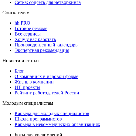
Сетка: соцсеть для нетворкинга
Соискателям
hh PRO
Готовое резюме
Все сервисы
Хочу у вас работать
Производственный календарь
Экспертная рекомендация
Новости и статьи
Блог
О компаниях в игровой форме
Жизнь в компании
ИТ-проекты
Рейтинг работодателей России
Молодым специалистам
Карьера для молодых специалистов
Школа программистов
Карьера в некоммерческих организациях
Боты для уведомлений