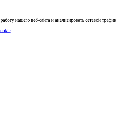
аботу нашего веб-сайта и анализировать сетевой трафик.
ookie