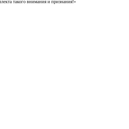
ллекта такого внимания и признания!»