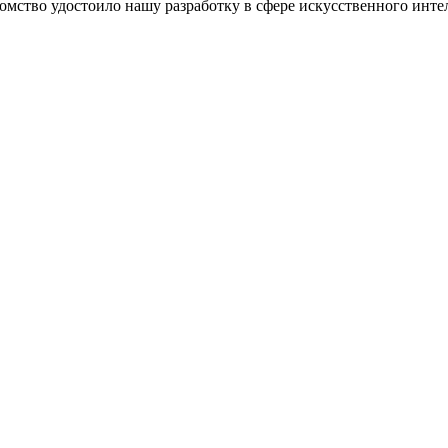
омство удостоило нашу разработку в сфере искусственного инте