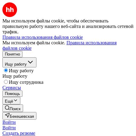
Мы используем файлы cookie, чтобы обеспечивать
правильную работу нашего веб-сайта и анализировать сетевой
трафик.
Правила использования файлов cookie
Мы используем файлы cookie.
Правила использования
файлов cookie
Понятно
Ищу работу
Ищу работу
Ищу работу
Ищу сотрудника
Сервисы
Помощь
Ещё
Поиск
Бекешевская
Войти
Войти
Создать резюме