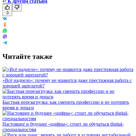
↩
К другим статьям
3
Читайте также
«Всё надоело»: почему не нравится даже престижная работа с
хорошей зарплатой?
Быстрая перезагрузка: как сменить профессию и не потерять
время и деньги
Настоящее и будущее «цифры»: стоит ли обучаться digital-
специальностям