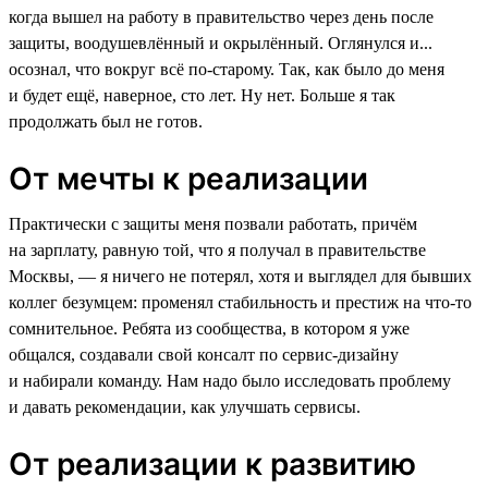
когда вышел на работу в правительство через день после
защиты, воодушевлённый и окрылённый. Оглянулся и...
осознал, что вокруг всё по-старому. Так, как было до меня
и будет ещё, наверное, сто лет. Ну нет. Больше я так
продолжать был не готов.
От мечты к реализации
Практически с защиты меня позвали работать, причём
на зарплату, равную той, что я получал в правительстве
Москвы, — я ничего не потерял, хотя и выглядел для бывших
коллег безумцем: променял стабильность и престиж на что-то
сомнительное. Ребята из сообщества, в котором я уже
общался, создавали свой консалт по сервис-дизайну
и набирали команду. Нам надо было исследовать проблему
и давать рекомендации, как улучшать сервисы.
От реализации к развитию