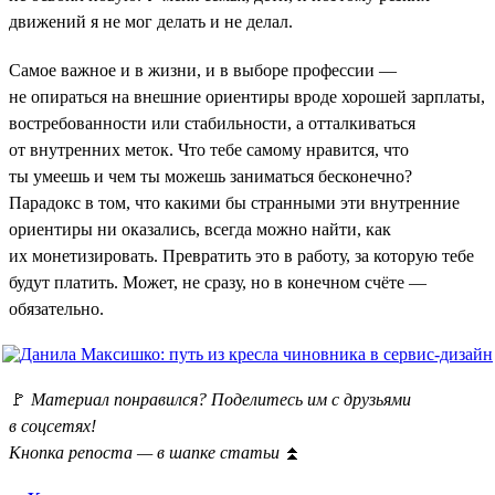
движений я не мог делать и не делал.
Самое важное и в жизни, и в выборе профессии —
не опираться на внешние ориентиры вроде хорошей зарплаты,
востребованности или стабильности, а отталкиваться
от внутренних меток. Что тебе самому нравится, что
ты умеешь и чем ты можешь заниматься бесконечно?
Парадокс в том, что какими бы странными эти внутренние
ориентиры ни оказались, всегда можно найти, как
их монетизировать. Превратить это в работу, за которую тебе
будут платить. Может, не сразу, но в конечном счёте —
обязательно.
🚩
Материал понравился? Поделитесь им с друзьями
в соцсетях!
Кнопка репоста — в шапке статьи
⏫