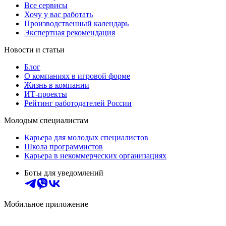
Все сервисы
Хочу у вас работать
Производственный календарь
Экспертная рекомендация
Новости и статьи
Блог
О компаниях в игровой форме
Жизнь в компании
ИТ-проекты
Рейтинг работодателей России
Молодым специалистам
Карьера для молодых специалистов
Школа программистов
Карьера в некоммерческих организациях
Боты для уведомлений
Мобильное приложение