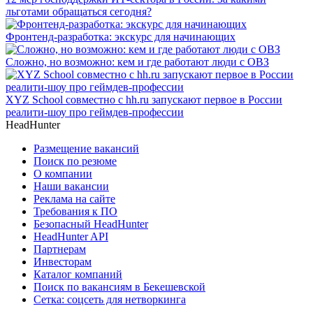
льготами обращаться сегодня?
Фронтенд-разработка: экскурс для начинающих
Сложно, но возможно: кем и где работают люди с ОВЗ
XYZ School совместно с hh.ru запускают первое в России
реалити-шоу про геймдев-профессии
HeadHunter
Размещение вакансий
Поиск по резюме
О компании
Наши вакансии
Реклама на сайте
Требования к ПО
Безопасный HeadHunter
HeadHunter API
Партнерам
Инвесторам
Каталог компаний
Поиск по вакансиям в Бекешевской
Сетка: соцсеть для нетворкинга