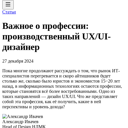
Статьи
Важное о профессии:
производственный UX/UI-
дизайнер
27 декабря 2024
Пока многие продолжают рассуждать о том, что рынок ИТ-
специалистов перегревается и скоро айтишников будет
столько же, сколько было юристов и экономистов 15−20 лет
назад, в информационных технологиях остаются профессии,
которые становятся всё более востребованными. Одно из
таких направлений — дизайн UX/UI. Что же представляет
собой эта профессия, как её получить, какие в ней
перспективы и уровень дохода?
Александр Ивачев
Head of Design НЛМК