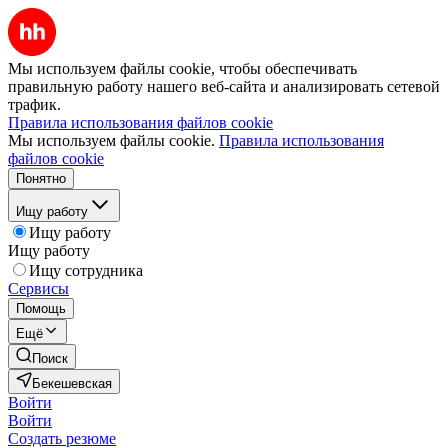
Мы используем файлы cookie, чтобы обеспечивать
правильную работу нашего веб-сайта и анализировать сетевой
трафик.
Правила использования файлов cookie
Мы используем файлы cookie.
Правила использования
файлов cookie
Понятно
Ищу работу
Ищу работу
Ищу работу
Ищу сотрудника
Сервисы
Помощь
Ещё
Поиск
Бекешевская
Войти
Войти
Создать резюме