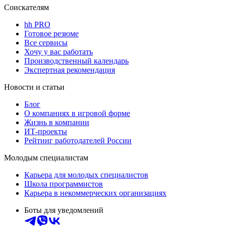
Соискателям
hh PRO
Готовое резюме
Все сервисы
Хочу у вас работать
Производственный календарь
Экспертная рекомендация
Новости и статьи
Блог
О компаниях в игровой форме
Жизнь в компании
ИТ-проекты
Рейтинг работодателей России
Молодым специалистам
Карьера для молодых специалистов
Школа программистов
Карьера в некоммерческих организациях
Боты для уведомлений