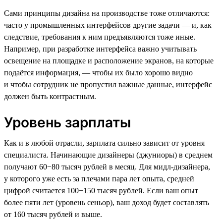
Сами принципы дизайна на производстве тоже отличаются:
часто у промышленных интерфейсов другие задачи — и, как
следствие, требования к ним предъявляются тоже иные.
Например, при разработке интерфейса важно учитывать
освещение на площадке и расположение экранов, на которые
подаётся информация, — чтобы их было хорошо видно
и чтобы сотрудник не пропустил важные данные, интерфейс
должен быть контрастным.
Уровень зарплаты
Как и в любой отрасли, зарплата сильно зависит от уровня
специалиста. Начинающие дизайнеры (джуниоры) в среднем
получают 60−80 тысяч рублей в месяц. Для мидл-дизайнера,
у которого уже есть за плечами пара лет опыта, средней
цифрой считается 100−150 тысяч рублей. Если ваш опыт
более пяти лет (уровень сеньор), ваш доход будет составлять
от 160 тысяч рублей и выше.