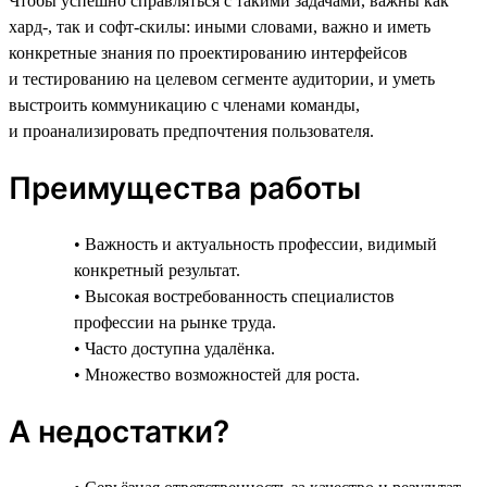
Чтобы успешно справляться с такими задачами, важны как
хард-, так и софт-скилы: иными словами, важно и иметь
конкретные знания по проектированию интерфейсов
и тестированию на целевом сегменте аудитории, и уметь
выстроить коммуникацию с членами команды,
и проанализировать предпочтения пользователя.
Преимущества работы
• Важность и актуальность профессии, видимый
конкретный результат.
• Высокая востребованность специалистов
профессии на рынке труда.
• Часто доступна удалёнка.
• Множество возможностей для роста.
А недостатки?