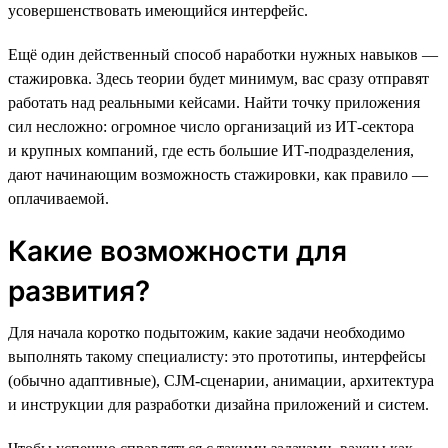
усовершенствовать имеющийся интерфейс.
Ещё один действенный способ наработки нужных навыков —
стажировка. Здесь теории будет минимум, вас сразу отправят
работать над реальными кейсами. Найти точку приложения
сил несложно: огромное число организаций из ИТ-сектора
и крупных компаний, где есть большие ИТ-подразделения,
дают начинающим возможность стажировки, как правило —
оплачиваемой.
Какие возможности для
развития?
Для начала коротко подытожим, какие задачи необходимо
выполнять такому специалисту: это прототипы, интерфейсы
(обычно адаптивные), CJM-сценарии, анимации, архитектура
и инструкции для разработки дизайна приложений и систем.