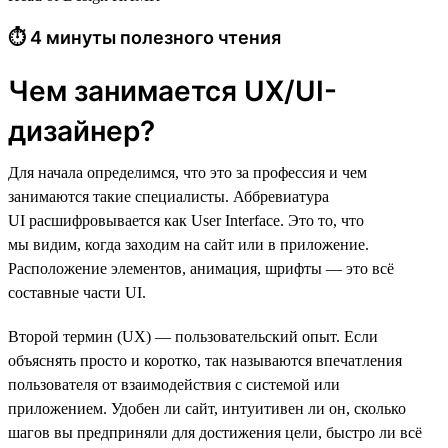
⏱ 4 минуты полезного чтения
Чем занимается UX/UI-
дизайнер?
Для начала определимся, что это за профессия и чем
занимаются такие специалисты. Аббревиатура
UI расшифровывается как User Interface. Это то, что
мы видим, когда заходим на сайт или в приложение.
Расположение элементов, анимация, шрифты — это всё
составные части UI.
Второй термин (UX) — пользовательский опыт. Если
объяснять просто и коротко, так называются впечатления
пользователя от взаимодействия с системой или
приложением. Удобен ли сайт, интуитивен ли он, сколько
шагов вы предприняли для достижения цели, быстро ли всё