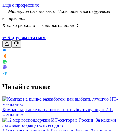
Ещё о профессиях
🚩
Материал был полезен? Поделитесь им с друзьями
в соцсетях!
Кнопка репоста — в шапке статьи
⏫
↩
К другим статьям
Читайте также
Компас на рынке разработок: как выбрать лучшую ИТ-
компанию
12 мер господдержки ИТ-сектора в России. За какими