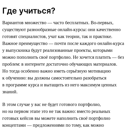
Где учиться?
Вариантов множество — часто бесплатных. Во-первых,
существуют разнообразные онлайн-курсы: они качественно
готовят специалистов, учат как теории, так и практике.
Важное преимущество — почти после каждого онлайн-курса
у выпускника будут реализованные проекты, которыми
можно пополнить своё портфолио. Не хочется платить — без
проблем: в интернете достаточно обучающих материалов.
Но тогда особенно важно иметь серьёзную мотивацию
к обучению: вы должны самостоятельно разобраться
в программе курса и вытащить из него максимум ценных
знаний.
В этом случае у вас не будет готового портфолио,
но на первом этапе это не так важно: вместо реальных
готовых кейсов вы можете наполнить своё портфолио
концептами — предложениями по тому, как можно