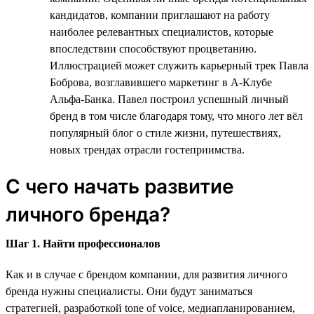
кандидатов, компании приглашают на работу
наиболее релевантных специалистов, которые
впоследствии способствуют процветанию.
Иллюстрацией может служить карьерный трек Павла
Боброва, возглавившего маркетинг в А-Клубе
Альфа-Банка. Павел построил успешный личный
бренд в том числе благодаря тому, что много лет вёл
популярный блог о стиле жизни, путешествиях,
новых трендах отрасли гостеприимства.
С чего начать развитие
личного бренда?
Шаг 1. Найти профессионалов
Как и в случае с брендом компании, для развития личного
бренда нужны специалисты. Они будут заниматься
стратегией, разработкой tone of voice, медиапланированием,