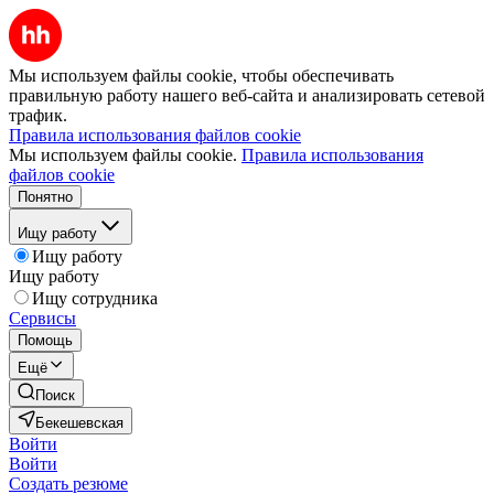
Мы используем файлы cookie, чтобы обеспечивать
правильную работу нашего веб-сайта и анализировать сетевой
трафик.
Правила использования файлов cookie
Мы используем файлы cookie.
Правила использования
файлов cookie
Понятно
Ищу работу
Ищу работу
Ищу работу
Ищу сотрудника
Сервисы
Помощь
Ещё
Поиск
Бекешевская
Войти
Войти
Создать резюме