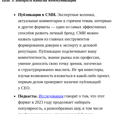
Шаг 3. Выбрать каналы коммуникации
Публикации в СМИ.
Экспертные колонки,
актуальные комментарии к горячим темам, интервью
и другие форматы — один из самых эффективных
способов развить личный бренд. СМИ можно
назвать одним из главных инструментов
формирования доверия к эксперту и деловой
репутации. Публикации подсвечивают вашу
компетентность, знание рынка или профессии,
умение доносить свою точку зрения, логически
и структурированно мыслить. Не зря инвесторы,
изучая возможность вложиться в какой-либо проект,
первым делом проверяют наличие публикаций
у СЕО.
Подкасты.
Исследования
говорят о том, что этот
формат в 2023 году продолжает набирать
популярность, а разнообразных шоу, в том числе