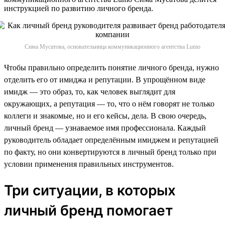
инструкцией по развитию личного бренда.
Сима Мусатова, основательница коммуникационного агентства Lumo
Чтобы правильно определить понятие личного бренда, нужно
отделить его от имиджа и репутации. В упрощённом виде
имидж — это образ, то, как человек выглядит для
окружающих, а репутация — то, что о нём говорят не только
коллеги и знакомые, но и его кейсы, дела. В свою очередь,
личный бренд — узнаваемое имя профессионала. Каждый
руководитель обладает определённым имиджем и репутацией
по факту, но они конвертируются в личный бренд только при
условии применения правильных инструментов.
Три ситуации, в которых
личный бренд помогает