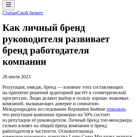
Статьи
Свой бизнес
Как личный бренд
руководителя развивает
бренд работодателя
компании
28 июля 2023
Репутация, имидж, бренд — влияние этих составляющих
на принятие решений аудиторией растёт в геометрической
прогрессии. Люди делают выбор в пользу хорошо знакомых
компаний, вызывающих доверие и симпатию.
Международное исследование Reputation Institute
показало
,
что репутация компании примерно на 50% состоит
из репутации её руководителя. Личный бренд топ-менеджера
сильно влияет на общий бренд компании и бренд
работодателя в частности. Основательница
коммуникационного агентства Lumo Сима Мусатова делится