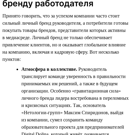
бренду работодателя
Принято говорить, что за успехом компании часто стоит
сильный личный бренд руководителя, а потребители готовы
покупать товары брендов, представители которых активны
в медиасреде. Личный бренд не только обеспечивает
привлечение клиентов, но и оказывает глобальное влияние
на компанию, включая и кадровую сферу. Вот несколько
пунктов:
Атмосфера в коллективе.
Руководитель
транслирует команде уверенность в правильности
принимаемых им решений, а также в будущем
организации. Особенно «гравитационная сила»
личного бренда лидера востребована в переломных
и кризисных ситуациях. Так, основатель
«Нетологии-групп» Максим Спиридонов, выйдя
из компании, сумел сохранить команду
образовательного проекта для предпринимателей
Digital Dolina, который живёт, развивается