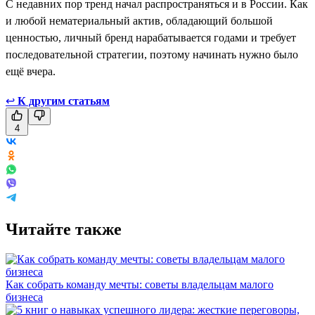
С недавних пор тренд начал распространяться и в России. Как
и любой нематериальный актив, обладающий большой
ценностью, личный бренд нарабатывается годами и требует
последовательной стратегии, поэтому начинать нужно было
ещё вчера.
↩
К другим статьям
4
Читайте также
Как собрать команду мечты: советы владельцам малого
бизнеса