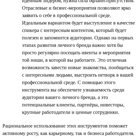
идейным лидером, нужна сила офлайн-присутствия.
Отраслевые и бизнес-мероприятия позволяют ярко
заявить о себе в профессиональной среде.
Идеальным вариантом будет выступление в качестве
спикера с интересным контентом, который будет
полезен и запомнится аудитории. Однако на первых
этапах развития личного бренда важно хотя бы
просто регулярно посещать ивенты и мероприятия
той ниши, в которой вы работаете. Это отличная
возможность завести новые знакомства, пообщаться
с интересными людьми, выстроить нетворк в вашей
профессиональной среде. С помощью этого
инструмента вы обеспечите узнаваемость среди
аудитории вашего личного бренда, а это
потенциальные клиенты, партнёры, инвесторы,
крупные работодатели и ценные сотрудники.
Рациональное использование этих инструментов поможет
активному росту, как карьерному, так и бизнеса работодателя.