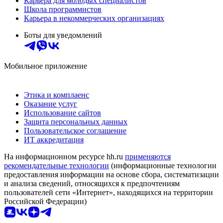
Карьера для молодых специалистов
Школа программистов
Карьера в некоммерческих организациях
Боты для уведомлений
Мобильное приложение
Этика и комплаенс
Оказание услуг
Использование сайтов
Защита персональных данных
Пользовательское соглашение
ИТ аккредитация
На информационном ресурсе hh.ru
применяются
рекомендательные технологии
(информационные технологии
предоставления информации на основе сбора, систематизации
и анализа сведений, относящихся к предпочтениям
пользователей сети «Интернет», находящихся на территории
Российской Федерации)