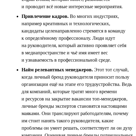
и проводит всё новые интересные мероприятия.
Привлечение кадров.
Во многих индустриях,
например креативных и технологических,
кандидаты целенаправленно стремятся в команду
к определённому профессионалу. Люди идут
на руководителя, который активно проявляет себя
в медиапространстве и чьё имя имеет вес
и узнаваемость в профессиональной среде.
Найм релевантных менеджеров.
Этот тот случай,
когда личный бренд руководителя приносит пользу
организации ещё на этапе его трудоустройства. Ведь
для компаний, которые тратят много времени
и ресурсов на закрытие вакансии топ-менеджеров,
личные бренды экспертов становятся настоящими
маяками. Они транслируют работодателям, почему
им стоит нанять такого руководителя, какие
проблемы он умеет решать, соответствует ли он духу
компании. Оценивая личные бренды потенциальных