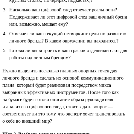
круглых столах, ТВ-эфирах, подкастах)?
Насколько ваш цифровой след отвечает реальности?
Поддерживает ли этот цифровой след ваш личный бренд
или, возможно, мешает ему?
Отвечает ли ваш текущий нетворкинг цели по развитию
личного бренда? В каком окружении вы находитесь?
Готовы ли вы встроить в ваш график отдельный слот для
работы над личным брендом?
Нужно выделить несколько главных опорных точек для
личного бренда и сделать их основой коммуникационного
плана, который будет реализован посредством микса
выбранных эффективных инструментов. После того как
на бумаге будет готово описание образа руководителя
и анализ его цифрового следа, стоит задать вопрос —
соответствует ли это тому, что эксперт хочет транслировать
о себе во внешний мир?