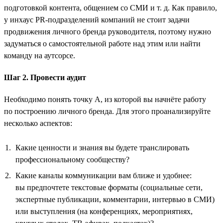
подготовкой контента, общением со СМИ и т. д. Как правило,
у инхаус PR-подразделений компаний не стоит задачи
продвижения личного бренда руководителя, поэтому нужно
задуматься о самостоятельной работе над этим или найти
команду на аутсорсе.
Шаг 2. Провести аудит
Необходимо понять точку А, из которой вы начнёте работу
по построению личного бренда. Для этого проанализируйте
несколько аспектов:
Какие ценности и знания вы будете транслировать
профессиональному сообществу?
Какие каналы коммуникации вам ближе и удобнее:
вы предпочтете текстовые форматы (социальные сети,
экспертные публикации, комментарии, интервью в СМИ)
или выступления (на конференциях, мероприятиях,