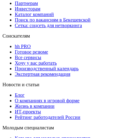
Партнерам
Инвесторам
Каталог компаний
Поиск по вакансиям в Бекешевской
Сетка: соцсеть для нетворкинга
Соискателям
hh PRO
Готовое резюме
Все сервисы
Хочу у вас работать
Производственный календарь
Экспертная рекомендация
Новости и статьи
Блог
О компаниях в игровой форме
Жизнь в компании
ИТ-проекты
Рейтинг работодателей России
Молодым специалистам