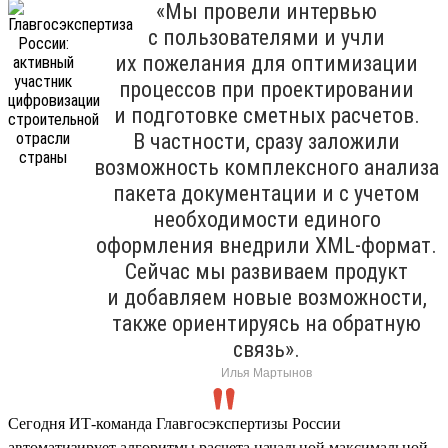
«Мы провели интервью
с пользователями и учли
их пожелания для оптимизации
процессов при проектировании
и подготовке сметных расчетов.
В частности, сразу заложили
возможность комплексного анализа
пакета документации и с учетом
необходимости единого
оформления внедрили XML-формат.
Сейчас мы развиваем продукт
и добавляем новые возможности,
также ориентируясь на обратную
связь».
Илья Мартынов
Сегодня ИТ-команда Главгосэкспертизы России
автоматизирует алгоритмы расчета начальной максимальной