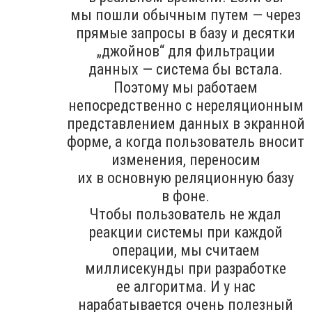
мы пошли обычным путем — через
прямые запросы в базу и десятки
„джойнов“ для фильтрации
данных — система бы встала.
Поэтому мы работаем
непосредственно с нереляционным
представлением данных в экранной
форме, а когда пользователь вносит
изменения, переносим
их в основную реляционную базу
в фоне.
Чтобы пользователь не ждал
реакции системы при каждой
операции, мы считаем
миллисекунды при разработке
ее алгоритма. И у нас
нарабатывается очень полезный