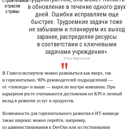
в обновление в течение одного-двух
дней. Ошибки исправляем еще
быстрее. Трудоемкие задачи тоже
не забываем и планируем их выход
заранее, распределяя ресурсы
в соответствии с ключевыми
задачами учреждения».
Илья Мартынов
В Главгосэкспертизе можно развиваться как вверх, так
и горизонтально. 90% руководителей подразделений —
от «тимлида» и выше — выросли внутри компании. При
карьерном росте учитываются достижения по KPI и личный
вклад в развитие услуг и продуктов.
Возможности для горизонтального развития в ИТ-команде
также широки: можно перейти, например,
из администрирования в DevOps или из тестирования