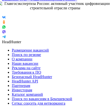
HeadHunter
Размещение вакансий
Поиск по резюме
О компании
Наши вакансии
Реклама на сайте
Требования к ПО
Безопасный HeadHunter
HeadHunter API
Партнерам
Инвесторам
Каталог компаний
Поиск по вакансиям в Бекешевской
Сетка: соцсеть для нетворкинга