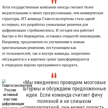
Хотя государственные компании иногда считают более
медлительными и менее прогрессивными, чем коммерческие
структуры, ИТ-команда Главгосэкспертизы стала одной
из первых, кто разработал уникальные решения для
цифровизации стройкомплекса. И сегодня она работает
быстро и без бюрократии, оставаясь открытой инновациям.
Например, предложения по улучшениям и новым
оригинальным решениям, поступающим как
от пользователей, так и внутри команды, оперативно
обсуждаются и в короткие сроки трансформируются
в очередную версию программного продукта.
«Мы ежедневно проводим мозговые
штурмы и обсуждаем предложенные
идеи. Если команда считает фичу
полезной и не слишком
трудозатратной, она может попасть