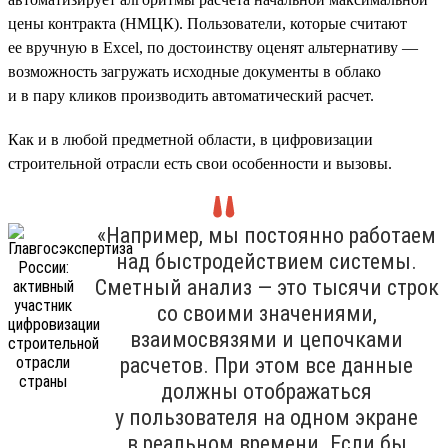
цены контракта (НМЦК). Пользователи, которые считают
ее вручную в Excel, по достоинству оценят альтернативу —
возможность загружать исходные документы в облако
и в пару кликов производить автоматический расчет.
Как и в любой предметной области, в цифровизации
строительной отрасли есть свои особенности и вызовы.
«Например, мы постоянно работаем
над быстродействием системы.
Сметный анализ — это тысячи строк
со своими значениями,
взаимосвязями и цепочками
расчетов. При этом все данные
должны отображаться
у пользователя на одном экране
в реальном времени. Если бы