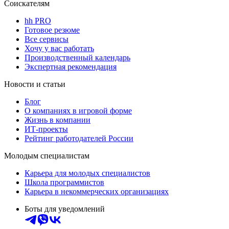
Соискателям
hh PRO
Готовое резюме
Все сервисы
Хочу у вас работать
Производственный календарь
Экспертная рекомендация
Новости и статьи
Блог
О компаниях в игровой форме
Жизнь в компании
ИТ-проекты
Рейтинг работодателей России
Молодым специалистам
Карьера для молодых специалистов
Школа программистов
Карьера в некоммерческих организациях
Боты для уведомлений