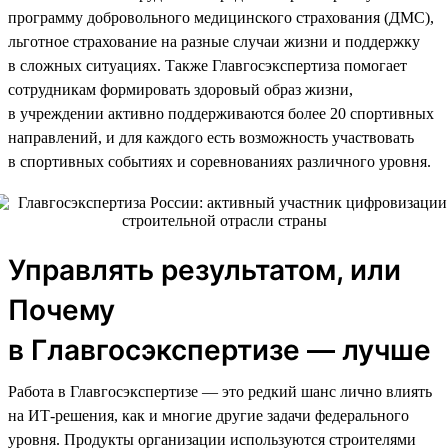
программу добровольного медицинского страхования (ДМС),
льготное страхование на разные случаи жизни и поддержку
в сложных ситуациях. Также Главгосэкспертиза помогает
сотрудникам формировать здоровый образ жизни,
в учреждении активно поддерживаются более 20 спортивных
направлений, и для каждого есть возможность участвовать
в спортивных событиях и соревнованиях различного уровня.
Управлять результатом, или
Почему
в Главгосэкспертизе — лучше
Работа в Главгосэкспертизе — это редкий шанс лично влиять
на ИТ-решения, как и многие другие задачи федерального
уровня. Продукты организации используются строителями