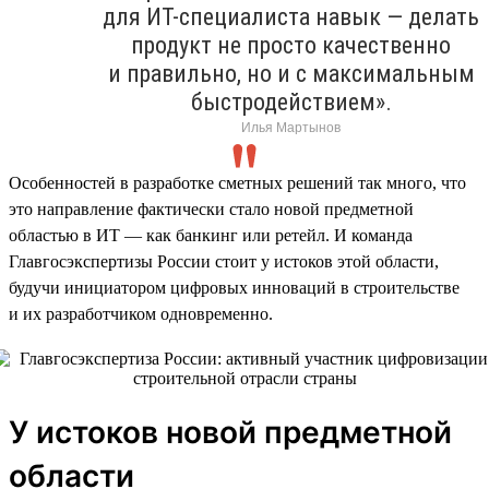
для ИТ-специалиста навык — делать
продукт не просто качественно
и правильно, но и с максимальным
быстродействием».
Илья Мартынов
Особенностей в разработке сметных решений так много, что
это направление фактически стало новой предметной
областью в ИТ — как банкинг или ретейл. И команда
Главгосэкспертизы России стоит у истоков этой области,
будучи инициатором цифровых инноваций в строительстве
и их разработчиком одновременно.
У истоков новой предметной
области