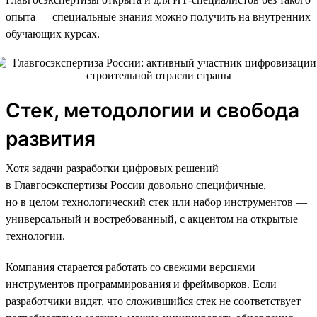
опыта — специальные знания можно получить на внутренних
обучающих курсах.
Стек, методологии и свобода
развития
Хотя задачи разработки цифровых решений
в Главгосэкспертизы России довольно специфичные,
но в целом технологический стек или набор инструментов —
универсальный и востребованный, с акцентом на открытые
технологии.
Компания старается работать со свежими версиями
инструментов программирования и фреймворков. Если
разработчики видят, что сложившийся стек не соответствует