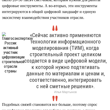
цифровые инструменты. А во-вторых, эти инструменты
интегрируются в общий цифровой ландшафт и единую
экосистему взаимодействия участников отрасли.
«Сейчас активно применяются
технологии информационного
моделирования (ТИМ), когда
строительный проект целиком
создается в виде цифровой модели,
к которой нужно подтягивать
данные по материалам и ценам и,
соответственно, интегрировать
с ней сметные решения».
Илья Мартынов
Подобных связей становится все больше, поэтому спрос