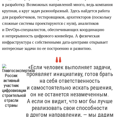
в разработку. Возможных направлений много, ведь компания
крупная, а круг задач разнообразный. Здесь найдется работа
для разработчиков, тестировщиков, архитекторов (поскольку
сложные системы проектируются с нуля), аналитиков
и DevOps-специалистов, обеспечивающих координацию
и непрерывность цифрового конвейера. А физическая
инфраструктура с собственными дата-центрами открывает
интересные задачи по ее построению и развитию.
«Если человек выполняет задачи,
проявляет инициативу, готов брать
на себя ответственность
и самостоятельно искать решения,
он не останется незамеченным.
А если он видит, что мог бы лучше
реализовать свои способности
в другом направлении, — мы дадим