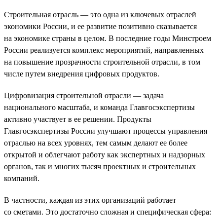
Строительная отрасль — это одна из ключевых отраслей
экономики России, и ее развитие позитивно сказывается
на экономике страны в целом. В последние годы Минстроем
России реализуется комплекс мероприятий, направленных
на повышение прозрачности строительной отрасли, в том
числе путем внедрения цифровых продуктов.
Цифровизация строительной отрасли — задача
национального масштаба, и команда Главгосэкспертизы
активно участвует в ее решении. Продукты
Главгосэкспертизы России улучшают процессы управления
отраслью на всех уровнях, тем самым делают ее более
открытой и облегчают работу как экспертных и надзорных
органов, так и многих тысяч проектных и строительных
компаний.
В частности, каждая из этих организаций работает
со сметами. Это достаточно сложная и специфическая сфера: