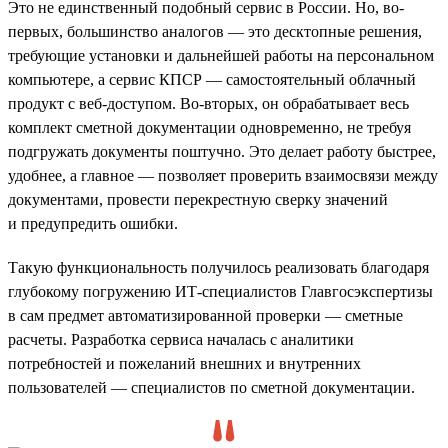
Это не единственный подобный сервис в России. Но, во-
первых, большинство аналогов — это десктопные решения,
требующие установки и дальнейшей работы на персональном
компьютере, а сервис КПСР — самостоятельный облачный
продукт с веб-доступом. Во-вторых, он обрабатывает весь
комплект сметной документации одновременно, не требуя
подгружать документы поштучно. Это делает работу быстрее,
удобнее, а главное — позволяет проверить взаимосвязи между
документами, провести перекрестную сверку значений
и предупредить ошибки.
Такую функциональность получилось реализовать благодаря
глубокому погружению ИТ-специалистов Главгосэкспертизы
в сам предмет автоматизированной проверки — сметные
расчеты. Разработка сервиса началась с аналитики
потребностей и пожеланий внешних и внутренних
пользователей — специалистов по сметной документации.