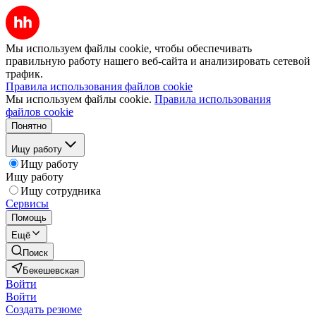
Мы используем файлы cookie, чтобы обеспечивать
правильную работу нашего веб-сайта и анализировать сетевой
трафик.
Правила использования файлов cookie
Мы используем файлы cookie.
Правила использования
файлов cookie
Понятно
Ищу работу
Ищу работу
Ищу работу
Ищу сотрудника
Сервисы
Помощь
Ещё
Поиск
Бекешевская
Войти
Войти
Создать резюме