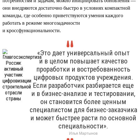
потребностям и задачам, можно инициировать обновления —
они внедряются достаточно быстро в условиях компактной
команды, где особенно приветствуются умения каждого
работать в режиме многозадачности
и кроссфункциональности.
«Это дает универсальный опыт
и в целом повышает качество
проработки и востребованность
цифровых продуктов учреждения.
Если разработчик разбирается еще
и в бизнес-анализе и тестировании,
он становится более ценным
специалистом для бизнес-заказчика
и может быстрее расти по основной
специальности».
Илья Мартынов