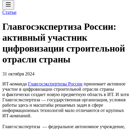
Статьи
Главгосэкспертиза России:
активный участник
цифровизации строительной
отрасли страны
31 октября 2024
ИТ-команда
Главгосэкспертизы России
принимает активное
участие в цифровизации строительной отрасли страны
и фактически создает новую предметную область в ИТ. И хотя
Главгосэкспертиза — государственная организация, условия
работы здесь и масштабы решаемых задач в сфере
информационных технологий мало отличаются от крупных
ИТ-компаний.
Главгосэкспертиза — федеральное автономное учреждение,