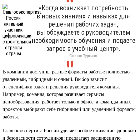
«Когда возникает потребность
в новых знаниях и навыках для
решения рабочих задач,
вы обсуждаете с руководителем
необходимость обучения и подаете
запрос в учебный центр».
Оксана Туркина
В компании доступны разные форматы работы: полностью
удаленный, гибридный и очный. Выбор зависит
от специфики задач и решения руководителя команды.
Например, команда, которая развивает сервисы
ценообразования, работает только в офисе, а команды иных
проектов выбирают себе гибридный или удаленный форматы
работы.
Главгосэкспертиза России уделяет особое внимание здоровью
и безопасности сотрудников: предлагает расширенную