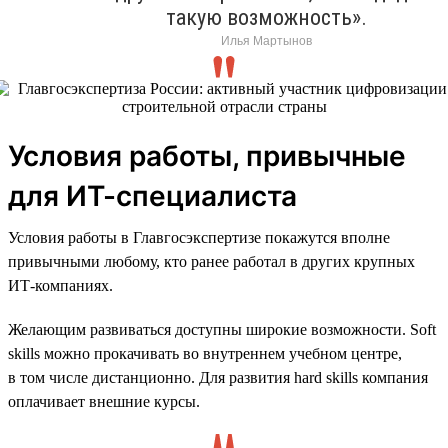
такую возможность».
Илья Мартынов
Условия работы, привычные
для ИТ-специалиста
Условия работы в Главгосэкспертизе покажутся вполне
привычными любому, кто ранее работал в других крупных
ИТ-компаниях.
Желающим развиваться доступны широкие возможности. Soft
skills можно прокачивать во внутреннем учебном центре,
в том числе дистанционно. Для развития hard skills компания
оплачивает внешние курсы.