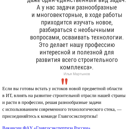
А у нас задачи разнообразные
и многовекторные, в ходе работы
приходится изучать новое,
разбираться с необычными
вопросами, осваивать технологии.
Это делает нашу профессию
интересной и полезной для
развития всего строительного
комплекса».
Илья Мартынов
Если вы готовы встать у истоков новой предметной области
в ИТ, влиять на развитие строительной отрасли нашей страны
и расти в профессии, решая разнообразные задачи
с использованием современного технологического стека, —
присоединяйтесь к команде Главгосэкспертизы!
Вакансии ФАУ «Главгосэкспертиза России»