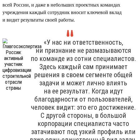
всей России, и даже в небольших проектных командах
учреждения каждый сотрудник вносит ключевой вклад
и видит результаты своей работы.
«У нас ни ответственность,
ни признание не размазываются
по команде из сотни специалистов.
Здесь каждый сам принимает
решения в своем сегменте общей
задачи и может лично влиять
на ее результат. Когда идут
благодарности от пользователей,
человек видит: это его достижение.
С другой стороны, в большой
корпорации специалиста часто
затачивают под узкий профиль или
даже один-единственный вид задач.