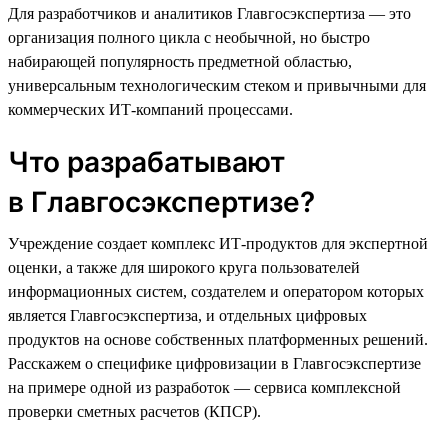
Для разработчиков и аналитиков Главгосэкспертиза — это
организация полного цикла с необычной, но быстро
набирающей популярность предметной областью,
универсальным технологическим стеком и привычными для
коммерческих ИТ-компаний процессами.
Что разрабатывают
в Главгосэкспертизе?
Учреждение создает комплекс ИТ-продуктов для экспертной
оценки, а также для широкого круга пользователей
информационных систем, создателем и оператором которых
является Главгосэкспертиза, и отдельных цифровых
продуктов на основе собственных платформенных решений.
Расскажем о специфике цифровизации в Главгосэкспертизе
на примере одной из разработок — сервиса комплексной
проверки сметных расчетов (КПСР).