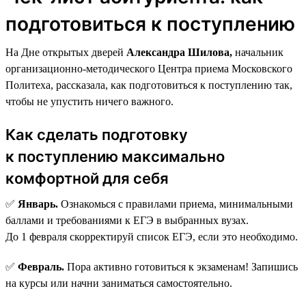
подготовиться к поступлению
На Дне открытых дверей
Александра Шилова,
начальник
организационно-методического Центра приема Московского
Политеха, рассказала, как подготовиться к поступлению так,
чтобы не упустить ничего важного.
Как сделать подготовку
к поступлению максимально
комфортной для себя
✅
Январь.
Ознакомься с правилами приема, минимальными
баллами и требованиями к ЕГЭ в выбранных вузах.
До 1 февраля скорректируй список ЕГЭ, если это необходимо.
✅
Февраль.
Пора активно готовиться к экзаменам! Запишись
на курсы или начни заниматься самостоятельно.