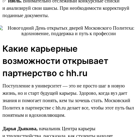
✅
Июль.
Внимательно отслеживай конкурсные списки
и анализируй свои шансы. При необходимости корректируй
поданные документы.
Какие карьерные
возможности открывает
партнерство с hh.ru
Поступление в университет — это не просто шаг в новую
жизнь, но и старт будущей карьеры. Здорово, когда вуз дает
знания и помогает понять, кем ты хочешь стать. Московский
Политех в партнерстве с hh.ru делает все, чтобы этот путь был
понятным и вдохновляющим.
Дарья Дьякова,
начальник Центра карьеры
и трудоустройства, рассказала, как студенты находят