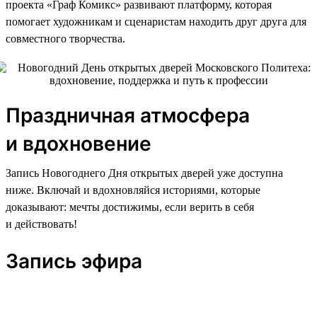
проекта «Граф Комикс» развивают платформу, которая
помогает художникам и сценаристам находить друг друга для
совместного творчества.
Праздничная атмосфера
и вдохновение
Запись Новогоднего Дня открытых дверей уже доступна
ниже. Включай и вдохновляйся историями, которые
доказывают: мечты достижимы, если верить в себя
и действовать!
Запись эфира