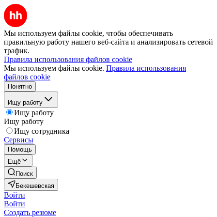
Мы используем файлы cookie, чтобы обеспечивать
правильную работу нашего веб-сайта и анализировать сетевой
трафик.
Правила использования файлов cookie
Мы используем файлы cookie.
Правила использования
файлов cookie
Понятно
Ищу работу
Ищу работу
Ищу работу
Ищу сотрудника
Сервисы
Помощь
Ещё
Поиск
Бекешевская
Войти
Войти
Создать резюме