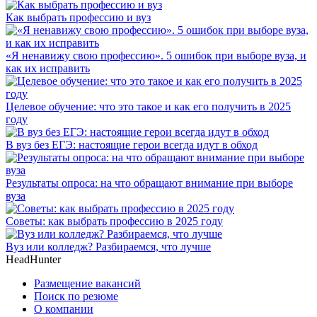
Как выбрать профессию и вуз
«Я ненавижу свою профессию». 5 ошибок при выборе вуза, и
как их исправить
Целевое обучение: что это такое и как его получить в 2025
году
В вуз без ЕГЭ: настоящие герои всегда идут в обход
Результаты опроса: на что обращают внимание при выборе
вуза
Советы: как выбрать профессию в 2025 году
Вуз или колледж? Разбираемся, что лучше
HeadHunter
Размещение вакансий
Поиск по резюме
О компании