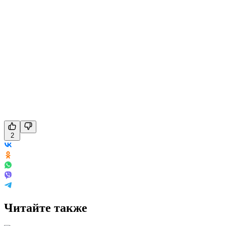
2
Читайте также