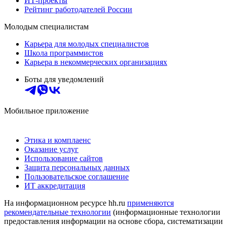
ИТ-проекты
Рейтинг работодателей России
Молодым специалистам
Карьера для молодых специалистов
Школа программистов
Карьера в некоммерческих организациях
Боты для уведомлений
Мобильное приложение
Этика и комплаенс
Оказание услуг
Использование сайтов
Защита персональных данных
Пользовательское соглашение
ИТ аккредитация
На информационном ресурсе hh.ru
применяются
рекомендательные технологии
(информационные технологии
предоставления информации на основе сбора, систематизации