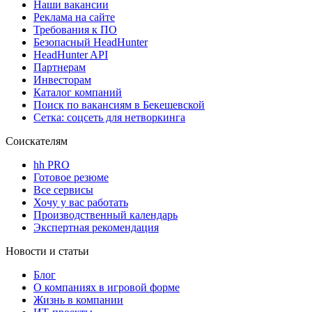
Наши вакансии
Реклама на сайте
Требования к ПО
Безопасный HeadHunter
HeadHunter API
Партнерам
Инвесторам
Каталог компаний
Поиск по вакансиям в Бекешевской
Сетка: соцсеть для нетворкинга
Соискателям
hh PRO
Готовое резюме
Все сервисы
Хочу у вас работать
Производственный календарь
Экспертная рекомендация
Новости и статьи
Блог
О компаниях в игровой форме
Жизнь в компании