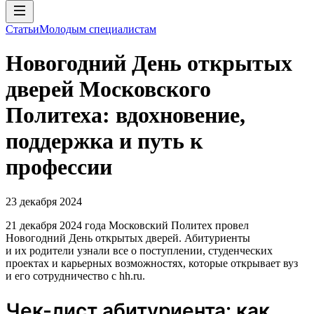
Статьи
Молодым специалистам
Новогодний День открытых
дверей Московского
Политеха: вдохновение,
поддержка и путь к
профессии
23 декабря 2024
21 декабря 2024 года Московский Политех провел
Новогодний День открытых дверей. Абитуриенты
и их родители узнали все о поступлении, студенческих
проектах и карьерных возможностях, которые открывает вуз
и его сотрудничество с hh.ru.
Чек-лист абитуриента: как