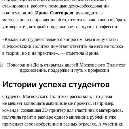
стажировки и работу с помощью демо-собеседований
и консультаций.
Ирина Святицкая,
руководитель
молодежного направления hh.ru, отметила, как важно выбрать
университет, который поддерживает на пути к профессии.
«Каждый абитуриент задается вопросом: кем я хочу стать?
И Московский Политех помогает ответить на него не только
в теории, но и на практике», — отметила Ирина.
Истории успеха студентов
Студенты Московского Политеха рассказали, что учеба
не мешает воплощать амбициозные проекты. Например,
команда, создавшая 3D-принтер для эластичных материалов,
получила грант в размере одного миллиона рублей и уже
применяет свое изобретение в разных отраслях. А участники