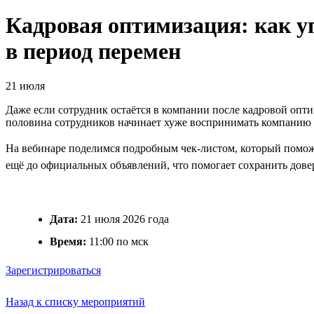
Кадровая оптимизация: как уп
в период перемен
21 июля
Даже если сотрудник остаётся в компании после кадровой опти
половина сотрудников начинает хуже воспринимать компанию 
На вебинаре поделимся подробным чек-листом, который помож
ещё до официальных объявлений, что помогает сохранить довер
Дата:
21 июля 2026 года
Время:
11:00 по мск
Зарегистрироваться
Назад к списку мероприятий