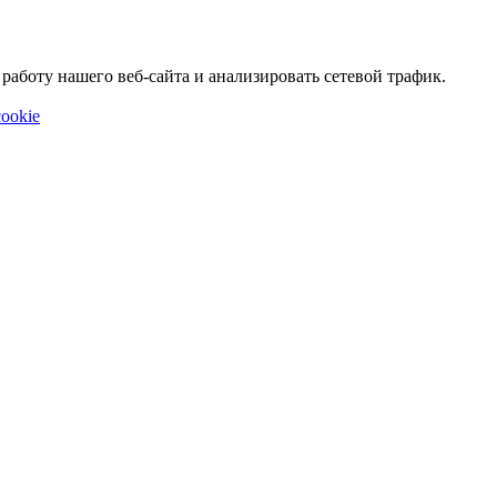
аботу нашего веб-сайта и анализировать сетевой трафик.
ookie