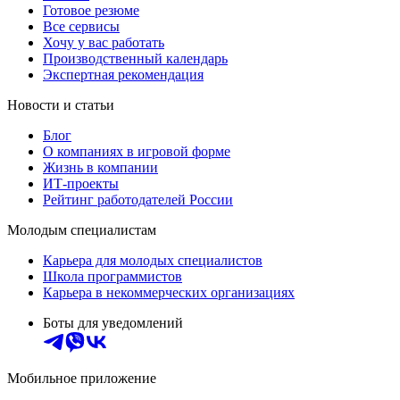
Готовое резюме
Все сервисы
Хочу у вас работать
Производственный календарь
Экспертная рекомендация
Новости и статьи
Блог
О компаниях в игровой форме
Жизнь в компании
ИТ-проекты
Рейтинг работодателей России
Молодым специалистам
Карьера для молодых специалистов
Школа программистов
Карьера в некоммерческих организациях
Боты для уведомлений
Мобильное приложение