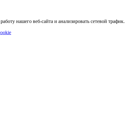
аботу нашего веб-сайта и анализировать сетевой трафик.
ookie