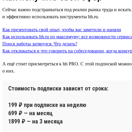
Сейчас важно подстраиваться под реалии рынка труда и искать 
и эффективно использовать инструменты hh.ru.
Как презентовать свой опыт, чтобы вас заметили и наняли
Как использовать hh.ru по максимуму: все возможности сервиса
Поиск работы затянулся. Что делать?
Как откликаться и что говорить на собеседовании, когда конку
А ещё стоит присмотреться к hh PRO. С этой подпиской можно
о них.
Стоимость подписки зависит от срока:
199 ₽ при подписке на неделю
699 ₽ — на месяц
1899 ₽ — на 3 месяца