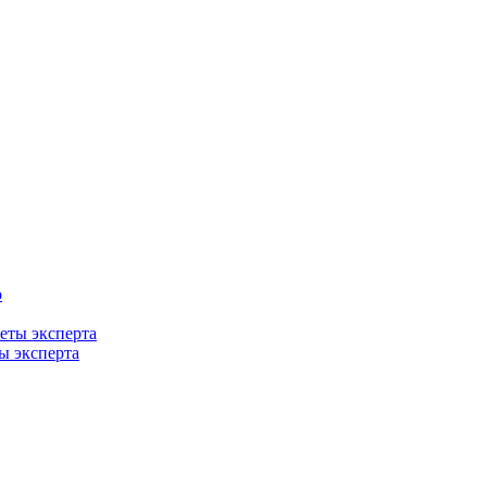
ты эксперта