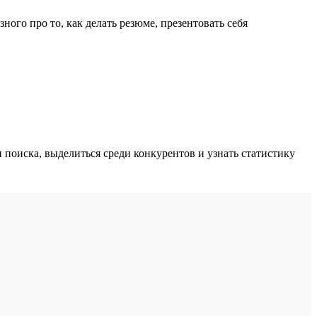
ного про то, как делать резюме, презентовать себя
поиска, выделиться среди конкурентов и узнать статистику