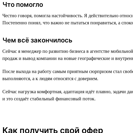
Что помогло
Честно говоря, помогла настойчивость. Я действительно относи
Постепенно понял, что важно не пытаться понравиться, а спок
Чем всё закончилось
Сейчас я менеджер по развитию бизнеса в агентстве мобильно
продаж и вывод компании на новые географические и внутренн
После выхода на работу самым приятным сюрпризом стал свобо
выполняются, а к людям относятся с доверием.
Сейчас нагрузка комфортная, адаптация идёт плавно, задачи да
и это создаёт стабильный финансовый поток.
Как получить свой офер