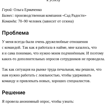
Герой:
Ольга Ермаченко
Бизнес:
производственная компания «Сад Радости»
Команда:
70–90 человек (зависит от сезона)
Проблема
У меня всегда были очень дружелюбные отношения
с командой. Так как я работала в найме, мне казалось, что
я и сама понимаю, что нужно моим подчинённым. И поэтому
каких-то дополнительных опросов сотрудников не проводила.
Так как ситуация на рынке труда печальная, мы решили, что
нам нужно работать с лояльностью, чтобы удерживать
команду и привлекать новых, хороших специалистов.
Решение
Я провела анонимный опрос, чтобы узнать: