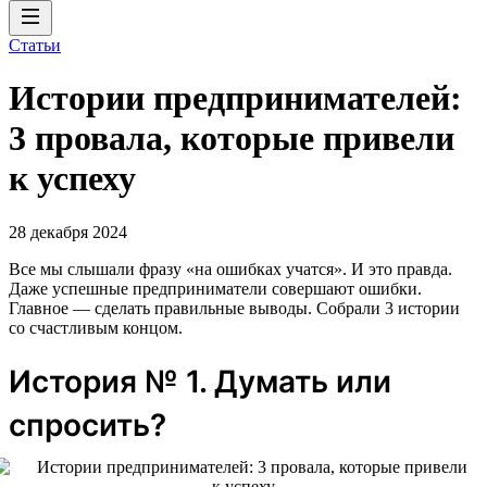
Статьи
Истории предпринимателей:
3 провала, которые привели
к успеху
28 декабря 2024
Все мы слышали фразу «на ошибках учатся». И это правда.
Даже успешные предприниматели совершают ошибки.
Главное — сделать правильные выводы. Собрали 3 истории
со счастливым концом.
История № 1. Думать или
спросить?