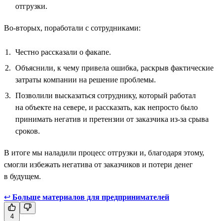
отгрузки.
Во-вторых, поработали с сотрудниками:
Честно рассказали о факапе.
Объяснили, к чему привела ошибка, раскрыв фактические
затраты компании на решение проблемы.
Позволили высказаться сотруднику, который работал
на объекте на севере, и рассказать, как непросто было
принимать негатив и претензии от заказчика из-за срыва
сроков.
В итоге мы наладили процесс отгрузки и, благодаря этому,
смогли избежать негатива от заказчиков и потери денег
в будущем.
↩
Больше материалов для предпринимателей
4