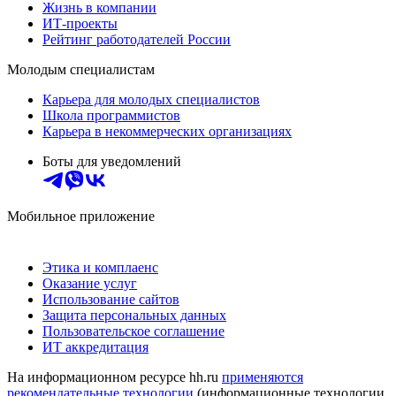
Жизнь в компании
ИТ-проекты
Рейтинг работодателей России
Молодым специалистам
Карьера для молодых специалистов
Школа программистов
Карьера в некоммерческих организациях
Боты для уведомлений
Мобильное приложение
Этика и комплаенс
Оказание услуг
Использование сайтов
Защита персональных данных
Пользовательское соглашение
ИТ аккредитация
На информационном ресурсе hh.ru
применяются
рекомендательные технологии
(информационные технологии