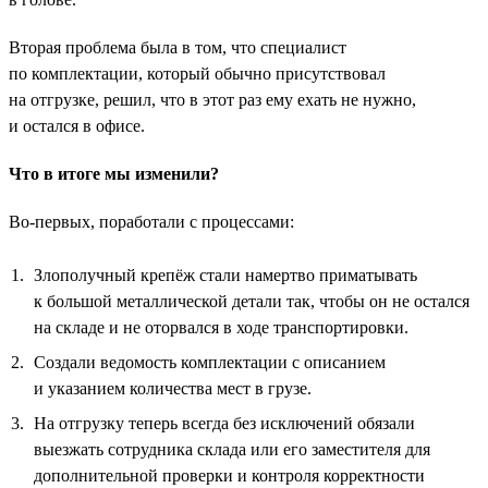
Вторая проблема была в том, что специалист
по комплектации, который обычно присутствовал
на отгрузке, решил, что в этот раз ему ехать не нужно,
и остался в офисе.
Что в итоге мы изменили?
Во-первых, поработали с процессами:
Злополучный крепёж стали намертво приматывать
к большой металлической детали так, чтобы он не остался
на складе и не оторвался в ходе транспортировки.
Создали ведомость комплектации с описанием
и указанием количества мест в грузе.
На отгрузку теперь всегда без исключений обязали
выезжать сотрудника склада или его заместителя для
дополнительной проверки и контроля корректности