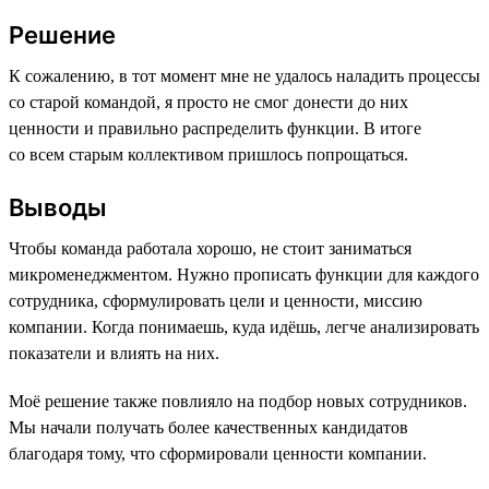
Решение
К сожалению, в тот момент мне не удалось наладить процессы
со старой командой, я просто не смог донести до них
ценности и правильно распределить функции. В итоге
со всем старым коллективом пришлось попрощаться.
Выводы
Чтобы команда работала хорошо, не стоит заниматься
микроменеджментом. Нужно прописать функции для каждого
сотрудника, сформулировать цели и ценности, миссию
компании. Когда понимаешь, куда идёшь, легче анализировать
показатели и влиять на них.
Моё решение также повлияло на подбор новых сотрудников.
Мы начали получать более качественных кандидатов
благодаря тому, что сформировали ценности компании.