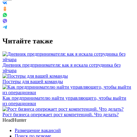
Читайте также
Дневник предпринимателя: как я искала сотрудника без
эйчара
Постеры для вашей команды
Как предпринимателю найти управляющего, чтобы выйти
из операционки
Рост бизнеса опережает рост компетенций. Что делать?
HeadHunter
Размещение вакансий
Поиск по резюме