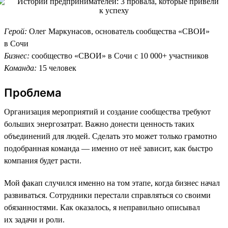
Герой:
Олег Маркунасов, основатель сообщества «СВОИ»
в Сочи
Бизнес:
сообщество «СВОИ» в Сочи с 10 000+ участников
Команда:
15 человек
Проблема
Организация мероприятий и создание сообщества требуют
больших энергозатрат. Важно донести ценность таких
объединений для людей. Сделать это может только грамотно
подобранная команда — именно от неё зависит, как быстро
компания будет расти.
Мой факап случился именно на том этапе, когда бизнес начал
развиваться. Сотрудники перестали справляться со своими
обязанностями. Как оказалось, я неправильно описывал
их задачи и роли.