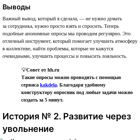
Выводы
Важный вывод, который я сделала, — не нужно думать
за сотрудника, нужно просто взять и спросить. Теперь
подобные анонимные опросы мы проводим регулярно. Это
отличный инструмент, который помогает улучшить атмосферу
в коллективе, найти проблемы, которые не кажутся
очевидными, улучшить процессы и повысить лояльность.
💡
Совет от hh.ru
Такие опросы можно проводить с помощью
сервиса
kakdela
. Благодаря удобному
конструктору опросник под любые задачи можно
создать за 5 минут.
История № 2. Развитие через
увольнение