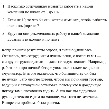
Насколько сотрудникам нравится работать в нашей
компании по шкале от 1 до 10?
Если не 10, то что бы они хотели изменить, чтобы работать
стало комфортнее?
Будут ли они рекомендовать работу в нашей компании
друзьям и знакомым и почему?
Когда пришли результаты опроса, я сильно удивилась.
Оказалось, что сотрудникам нужны вещи, о которых мы —
я и другие руководители — даже не задумывались. Например,
работники при личной беседе упоминали такие вещи, как
смузинатор. В итоге оказалось, что большинству он был
не нужен. Зато многие хотели, чтобы мы починили тротуар,
ведущий к автобусной остановке, потому что в дождливую
погоду там невозможно ходить. А так как мы с другими
руководителями ездим на машине, мы этого не замечали.
Вскоре эта проблема была решена.