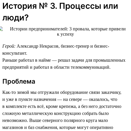
История № 3. Процессы или
люди?
Герой:
Александр Некрасов, бизнес-тренер и бизнес-
консультант.
Раньше работал в найме — решал задачи для промышленных
предприятий и работал в области телекоммуникаций.
Проблема
Как-то зимой мы отгружали оборудование связи заказчику,
и уже в пункте назначения — на севере — оказалось, что
в комплекте есть всё, кроме крепежа, а без него достаточно
сложную металлическую конструкцию собрать было
невозможно. Выше северного полярного круга мало
магазинов и баз снабжения, которые могут оперативно