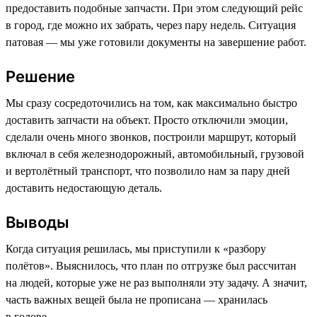
предоставить подобные запчасти. При этом следующий рейс
в город, где можно их забрать, через пару недель. Ситуация
патовая — мы уже готовили документы на завершение работ.
Решение
Мы сразу сосредоточились на том, как максимально быстро
доставить запчасти на объект. Просто отключили эмоции,
сделали очень много звонков, построили маршрут, который
включал в себя железнодорожный, автомобильный, грузовой
и вертолётный транспорт, что позволило нам за пару дней
доставить недостающую деталь.
Выводы
Когда ситуация решилась, мы приступили к «разбору
полётов». Выяснилось, что план по отгрузке был рассчитан
на людей, которые уже не раз выполняли эту задачу. А значит,
часть важных вещей была не прописана — хранилась
в голове.