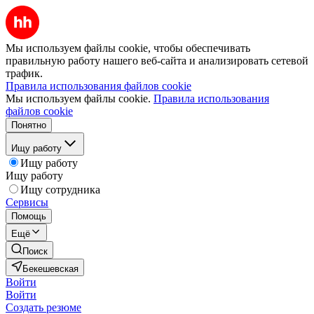
Мы используем файлы cookie, чтобы обеспечивать
правильную работу нашего веб-сайта и анализировать сетевой
трафик.
Правила использования файлов cookie
Мы используем файлы cookie.
Правила использования
файлов cookie
Понятно
Ищу работу
Ищу работу
Ищу работу
Ищу сотрудника
Сервисы
Помощь
Ещё
Поиск
Бекешевская
Войти
Войти
Создать резюме