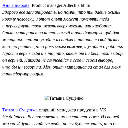
Аня Назарова
, Product manager Adtech в hh.ru
Здорово всё запланировать, но помни, что ты даёшь жизнь
новому человеку, и этот опыт может поменять тебя
и перевернуть твою жизнь вверх ногами, или наоборот.
Опыт материнства часто самый трансформирующий для
женщины: кто-то уходит из найма и начинает свой бизнес,
кто-то решает, что роль мамы важнее, и уходит с работы.
Просто верь в себя и в то, что, каким бы ни был твой выбор,
он верный. Никогда не сомневайся в себе и своём выборе,
что бы ни говорили. Мой опыт материнства стал для меня
трансформирующим.
Татьяна Сущенко
, старший менеджер продукта в VK
Не бойтесь. Всё поменяется, но не станет хуже. Из вашей
жизни уйдут случайные люди, но вы будете знать, что для