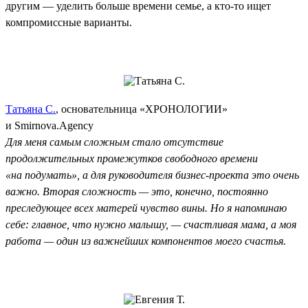
другим — уделить больше времени семье, а кто-то ищет
компромиссные варианты.
Татьяна С.
, основательница «ХРОНОЛОГИИ»
и Smirnova.Agency
Для меня самым сложным стало отсутствие
продолжительных промежутков свободного времени
«на подумать», а для руководителя бизнес-проекта это очень
важно. Вторая сложность — это, конечно, постоянно
преследующее всех матерей чувство вины. Но я напоминаю
себе: главное, что нужно малышу, — счастливая мама, а моя
работа — один из важнейших компонентов моего счастья.