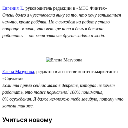
Евгения Т.
, руководитель редакции в «МТС Финтех»
Очень долго я чувствовала вину за то, что хочу заниматься
чем-то, кроме ребёнка. Но с выходом на работу стало
попроще: я знаю, что четыре часа в день я должна
работать — от меня зависят другие задачи и люди.
Елена Мазурова
, редактор в агентстве контент-маркетинга
«Сделаем»
Если ты прямо сейчас мама в декрете, которая не хочет
работать, это тоже нормально! 100% понимания,
0% осуждения. Я даже немножко тебе завидую, потому что
хотела так же.
Учиться новому