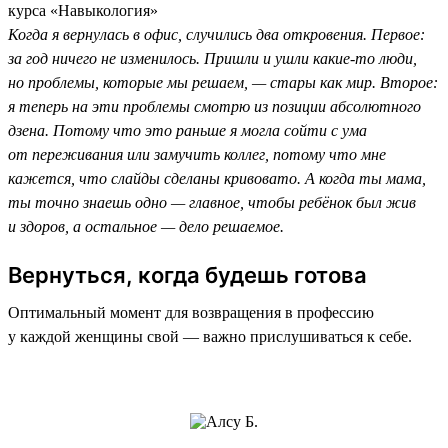
курса «Навыкология»
Когда я вернулась в офис, случились два откровения. Первое:
за год ничего не изменилось. Пришли и ушли какие-то люди,
но проблемы, которые мы решаем, — стары как мир. Второе:
я теперь на эти проблемы смотрю из позиции абсолютного
дзена. Потому что это раньше я могла сойти с ума
от переживания или замучить коллег, потому что мне
кажется, что слайды сделаны кривовато. А когда ты мама,
ты точно знаешь одно — главное, чтобы ребёнок был жив
и здоров, а остальное — дело решаемое.
Вернуться, когда будешь готова
Оптимальный момент для возвращения в профессию
у каждой женщины свой — важно прислушиваться к себе.