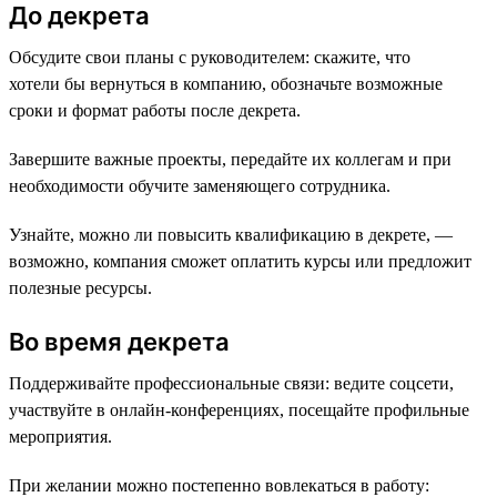
До декрета
Обсудите свои планы с руководителем: скажите, что
хотели бы вернуться в компанию, обозначьте возможные
сроки и формат работы после декрета.
Завершите важные проекты, передайте их коллегам и при
необходимости обучите заменяющего сотрудника.
Узнайте, можно ли повысить квалификацию в декрете, —
возможно, компания сможет оплатить курсы или предложит
полезные ресурсы.
Во время декрета
Поддерживайте профессиональные связи: ведите соцсети,
участвуйте в онлайн-конференциях, посещайте профильные
мероприятия.
При желании можно постепенно вовлекаться в работу: