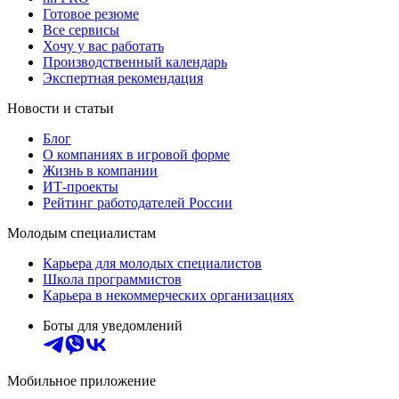
Готовое резюме
Все сервисы
Хочу у вас работать
Производственный календарь
Экспертная рекомендация
Новости и статьи
Блог
О компаниях в игровой форме
Жизнь в компании
ИТ-проекты
Рейтинг работодателей России
Молодым специалистам
Карьера для молодых специалистов
Школа программистов
Карьера в некоммерческих организациях
Боты для уведомлений
Мобильное приложение