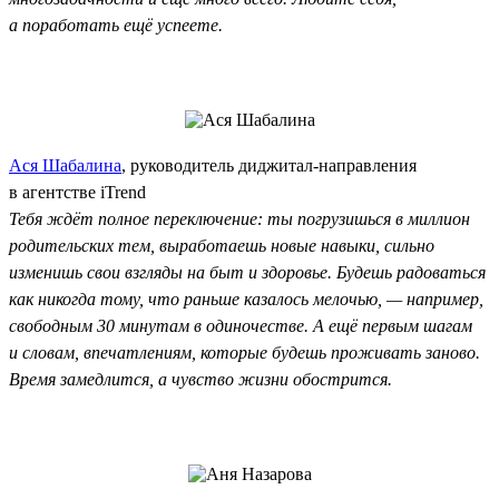
а поработать ещё успеете.
Ася Шабалина
, руководитель диджитал-направления
в агентстве iTrend
Тебя ждёт полное переключение: ты погрузишься в миллион
родительских тем, выработаешь новые навыки, сильно
изменишь свои взгляды на быт и здоровье. Будешь радоваться
как никогда тому, что раньше казалось мелочью, — например,
свободным 30 минутам в одиночестве. А ещё первым шагам
и словам, впечатлениям, которые будешь проживать заново.
Время замедлится, а чувство жизни обострится.