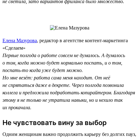
не светила, зато вариантов фриланса было множество.
Елена Мазурова
, редактор в агентстве контент-маркетинга
«Сделаем»
Первые полгода о работе совсем не думалось. А думалось
о том, когда можно будет нормально поспать, и о том,
поспать-то когда уже будет можно.
Но мне везёт: работа сама меня находит. От неё
не спрятаться даже в декрете. Через полгода позвонила
коллега и предложила подработать копирайтером. Благодаря
этому я не только не утратила навыки, но и нехило так
их прокачала.
Не чувствовать вину за выбор
Одним женщинам важно продолжить карьеру без долгих пауз,