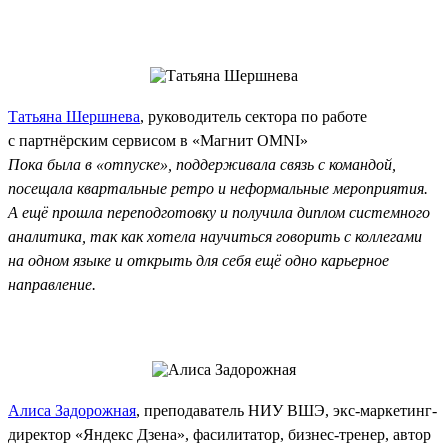
Татьяна Шершнева
, руководитель сектора по работе
с партнёрским сервисом в «Магнит OMNI»
Пока была в «отпуске», поддерживала связь с командой,
посещала квартальные ретро и неформальные мероприятия.
А ещё прошла переподготовку и получила диплом системного
аналитика, так как хотела научиться говорить с коллегами
на одном языке и открыть для себя ещё одно карьерное
направление.
Алиса Задорожная
, преподаватель НИУ ВШЭ, экс‑маркетинг-
директор «Яндекс Дзена», фасилитатор, бизнес-тренер, автор