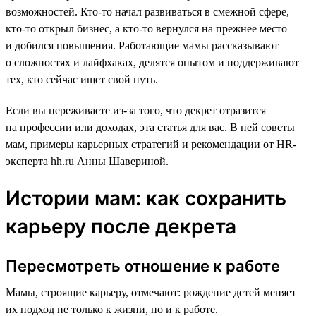
возможностей. Кто-то начал развиваться в смежной сфере,
кто-то открыл бизнес, а кто-то вернулся на прежнее место
и добился повышения. Работающие мамы рассказывают
о сложностях и лайфхаках, делятся опытом и поддерживают
тех, кто сейчас ищет свой путь.
Если вы переживаете из-за того, что декрет отразится
на профессии или доходах, эта статья для вас. В ней советы
мам, примеры карьерных стратегий и рекомендации от HR-
эксперта hh.ru Анны Шавериной.
Истории мам: как сохранить
карьеру после декрета
Пересмотреть отношение к работе
Мамы, строящие карьеру, отмечают: рождение детей меняет
их подход не только к жизни, но и к работе.