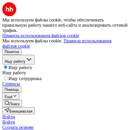
Мы используем файлы cookie, чтобы обеспечивать
правильную работу нашего веб-сайта и анализировать сетевой
трафик.
Правила использования файлов cookie
Мы используем файлы cookie.
Правила использования
файлов cookie
Понятно
Ищу работу
Ищу работу
Ищу работу
Ищу сотрудника
Сервисы
Помощь
Ещё
Поиск
Бекешевская
Войти
Войти
Создать резюме