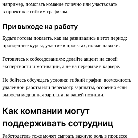
например, помогать команде точечно или участвовать
в проектах с гибким графиком.
При выходе на работу
Будьте готовы показать, как вы развивались в этот период:
пройденные курсы, участие в проектах, новые навыки.
Готовьтесь к собеседованиям: делайте акцент на своей
экспертности и мотивации, а не на перерыве в карьере.
Не бойтесь обсуждать условия: гибкий график, возможность
удалённой работы или пересмотр зарплаты, особенно если
выросла медианная зарплата на вашей позиции.
Как компании могут
поддерживать сотрудниц
Работодатель тоже может сыграть важную роль в процессе