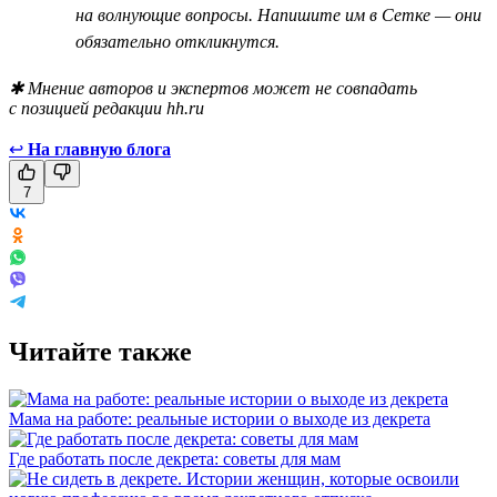
на волнующие вопросы. Напишите им в Сетке — они
обязательно откликнутся.
✱ Мнение авторов и экспертов может не совпадать
с позицией редакции hh.ru
↩
На главную блога
7
Читайте также
Мама на работе: реальные истории о выходе из декрета
Где работать после декрета: советы для мам