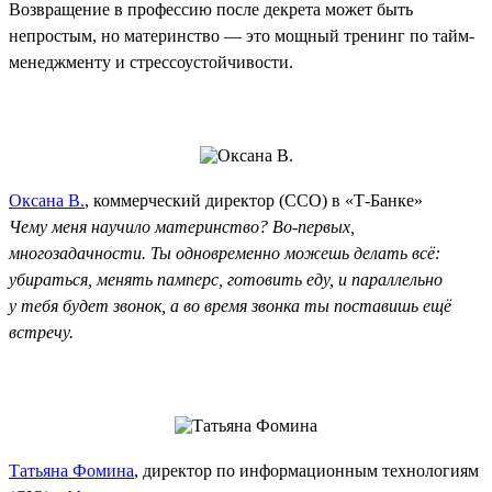
Возвращение в профессию после декрета может быть
непростым, но материнство — это мощный тренинг по тайм-
менеджменту и стрессоустойчивости.
Оксана В.
, коммерческий директор (CCO) в «Т-Банке»
Чему меня научило материнство? Во-первых,
многозадачности. Ты одновременно можешь делать всё:
убираться, менять памперс, готовить еду, и параллельно
у тебя будет звонок, а во время звонка ты поставишь ещё
встречу.
Татьяна Фомина
, директор по информационным технологиям