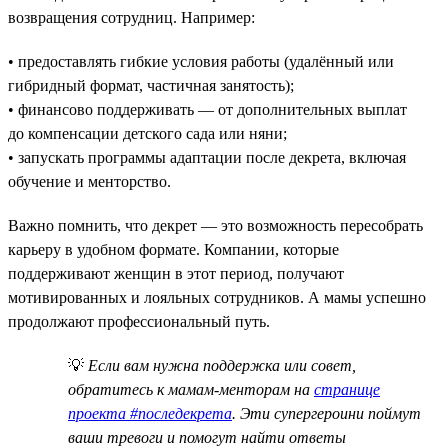
возвращения сотрудниц. Например:
• предоставлять гибкие условия работы (удалённый или
гибридный формат, частичная занятость);
• финансово поддерживать — от дополнительных выплат
до компенсации детского сада или няни;
• запускать программы адаптации после декрета, включая
обучение и менторство.
Важно помнить, что декрет — это возможность пересобрать
карьеру в удобном формате. Компании, которые
поддерживают женщин в этот период, получают
мотивированных и лояльных сотрудников. А мамы успешно
продолжают профессиональный путь.
💡
Если вам нужна поддержка или совет,
обратитесь к мамам-менторам на
странице
проекта #последекрета
. Эти супергероини поймут
ваши тревоги и помогут найти ответы