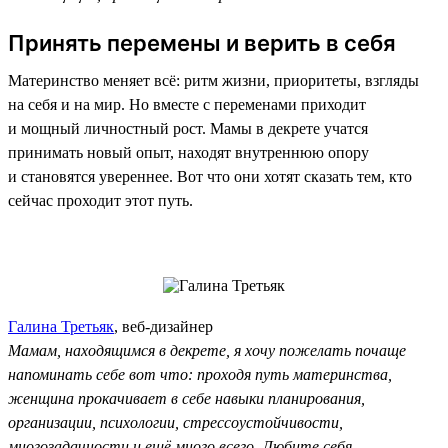
Принять перемены и верить в себя
Материнство меняет всё: ритм жизни, приоритеты, взгляды
на себя и на мир. Но вместе с переменами приходит
и мощный личностный рост. Мамы в декрете учатся
принимать новый опыт, находят внутреннюю опору
и становятся увереннее. Вот что они хотят сказать тем, кто
сейчас проходит этот путь.
Галина Третьяк
, веб-дизайнер
Мамам, находящимся в декрете, я хочу пожелать почаще
напоминать себе вот что: проходя путь материнства,
женщина прокачивает в себе навыки планирования,
организации, психологии, стрессоустойчивости,
многозадачности и ещё много всего. Любите себя,