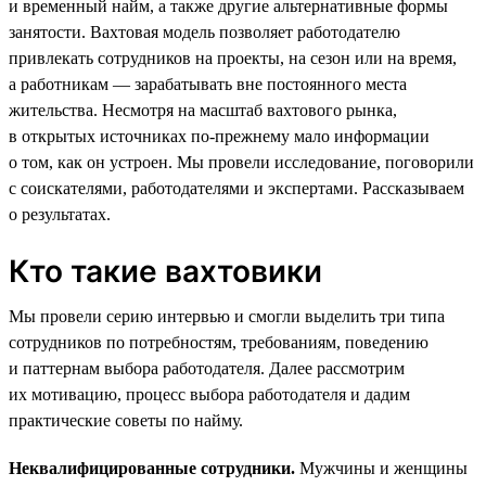
и временный найм, а также другие альтернативные формы
занятости. Вахтовая модель позволяет работодателю
привлекать сотрудников на проекты, на сезон или на время,
а работникам — зарабатывать вне постоянного места
жительства. Несмотря на масштаб вахтового рынка,
в открытых источниках по-прежнему мало информации
о том, как он устроен. Мы провели исследование, поговорили
с соискателями, работодателями и экспертами. Рассказываем
о результатах.
Кто такие вахтовики
Мы провели серию интервью и смогли выделить три типа
сотрудников по потребностям, требованиям, поведению
и паттернам выбора работодателя. Далее рассмотрим
их мотивацию, процесс выбора работодателя и дадим
практические советы по найму.
Неквалифицированные сотрудники.
Мужчины и женщины