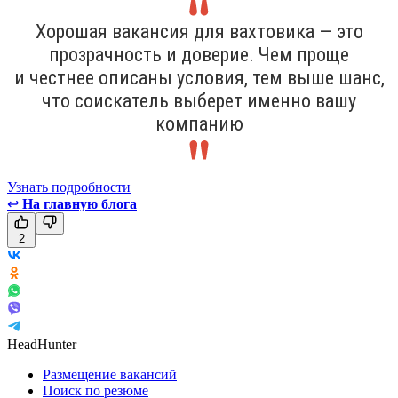
Хорошая вакансия для вахтовика — это
прозрачность и доверие. Чем проще
и честнее описаны условия, тем выше шанс,
что соискатель выберет именно вашу
компанию
Узнать подробности
↩
На главную блога
2
HeadHunter
Размещение вакансий
Поиск по резюме