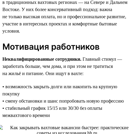
в традиционных вахтовых регионах — на Севере и Дальнем
Востоке. У них более консервативный подход: важна
не только высокая оплата, но и профессиональное развитие,
участие в интересных проектах и комфортные бытовые
условия.
Мотивация работников
Неквалифицированные сотрудники.
Главный стимул —
заработать больше, чем дома, и при этом не тратиться
на жильё и питание. Они ищут в вахте:
• возможность закрыть долги или накопить на крупную
покупку
• смену обстановки и шанс попробовать новую профессию
• стабильный график 15/15 или 30/30 без оплаты
межвахтового времени