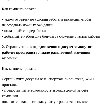
Как компенсировать:
• укажите реальные условия работы в вакансии, чтобы
не создавать ложных ожиданий
• оплачивайте переработки
• добавляйте небольшие бонусы за сложные участки работы
2. Ограничения в передвижении и досуге: замкнутое
рабочее пространство, мало развлечений, изоляция
от семьи
Как компенсировать:
• организуйте досуг на базе: спортзал, библиотека, Wi-Fi,
приставка
• предоставляйте возможность звонков домой за счёт
компании
покажите в вакансии, как у вас устроена «жизнь вне