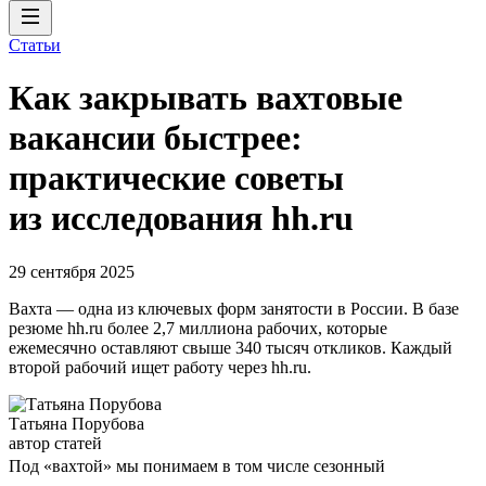
Статьи
Как закрывать вахтовые
вакансии быстрее:
практические советы
из исследования hh.ru
29 сентября 2025
Вахта — одна из ключевых форм занятости в России. В базе
резюме hh.ru более 2,7 миллиона рабочих, которые
ежемесячно оставляют свыше 340 тысяч откликов. Каждый
второй рабочий ищет работу через hh.ru.
Татьяна Порубова
автор статей
Под «вахтой» мы понимаем в том числе сезонный