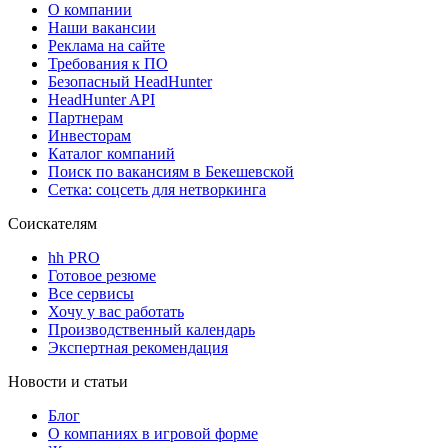
О компании
Наши вакансии
Реклама на сайте
Требования к ПО
Безопасный HeadHunter
HeadHunter API
Партнерам
Инвесторам
Каталог компаний
Поиск по вакансиям в Бекешевской
Сетка: соцсеть для нетворкинга
Соискателям
hh PRO
Готовое резюме
Все сервисы
Хочу у вас работать
Производственный календарь
Экспертная рекомендация
Новости и статьи
Блог
О компаниях в игровой форме