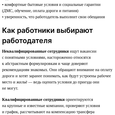
• комфортные бытовые условия и социальные гарантии
(ДМС, обучение, оплата дороги и питания)
• уверенность, что работодатель выполнит свои обещания
Как работники выбирают
работодателя
Неквалифицированные сотрудники
ищут вакансии
с понятными условиями, настороженно относятся
к абстрактным формулировкам и чаще доверяют
рекомендациям знакомых. Они обращают внимание на оплату
дороги и хотят заранее понимать, как будут устроены рабочее
место и жильё — ведь оценить условия до приезда они
не могут.
Квалифицированные сотрудники
ориентируются
на крупные и известные компании, проверяют условия
и график, рассчитывают на компенсацию трансфера