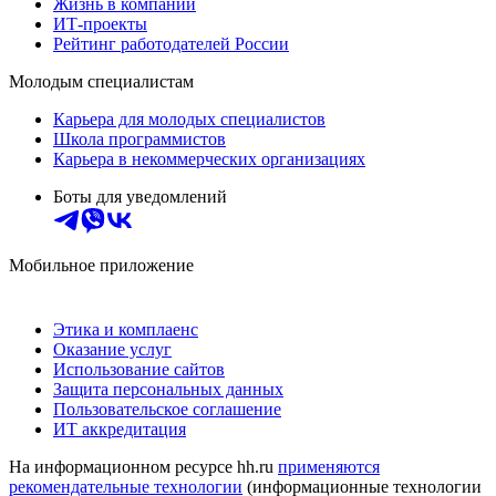
Жизнь в компании
ИТ-проекты
Рейтинг работодателей России
Молодым специалистам
Карьера для молодых специалистов
Школа программистов
Карьера в некоммерческих организациях
Боты для уведомлений
Мобильное приложение
Этика и комплаенс
Оказание услуг
Использование сайтов
Защита персональных данных
Пользовательское соглашение
ИТ аккредитация
На информационном ресурсе hh.ru
применяются
рекомендательные технологии
(информационные технологии