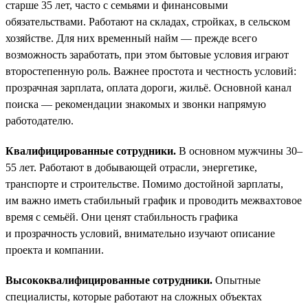
старше 35 лет, часто с семьями и финансовыми
обязательствами. Работают на складах, стройках, в сельском
хозяйстве. Для них временный найм — прежде всего
возможность заработать, при этом бытовые условия играют
второстепенную роль. Важнее простота и честность условий:
прозрачная зарплата, оплата дороги, жильё. Основной канал
поиска — рекомендации знакомых и звонки напрямую
работодателю.
Квалифицированные сотрудники.
В основном мужчины 30–
55 лет. Работают в добывающей отрасли, энергетике,
транспорте и строительстве. Помимо достойной зарплаты,
им важно иметь стабильный график и проводить межвахтовое
время с семьёй. Они ценят стабильность графика
и прозрачность условий, внимательно изучают описание
проекта и компании.
Высококвалифицированные сотрудники.
Опытные
специалисты, которые работают на сложных объектах