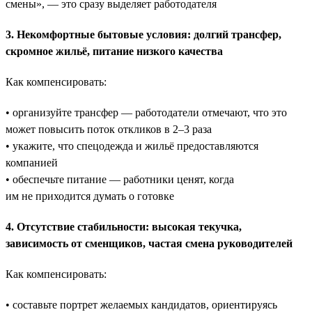
смены», — это сразу выделяет работодателя
3. Некомфортные бытовые условия: долгий трансфер,
скромное жильё, питание низкого качества
Как компенсировать:
• организуйте трансфер — работодатели отмечают, что это
может повысить поток откликов в 2–3 раза
• укажите, что спецодежда и жильё предоставляются
компанией
• обеспечьте питание — работники ценят, когда
им не приходится думать о готовке
4. Отсутствие стабильности: высокая текучка,
зависимость от сменщиков, частая смена руководителей
Как компенсировать:
• составьте портрет желаемых кандидатов, ориентируясь