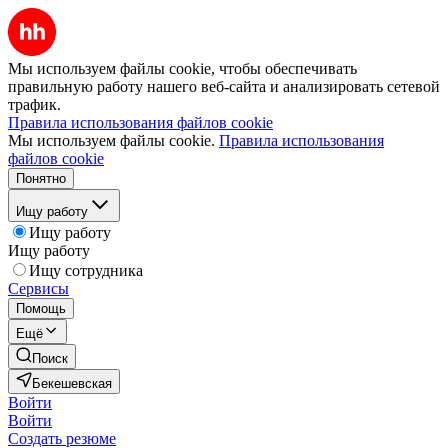
Мы используем файлы cookie, чтобы обеспечивать
правильную работу нашего веб-сайта и анализировать сетевой
трафик.
Правила использования файлов cookie
Мы используем файлы cookie.
Правила использования
файлов cookie
Понятно
Ищу работу
Ищу работу
Ищу работу
Ищу сотрудника
Сервисы
Помощь
Ещё
Поиск
Бекешевская
Войти
Войти
Создать резюме