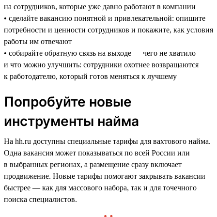
на сотрудников, которые уже давно работают в компании
• сделайте вакансию понятной и привлекательной: опишите
потребности и ценности сотрудников и покажите, как условия
работы им отвечают
• собирайте обратную связь на выходе — чего не хватило
и что можно улучшить: сотрудники охотнее возвращаются
к работодателю, который готов меняться к лучшему
Попробуйте новые
инструменты найма
На hh.ru доступны специальные тарифы для вахтового найма.
Одна вакансия может показываться по всей России или
в выбранных регионах, а размещение сразу включает
продвижение. Новые тарифы помогают закрывать вакансии
быстрее — как для массового набора, так и для точечного
поиска специалистов.