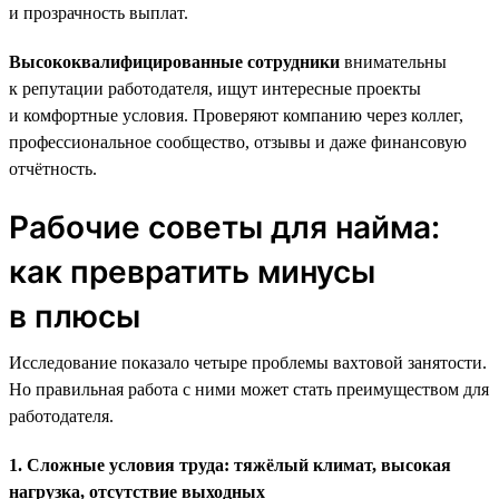
и прозрачность выплат.
Высококвалифицированные сотрудники
внимательны
к репутации работодателя, ищут интересные проекты
и комфортные условия. Проверяют компанию через коллег,
профессиональное сообщество, отзывы и даже финансовую
отчётность.
Рабочие советы для найма:
как превратить минусы
в плюсы
Исследование показало четыре проблемы вахтовой занятости.
Но правильная работа с ними может стать преимуществом для
работодателя.
1. Сложные условия труда: тяжёлый климат, высокая
нагрузка, отсутствие выходных