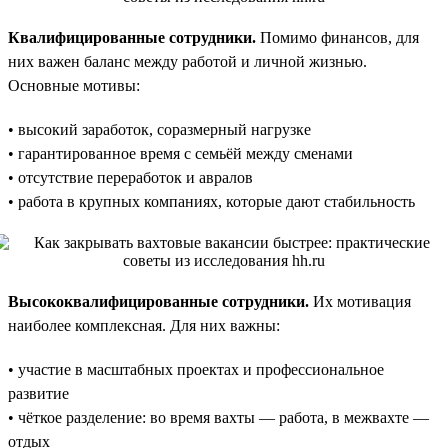
Квалифицированные сотрудники.
Помимо финансов, для
них важен баланс между работой и личной жизнью.
Основные мотивы:
• высокий заработок, соразмерный нагрузке
• гарантированное время с семьёй между сменами
• отсутствие переработок и авралов
• работа в крупных компаниях, которые дают стабильность
Высококвалифицированные сотрудники.
Их мотивация
наиболее комплексная. Для них важны:
• участие в масштабных проектах и профессиональное
развитие
• чёткое разделение: во время вахты — работа, в межвахте —
отдых