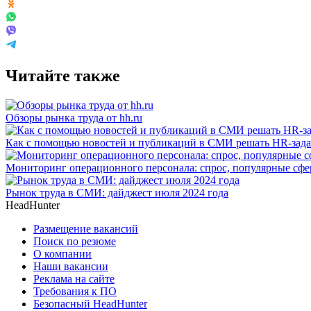
Читайте также
Обзоры рынка труда от hh.ru
Как с помощью новостей и публикаций в СМИ решать HR-зад
Мониторинг операционного персонала: спрос, популярные сфер
Рынок труда в СМИ: дайджест июля 2024 года
HeadHunter
Размещение вакансий
Поиск по резюме
О компании
Наши вакансии
Реклама на сайте
Требования к ПО
Безопасный HeadHunter