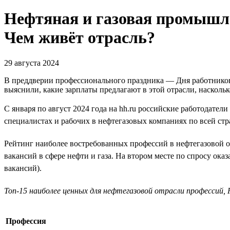
Нефтяная и газовая промышле
Чем живёт отрасль?
29 августа 2024
В преддверии профессионального праздника — Дня работников 
выяснили, какие зарплаты предлагают в этой отрасли, наскольк
С января по август 2024 года на hh.ru российские работодател
специалистах и рабочих в нефтегазовых компаниях по всей стр
Рейтинг наиболее востребованных профессий в нефтегазовой о
вакансий в сфере нефти и газа. На втором месте по спросу ока
вакансий).
Топ-15 наиболее ценных для нефтегазовой отрасли профессий, Р
Профессия