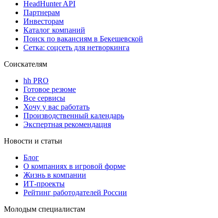
HeadHunter API
Партнерам
Инвесторам
Каталог компаний
Поиск по вакансиям в Бекешевской
Сетка: соцсеть для нетворкинга
Соискателям
hh PRO
Готовое резюме
Все сервисы
Хочу у вас работать
Производственный календарь
Экспертная рекомендация
Новости и статьи
Блог
О компаниях в игровой форме
Жизнь в компании
ИТ-проекты
Рейтинг работодателей России
Молодым специалистам