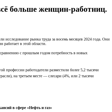
всё больше женщин-работниц.
 исследование рынка труда за восемь месяцев 2024 года. Они
н работает в этой области.
По сравнению с прошлым годом потребность в новых
ой профессии работодатели разместили более 5,2 тысячи
расли), на третьем месте — слесари (4%, или 2 тысячи
ансий в сфере «Нефть и газ»