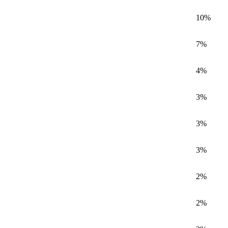
10%
7%
4%
3%
3%
3%
2%
2%