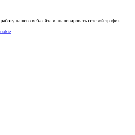
аботу нашего веб-сайта и анализировать сетевой трафик.
ookie