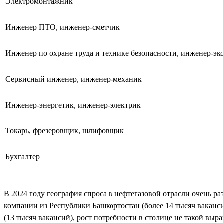
Электромонтажник
Инженер ПТО, инженер-сметчик
Инженер по охране труда и технике безопасности, инженер-эк
Сервисный инженер, инженер-механик
Инженер-энергетик, инженер-электрик
Токарь, фрезеровщик, шлифовщик
Бухгалтер
В 2024 году география спроса в нефтегазовой отрасли очень ра
компании из Республики Башкортостан (более 14 тысяч ваканси
(13 тысяч вакансий), рост потребности в столице не такой в