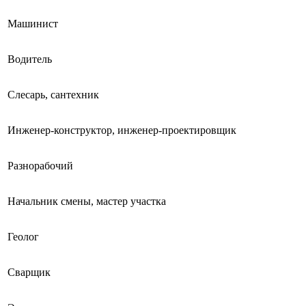
Машинист
Водитель
Слесарь, сантехник
Инженер-конструктор, инженер-проектировщик
Разнорабочий
Начальник смены, мастер участка
Геолог
Сварщик