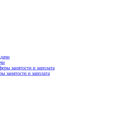
ачи
ы занятости и зарплата