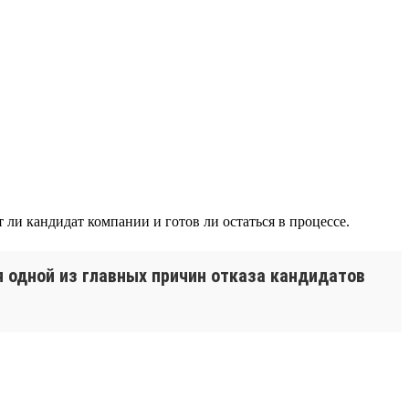
ли кандидат компании и готов ли остаться в процессе.
 одной из главных причин отказа кандидатов