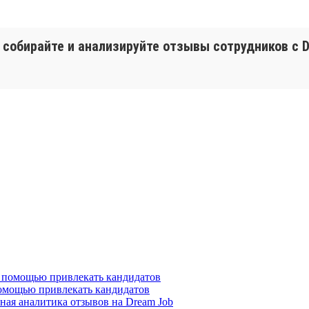
собирайте и анализируйте отзывы сотрудников с D
помощью привлекать кандидатов