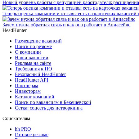
Новый уровень работы с репутацией работодателя: расширенна
Теперь оценка компании и отзывы есть на карточках вакансий в
Зачем нужна обратная связь и как она работает в Авиасейлс
HeadHunter
Размещение вакансий
Поиск по резюме
О компании
Наши вакансии
Реклама на сайте
Требования к ПО
Безопасный HeadHunter
HeadHunter API
Партнерам
Инвесторам
Каталог компаний
Поиск по вакансиям в Бекешевской
Сетка: соцсеть для нетворкинга
Соискателям
hh PRO
Готовое резюме