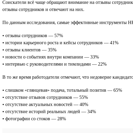
Соискатели всё чаще обращают внимание на отзывы сотрудник
отзывы сотрудников и отвечают на них.
По данным исследования, самые эффективные инструменты HR
• отзывы сотрудников — 57%
• истории карьерного роста и кейсы сотрудников — 41%
• отзывы клиентов — 35%
• новости о событиях внутри компании — 33%
• интервью с руководителями и тимлидами — 22%
В то же время работодатели отмечают, что недоверие кандидат
• слишком «глянцевая» подача, тотальный позитив — 65%
• отсутствие отзывов сотрудников — 55%
• отсутствие актуальных новостей — 40%
• отсутствие историй реальных людей — 34%
• фотографии со стоков — 28%