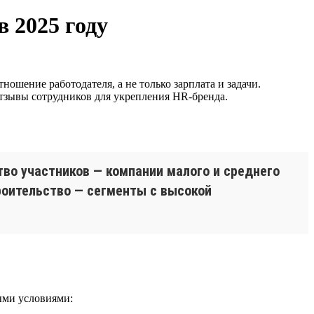
 2025 году
ношение работодателя, а не только зарплата и задачи.
отзывы сотрудников для укрепления HR-бренда.
во участников — компании малого и среднего
троительство — сегменты с высокой
ыми условиями: