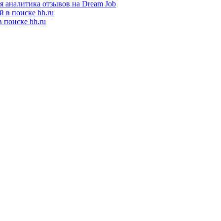
я аналитика отзывов на Dream Job
 поиске hh.ru