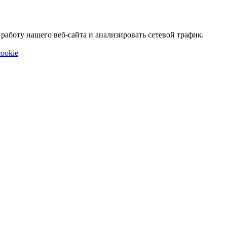
аботу нашего веб-сайта и анализировать сетевой трафик.
ookie