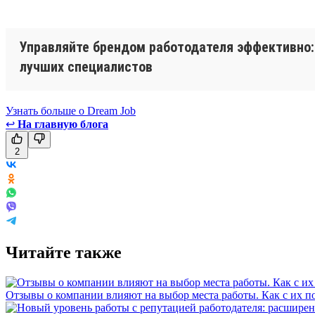
Управляйте брендом работодателя эффективно: 
лучших специалистов
Узнать больше о Dream Job
↩
На главную блога
2
Читайте также
Отзывы о компании влияют на выбор места работы. Как с их 