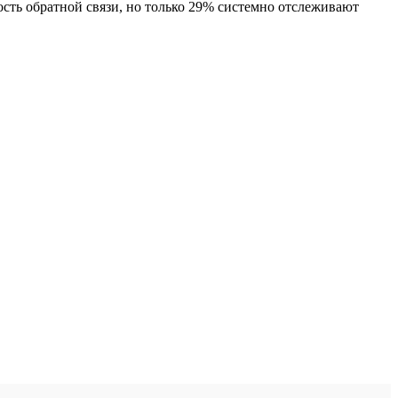
сть обратной связи, но только 29% системно отслеживают