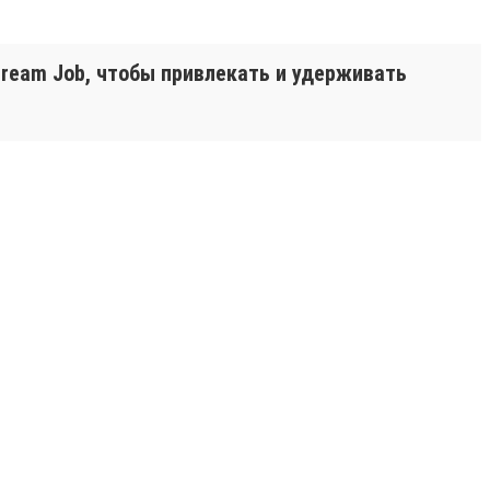
ream Job, чтобы привлекать и удерживать