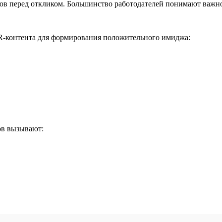
ов перед откликом. Большинство работодателей понимают важно
-контента для формирования положительного имиджа:
ов вызывают: