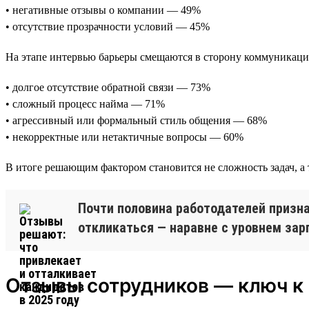
• негативные отзывы о компании — 49%
• отсутствие прозрачности условий — 45%
На этапе интервью барьеры смещаются в сторону коммуникаци
• долгое отсутствие обратной связи — 73%
• сложный процесс найма — 71%
• агрессивный или формальный стиль общения — 68%
• некорректные или нетактичные вопросы — 60%
В итоге решающим фактором становится не сложность задач, а 
Почти половина работодателей призна
откликаться — наравне с уровнем за
Отзывы сотрудников — ключ к