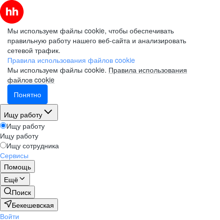
Мы используем файлы cookie, чтобы обеспечивать
правильную работу нашего веб-сайта и анализировать
сетевой трафик.
Правила использования файлов cookie
Мы используем файлы cookie.
Правила использования
файлов cookie
Понятно
Ищу работу
Ищу работу
Ищу работу
Ищу сотрудника
Сервисы
Помощь
Ещё
Поиск
Бекешевская
Войти