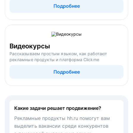
Подробнее
Видеокурсы
Рассказываем простым языком, как работают
рекламные продукты и платформа Clickme
Подробнее
Какие задачи решает продвижение?
Рекламные продукты hh.ru помогут вам
выделить вакансии среди конкурентов