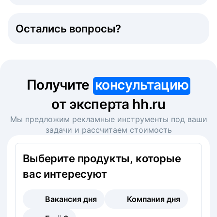
Остались вопросы?
Получите
консультацию
от эксперта hh.ru
Мы предложим рекламные инструменты под ваши
задачи и рассчитаем стоимость
Выберите продукты, которые
вас интересуют
Вакансия дня
Компания дня