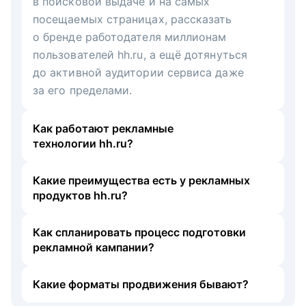
в поисковой выдаче и на самых
посещаемых страницах, рассказать
о бренде работодателя миллионам
пользователей hh.ru, а ещё дотянуться
до активной аудитории сервиса даже
за его пределами.
Как работают рекламные
технологии hh.ru?
Какие преимущества есть у рекламных
продуктов hh.ru?
Как спланировать процесс подготовки
рекламной кампании?
Какие форматы продвижения бывают?