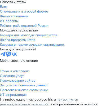
Новости и статьи
Блог
О компаниях в игровой форме
Жизнь в компании
ИТ-проекты
Рейтинг работодателей России
Молодым специалистам
Карьера для молодых специалистов
Школа программистов
Карьера в некоммерческих организациях
Боты для уведомлений
Мобильное приложение
Этика и комплаенс
Оказание услуг
Использование сайтов
Защита персональных данных
Пользовательское соглашение
ИТ аккредитация
На информационном ресурсе hh.ru
применяются
рекомендательные технологии
(информационные технологии