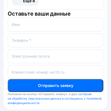
Ещё
8
Оставьте ваши данные
Имя
Телефон *
Электронная почта
Клиентский номер на hh.ru
Отправить заявку
Нажимая на кнопку «Отправить заявку», я даю
согласие
на обработку персональных данных и соглашаюсь с политикой
конфиденциальности