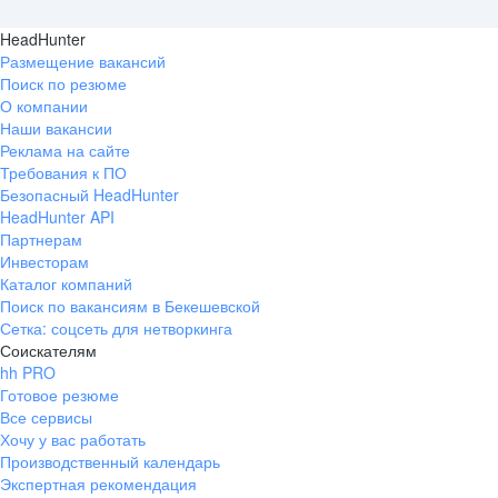
HeadHunter
Размещение вакансий
Поиск по резюме
О компании
Наши вакансии
Реклама на сайте
Требования к ПО
Безопасный HeadHunter
HeadHunter API
Партнерам
Инвесторам
Каталог компаний
Поиск по вакансиям в Бекешевской
Сетка: соцсеть для нетворкинга
Соискателям
hh PRO
Готовое резюме
Все сервисы
Хочу у вас работать
Производственный календарь
Экспертная рекомендация