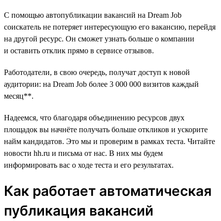
С помощью автопубликации вакансий на Dream Job
соискатель не потеряет интересующую его вакансию, перейдя
на другой ресурс. Он сможет узнать больше о компании
и оставить отклик прямо в сервисе отзывов.
Работодатели, в свою очередь, получат доступ к новой
аудитории: на Dream Job более 3 000 000 визитов каждый
месяц**.
Надеемся, что благодаря объединению ресурсов двух
площадок вы начнёте получать больше откликов и ускорите
найм кандидатов. Это мы и проверим в рамках теста. Читайте
новости hh.ru и письма от нас. В них мы будем
информировать вас о ходе теста и его результатах.
Как работает автоматическая
публикация вакансий