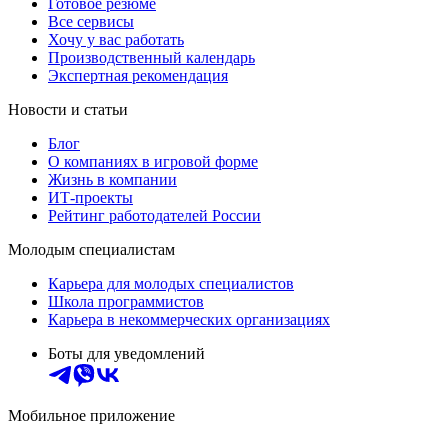
Готовое резюме
Все сервисы
Хочу у вас работать
Производственный календарь
Экспертная рекомендация
Новости и статьи
Блог
О компаниях в игровой форме
Жизнь в компании
ИТ-проекты
Рейтинг работодателей России
Молодым специалистам
Карьера для молодых специалистов
Школа программистов
Карьера в некоммерческих организациях
Боты для уведомлений
Мобильное приложение