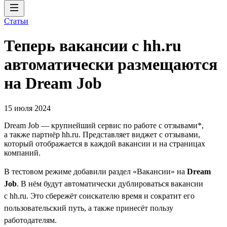
Статьи
Теперь вакансии с hh.ru
автоматически размещаются
на Dream Job
15 июля 2024
Dream Job — крупнейший сервис по работе с отзывами*,
а также партнёр hh.ru. Представляет виджет с отзывами,
который отображается в каждой вакансии и на страницах
компаний.
В тестовом режиме добавили раздел «Вакансии» на
Dream
Job
. В нём будут автоматически дублироваться вакансии
с hh.ru. Это сбережёт соискателю время и сократит его
пользовательский путь, а также принесёт пользу
работодателям.