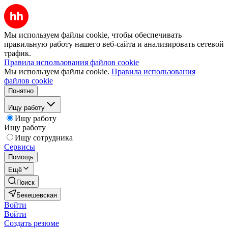
Мы используем файлы cookie, чтобы обеспечивать
правильную работу нашего веб-сайта и анализировать сетевой
трафик.
Правила использования файлов cookie
Мы используем файлы cookie.
Правила использования
файлов cookie
Понятно
Ищу работу
Ищу работу
Ищу работу
Ищу сотрудника
Сервисы
Помощь
Ещё
Поиск
Бекешевская
Войти
Войти
Создать резюме