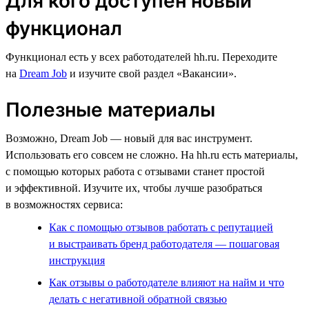
Для кого доступен новый
функционал
Функционал есть у всех работодателей hh.ru. Переходите
на
Dream Job
и изучите свой раздел «Вакансии».
Полезные материалы
Возможно, Dream Job — новый для вас инструмент.
Использовать его совсем не сложно. На hh.ru есть материалы,
с помощью которых работа с отзывами станет простой
и эффективной. Изучите их, чтобы лучше разобраться
в возможностях сервиса:
Как с помощью отзывов работать с репутацией
и выстраивать бренд работодателя — пошаговая
инструкция
Как отзывы о работодателе влияют на найм и что
делать с негативной обратной связью