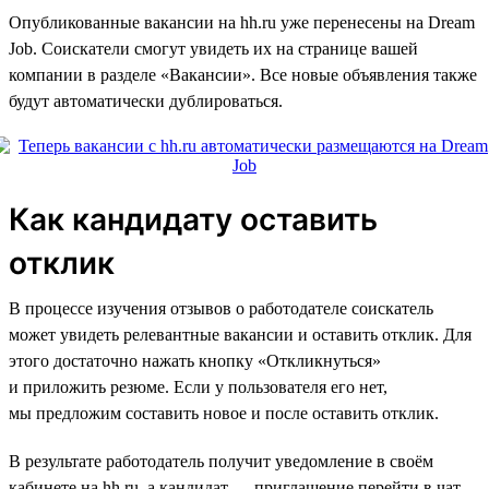
Опубликованные вакансии на hh.ru уже перенесены на Dream
Job. Соискатели смогут увидеть их на странице вашей
компании в разделе «Вакансии». Все новые объявления также
будут автоматически дублироваться.
Как кандидату оставить
отклик
В процессе изучения отзывов о работодателе соискатель
может увидеть релевантные вакансии и оставить отклик. Для
этого достаточно нажать кнопку «Откликнуться»
и приложить резюме. Если у пользователя его нет,
мы предложим составить новое и после оставить отклик.
В результате работодатель получит уведомление в своём
кабинете на hh.ru, а кандидат — приглашение перейти в чат.