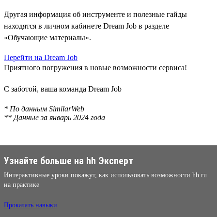
Другая информация об инструменте и полезные гайды
находятся в личном кабинете Dream Job в разделе
«Обучающие материалы».
Перейти на Dream Job
Приятного погружения в новые возможности сервиса!
С заботой, ваша команда Dream Job
* По данным SimilarWeb
** Данные за январь 2024 года
Узнайте больше на hh Эксперт
Интерактивные уроки покажут, как использовать возможности hh.ru
на практике
Прокачать навыки