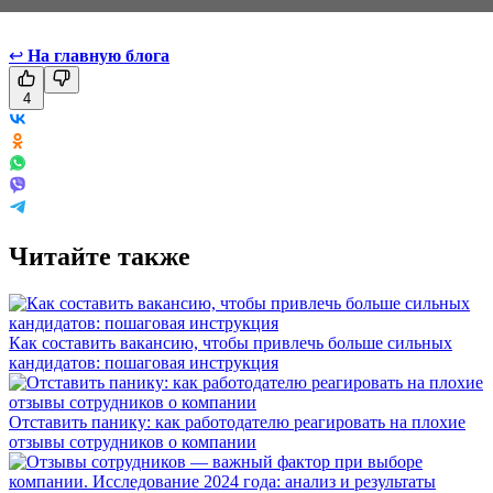
↩
На главную блога
4
Читайте также
Как составить вакансию, чтобы привлечь больше сильных
кандидатов: пошаговая инструкция
Отставить панику: как работодателю реагировать на плохие
отзывы сотрудников о компании