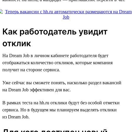
Как работодатель увидит
отклик
На Dream Job в личном кабинете работодателя будет
отображаться количество откликов, которые компания
получит на стороне сервиса.
Уже сейчас вы сможете понять, насколько раздел вакансий
на Dream Job эффективен для вас.
В рамках теста на hh.ru отклики будут без особой отметки
сервиса. Но в будущем мы планируем выделять отклики
из Dream Job.