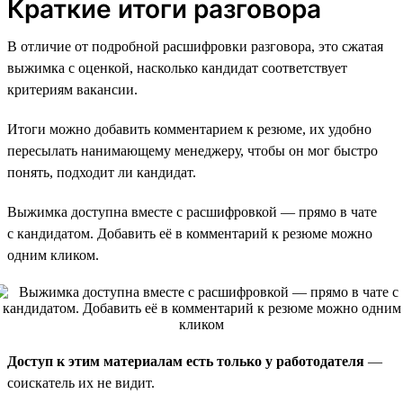
Краткие итоги разговора
В отличие от подробной расшифровки разговора, это сжатая
выжимка с оценкой, насколько кандидат соответствует
критериям вакансии.
Итоги можно добавить комментарием к резюме, их удобно
пересылать нанимающему менеджеру, чтобы он мог быстро
понять, подходит ли кандидат.
Выжимка доступна вместе с расшифровкой — прямо в чате
с кандидатом. Добавить её в комментарий к резюме можно
одним кликом.
Доступ к этим материалам есть только у работодателя
—
соискатель их не видит.