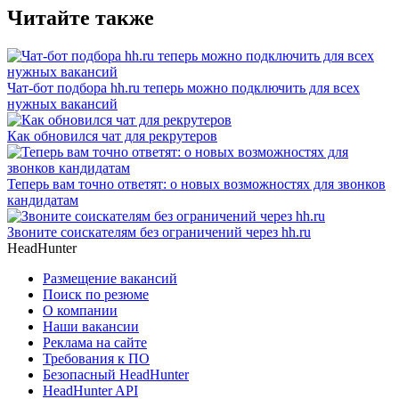
Читайте также
Чат-бот подбора hh.ru теперь можно подключить для всех
нужных вакансий
Как обновился чат для рекрутеров
Теперь вам точно ответят: о новых возможностях для звонков
кандидатам
Звоните соискателям без ограничений через hh.ru
HeadHunter
Размещение вакансий
Поиск по резюме
О компании
Наши вакансии
Реклама на сайте
Требования к ПО
Безопасный HeadHunter
HeadHunter API