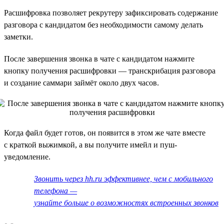
Расшифровка позволяет рекрутеру зафиксировать содержание
разговора с кандидатом без необходимости самому делать
заметки.
После завершения звонка в чате с кандидатом нажмите
кнопку получения расшифровки — транскрибация разговора
и создание саммари займёт около двух часов.
Когда файл будет готов, он появится в этом же чате вместе
с краткой выжимкой, а вы получите имейл и пуш-
уведомление.
Звонить через hh.ru эффективнее, чем с мобильного
телефона —
узнайте больше о возможностях встроенных звонков