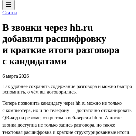
Статьи
В звонки через hh.ru
добавили расшифровку
и краткие итоги разговора
с кандидатами
6 марта 2026
Так удобнее сохранять содержание разговора и можно быстро
вспомнить, о чём вы договорились.
Теперь позвонить кандидату через hh.ru можно не только
с компьютера, но и по телефону — достаточно отсканировать
QR-код на резюме, открытом в веб-версии hh.ru. А после
звонка доступна не только запись разговора, но также
текстовая расшифровка и краткие структурированные итоги.