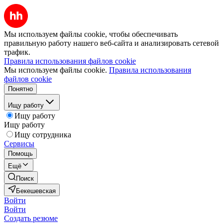
Мы используем файлы cookie, чтобы обеспечивать
правильную работу нашего веб-сайта и анализировать сетевой
трафик.
Правила использования файлов cookie
Мы используем файлы cookie.
Правила использования
файлов cookie
Понятно
Ищу работу
Ищу работу
Ищу работу
Ищу сотрудника
Сервисы
Помощь
Ещё
Поиск
Бекешевская
Войти
Войти
Создать резюме