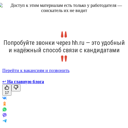
Попробуйте звонки через hh.ru — это удобный
и надёжный способ связи с кандидатами
Перейти к вакансиям и позвонить
↩
На главную блога
17