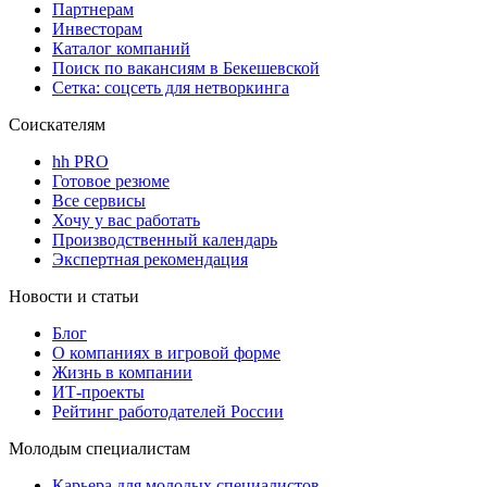
Партнерам
Инвесторам
Каталог компаний
Поиск по вакансиям в Бекешевской
Сетка: соцсеть для нетворкинга
Соискателям
hh PRO
Готовое резюме
Все сервисы
Хочу у вас работать
Производственный календарь
Экспертная рекомендация
Новости и статьи
Блог
О компаниях в игровой форме
Жизнь в компании
ИТ-проекты
Рейтинг работодателей России
Молодым специалистам
Карьера для молодых специалистов