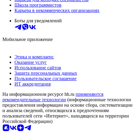
Школа программистов
Карьера в некоммерческих организациях
Боты для уведомлений
Мобильное приложение
Этика и комплаенс
Оказание услуг
Использование сайтов
Защита персональных данных
Пользовательское соглашение
ИТ аккредитация
На информационном ресурсе hh.ru
применяются
рекомендательные технологии
(информационные технологии
предоставления информации на основе сбора, систематизации
и анализа сведений, относящихся к предпочтениям
пользователей сети «Интернет», находящихся на территории
Российской Федерации)