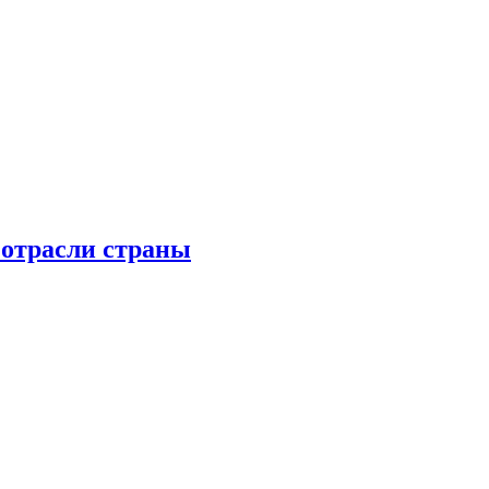
 отрасли страны