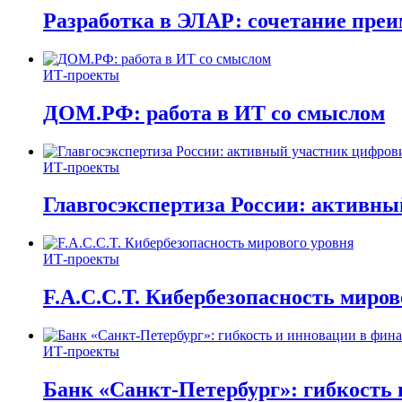
Разработка в ЭЛАР: сочетание пре
ИТ-проекты
ДОМ.РФ: работа в ИТ со смыслом
ИТ-проекты
Главгосэкспертиза России: активн
ИТ-проекты
F.A.C.C.T. Кибербезопасность миров
ИТ-проекты
Банк «Санкт-Петербург»: гибкость 