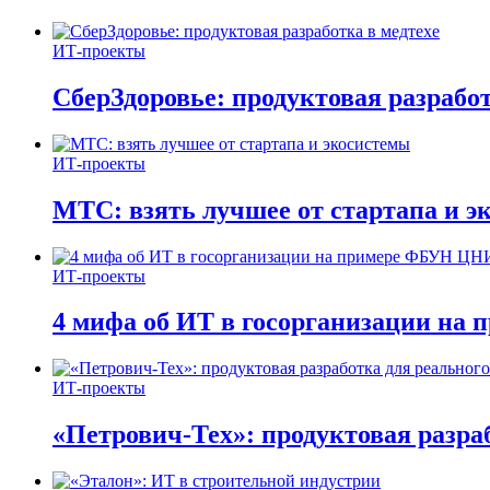
ИТ-проекты
СберЗдоровье: продуктовая разработ
ИТ-проекты
МТС: взять лучшее от стартапа и э
ИТ-проекты
4 мифа об ИТ в госорганизации н
ИТ-проекты
«Петрович-Тех»: продуктовая разра