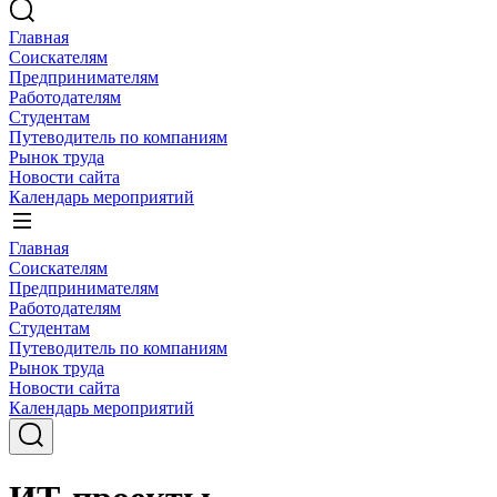
Главная
Соискателям
Предпринимателям
Работодателям
Студентам
Путеводитель по компаниям
Рынок труда
Новости сайта
Календарь мероприятий
Главная
Соискателям
Предпринимателям
Работодателям
Студентам
Путеводитель по компаниям
Рынок труда
Новости сайта
Календарь мероприятий