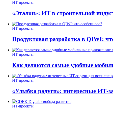
ИТ-проекты
«Эталон»: ИТ в строительной инду
ИТ-проекты
Продуктовая разработка в QIWI: чт
ИТ-проекты
Как делаются самые удобные мобил
ИТ-проекты
«Улыбка радуги»: интересные ИТ-за
ИТ-проекты