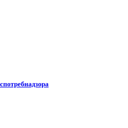
спотребнадзора