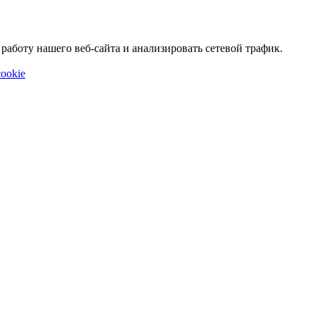
аботу нашего веб-сайта и анализировать сетевой трафик.
ookie