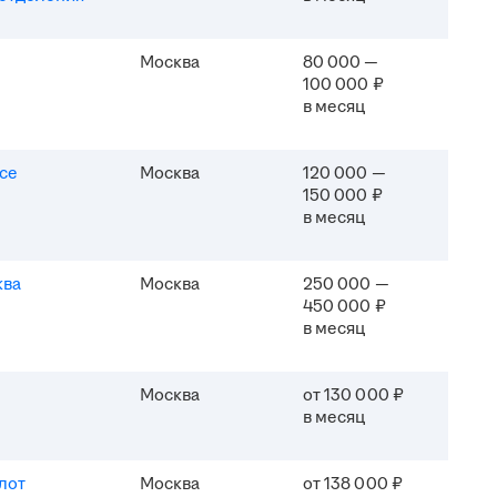
Москва
80 000 —
100 000 ₽
в месяц
ice
Москва
120 000 —
150 000 ₽
в месяц
ква
Москва
250 000 —
450 000 ₽
в месяц
Москва
от 130 000 ₽
в месяц
лот
Москва
от 138 000 ₽