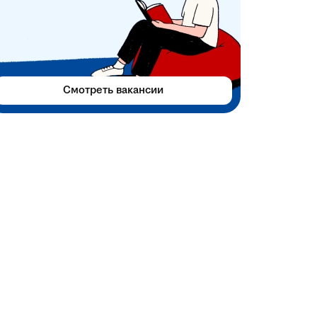
Смотреть вакансии