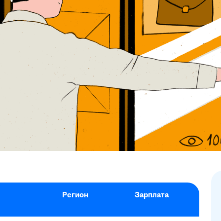
Регион
Зарплата