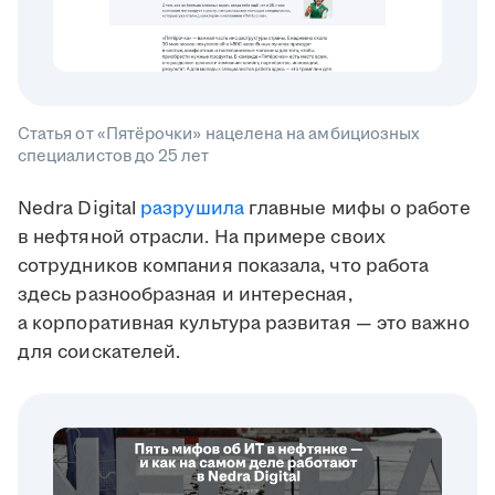
Статья от «Пятёрочки» нацелена на амбициозных
специалистов до 25 лет
Nedra Digital
разрушила
главные мифы о работе
в нефтяной отрасли. На примере своих
сотрудников компания показала, что работа
здесь разнообразная и интересная,
а корпоративная культура развитая — это важно
для соискателей.