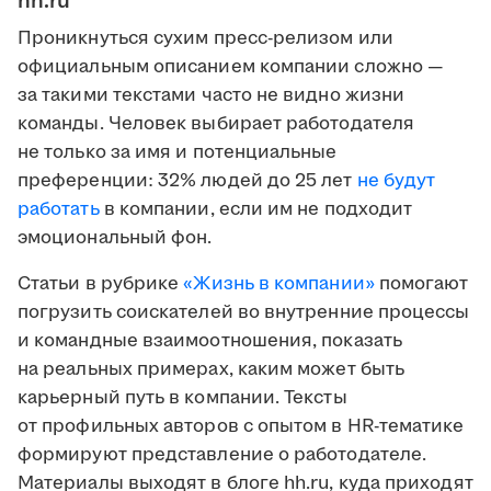
hh.ru
Проникнуться сухим пресс-релизом или
официальным описанием компании сложно —
за такими текстами часто не видно жизни
команды. Человек выбирает работодателя
не только за имя и потенциальные
преференции: 32% людей до 25 лет
не будут
работать
в компании, если им не подходит
эмоциональный фон.
Статьи в рубрике
«Жизнь в компании»
помогают
погрузить соискателей во внутренние процессы
и командные взаимоотношения, показать
на реальных примерах, каким может быть
карьерный путь в компании. Тексты
от профильных авторов с опытом в HR-тематике
формируют представление о работодателе.
Материалы выходят в блоге hh.ru, куда приходят