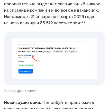
дополнительно выделяет специальный значок
на странице компании и во всех её вакансиях.
Например, с 21 января по 4 марта 2026 года
на него кликнули 33 512 посетителей***.
Значок финалиста
Новая аудитория.
Попробуйте предложить
пользователям следить за вашим участием