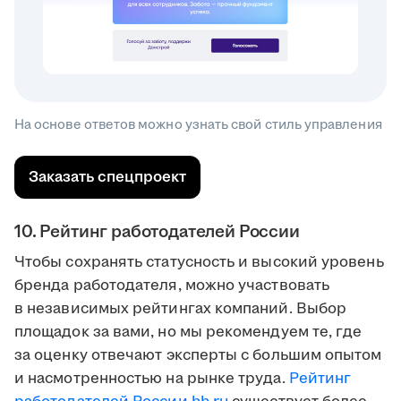
На основе ответов можно узнать свой стиль управления
Заказать спецпроект
10. Рейтинг работодателей России
Чтобы сохранять статусность и высокий уровень
бренда работодателя, можно участвовать
в независимых рейтингах компаний. Выбор
площадок за вами, но мы рекомендуем те, где
за оценку отвечают эксперты с большим опытом
и насмотренностью на рынке труда.
Рейтинг