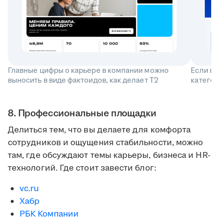
Главные цифры о карьере в компании можно
Если ва
выносить в виде фактоидов, как делает T2
катего
8. Профессиональные площадки
Делиться тем, что вы делаете для комфорта
сотрудников и ощущения стабильности, можно
там, где обсуждают темы карьеры, бизнеса и HR-
технологий. Где стоит завести блог:
vc.ru
Хабр
РБК Компании