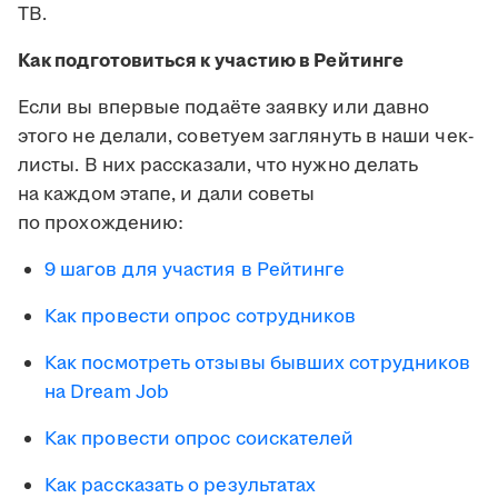
ТВ.
Как подготовиться к участию в Рейтинге
Если вы впервые подаёте заявку или давно
этого не делали, советуем заглянуть в наши чек-
листы. В них рассказали, что нужно делать
на каждом этапе, и дали советы
по прохождению:
9 шагов для участия в Рейтинге
Как провести опрос сотрудников
Как посмотреть отзывы бывших сотрудников
на Dream Job
Как провести опрос соискателей
Как рассказать о результатах