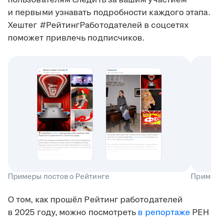
и первыми узнавать подробности каждого этапа.
Хештег #РейтингРаботодателей в соцсетях
поможет привлечь подписчиков.
Примеры постов о Рейтинге
Пример
О том, как прошёл Рейтинг работодателей
в 2025 году, можно посмотреть
в репортаже
РЕН