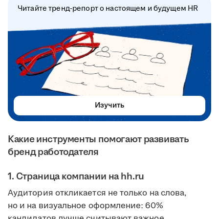
Читайте тренд-репорт о настоящем и будущем HR
Изучить
Какие инструменты помогают развивать
бренд работодателя
1. Страница компании на hh.ru
Аудитория откликается не только на слова,
но и на визуальное оформление: 60%
кандидатов лучше считывают важное