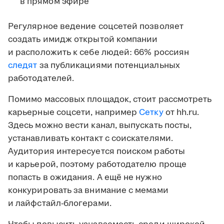
в прямом эфире
Регулярное ведение соцсетей позволяет
создать имидж открытой компании
и расположить к себе людей: 66% россиян
следят
за публикациями потенциальных
работодателей.
Помимо массовых площадок, стоит рассмотреть
карьерные соцсети, например
Сетку
от hh.ru.
Здесь можно вести канал, выпускать посты,
устанавливать контакт с соискателями.
Аудитория интересуется поиском работы
и карьерой, поэтому работодателю проще
попасть в ожидания. А ещё не нужно
конкурировать за внимание с мемами
и лайфстайл-блогерами.