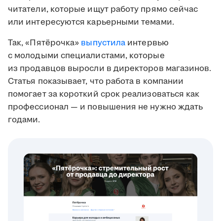
читатели, которые ищут работу прямо сейчас
или интересуются карьерными темами.
Так, «Пятёрочка»
выпустила
интервью
с молодыми специалистами, которые
из продавцов выросли в директоров магазинов.
Статья показывает, что работа в компании
помогает за короткий срок реализоваться как
профессионал — и повышения не нужно ждать
годами.