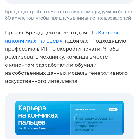
Бренд-центр hh.ru вместе с клиентом придумали более
80 амулетов, чтобы привлечь внимание пользователей
Проект Бренд-центра hh.ru для T1
«Карьера
на кончиках пальцев»
подбирает подходящую
профессию в ИТ по скорости печати. Чтобы
реализовать механику, команда вместе
с клиентом разработали и обучили
на собственных данных модель генеративного
искусственного интеллекта.