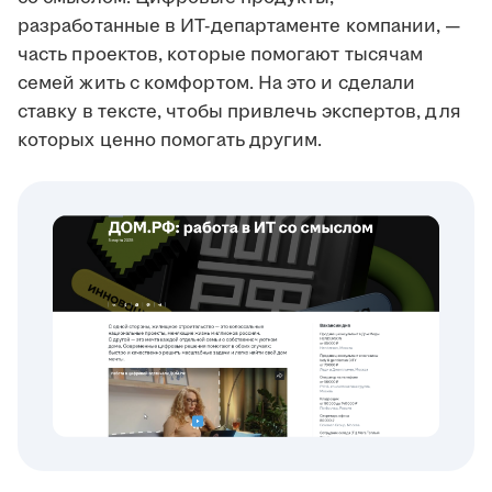
разработанные в ИТ-департаменте компании, —
часть проектов, которые помогают тысячам
семей жить с комфортом. На это и сделали
ставку в тексте, чтобы привлечь экспертов, для
которых ценно помогать другим.