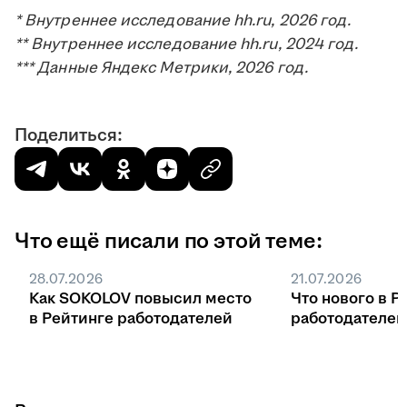
* Внутреннее исследование hh.ru, 2026 год.
** Внутреннее исследование hh.ru, 2024 год.
*** Данные Яндекс Метрики, 2026 год.
Поделиться:
Что ещё писали по этой теме:
28.07.2026
21.07.2026
Как SOKOLOV повысил место
Что нового в Р
в Рейтинге работодателей
работодателей 