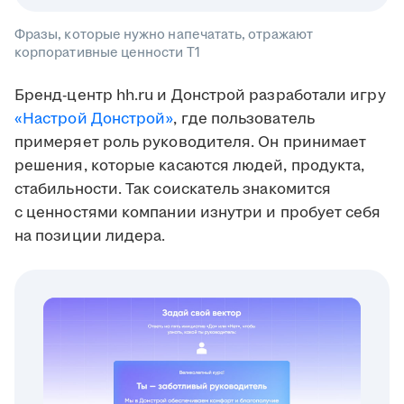
Фразы, которые нужно напечатать, отражают
корпоративные ценности T1
Бренд-центр hh.ru и Донстрой разработали игру
«Настрой Донстрой»
, где пользователь
примеряет роль руководителя. Он принимает
решения, которые касаются людей, продукта,
стабильности. Так соискатель знакомится
с ценностями компании изнутри и пробует себя
на позиции лидера.