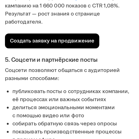
кампанию на 1 660 000 показов с CTR 1,08%.
Результат — рост знания о странице
работодателя.
Создать заявку на продвижение
5. Соцсети и партнёрские посты
Соцсети позволяют общаться с аудиторией
разными способами:
публиковать посты о сотрудниках компании,
её процессах или важных событиях
делиться эмоциональными моментами
с помощью видео или фото
собирать обратную связь через опросы
показывать производственные процессы