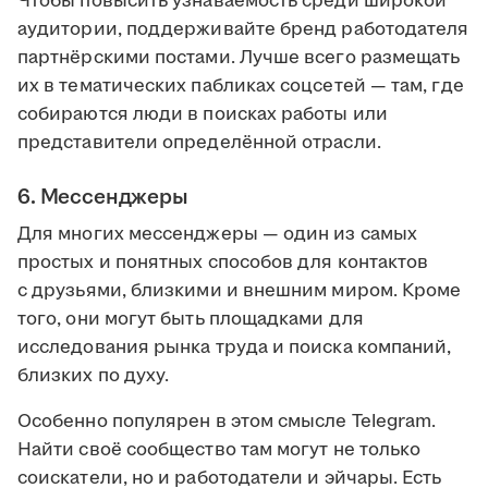
Чтобы повысить узнаваемость среди широкой
аудитории, поддерживайте бренд работодателя
партнёрскими постами. Лучше всего размещать
их в тематических пабликах соцсетей — там, где
собираются люди в поисках работы или
представители определённой отрасли.
6. Мессенджеры
Для многих мессенджеры — один из самых
простых и понятных способов для контактов
с друзьями, близкими и внешним миром. Кроме
того, они могут быть площадками для
исследования рынка труда и поиска компаний,
близких по духу.
Особенно популярен в этом смысле Telegram.
Найти своё сообщество там могут не только
соискатели, но и работодатели и эйчары. Есть