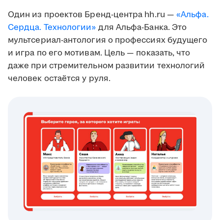
Один из проектов Бренд-центра hh.ru —
«Альфа.
Сердца. Технологии»
для Альфа-Банка. Это
мультсериал-антология о профессиях будущего
и игра по его мотивам. Цель — показать, что
даже при стремительном развитии технологий
человек остаётся у руля.