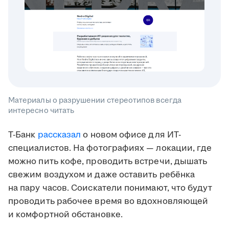
Материалы о разрушении стереотипов всегда
интересно читать
Т-Банк
рассказал
о новом офисе для ИТ-
специалистов. На фотографиях — локации, где
можно пить кофе, проводить встречи, дышать
свежим воздухом и даже оставить ребёнка
на пару часов. Соискатели понимают, что будут
проводить рабочее время во вдохновляющей
и комфортной обстановке.