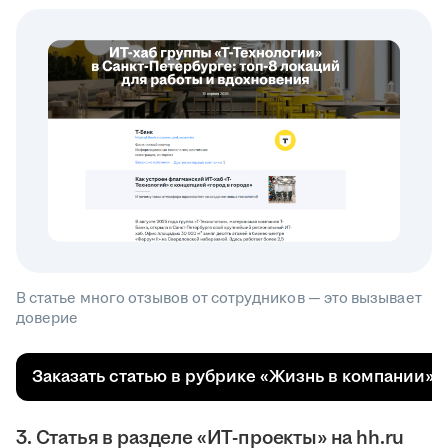
В статье много отзывов от сотрудников — это вызывает
доверие
Заказать статью в рубрике «Жизнь в компании»
3. Статья в разделе «ИТ-проекты» на hh.ru