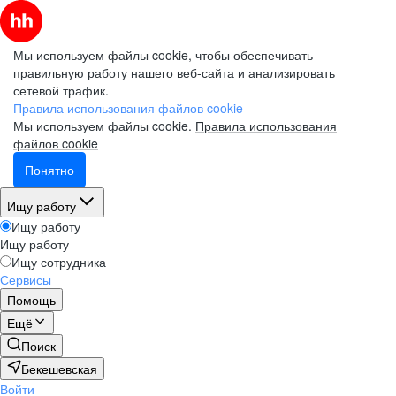
Мы используем файлы cookie, чтобы обеспечивать
правильную работу нашего веб-сайта и анализировать
сетевой трафик.
Правила использования файлов cookie
Мы используем файлы cookie.
Правила использования
файлов cookie
Понятно
Ищу работу
Ищу работу
Ищу работу
Ищу сотрудника
Сервисы
Помощь
Ещё
Поиск
Бекешевская
Войти