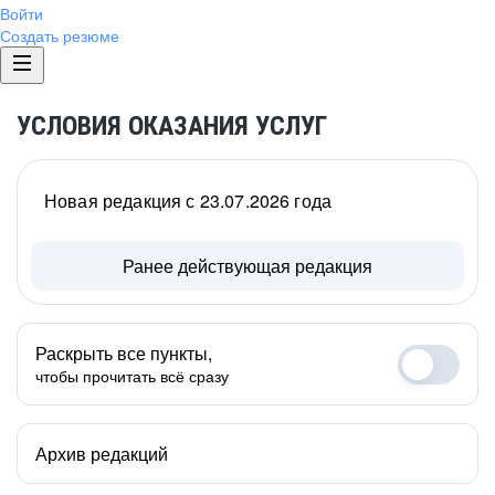
Войти
Создать резюме
УСЛОВИЯ ОКАЗАНИЯ УСЛУГ
Новая редакция с 23.07.2026 года
Ранее действующая редакция
Раскрыть все пункты,
чтобы прочитать всё сразу
Архив редакций