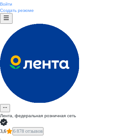
Войти
Создать резюме
Лента, федеральная розничная сеть
3,6
6 878 отзывов
·