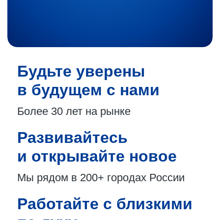
Будьте уверены
в будущем с нами
Более 30 лет
на рынке
Развивайтесь
и открывайте новое
Мы рядом в 200+
городах России
Работайте с близкими