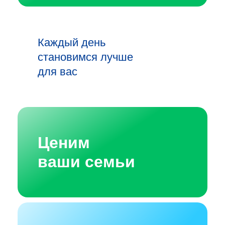
Каждый день
становимся лучше
для вас
Ценим
ваши семьи