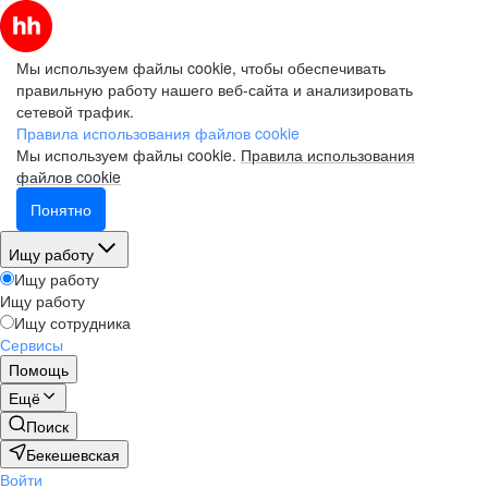
Мы используем файлы cookie, чтобы обеспечивать
правильную работу нашего веб-сайта и анализировать
сетевой трафик.
Правила использования файлов cookie
Мы используем файлы cookie.
Правила использования
файлов cookie
Понятно
Ищу работу
Ищу работу
Ищу работу
Ищу сотрудника
Сервисы
Помощь
Ещё
Поиск
Бекешевская
Войти