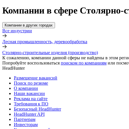
Компании в сфере Столярно-с
Компании в других городах
Все индустрии
Лесная промышленность, деревообработка
Столярно-строительные изделия (производство)
К сожалению, компании данной сферы не найдены в этом реги
Попробуйте воспользоваться
поиском по компаниям
или посмо
HeadHunter
Размещение вакансий
Поиск по резюме
О компании
Наши вакансии
Реклама на сайте
Требования к ПО
Безопасный HeadHunter
HeadHunter API
Партнерам
Инвесторам