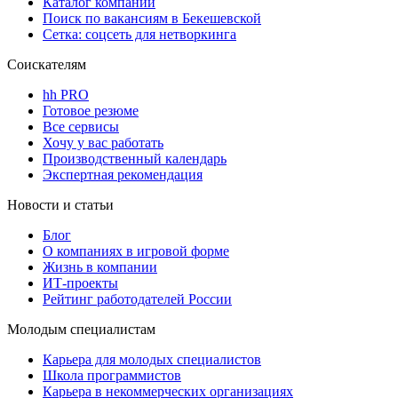
Каталог компаний
Поиск по вакансиям в Бекешевской
Сетка: соцсеть для нетворкинга
Соискателям
hh PRO
Готовое резюме
Все сервисы
Хочу у вас работать
Производственный календарь
Экспертная рекомендация
Новости и статьи
Блог
О компаниях в игровой форме
Жизнь в компании
ИТ-проекты
Рейтинг работодателей России
Молодым специалистам
Карьера для молодых специалистов
Школа программистов
Карьера в некоммерческих организациях