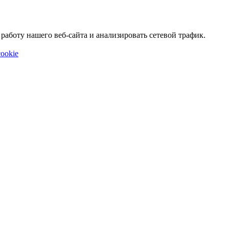
аботу нашего веб-сайта и анализировать сетевой трафик.
ookie