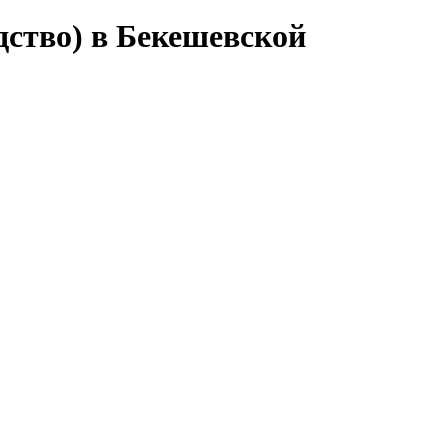
дство) в Бекешевской