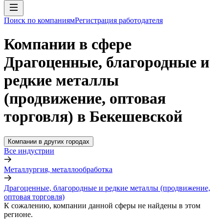
Поиск по компаниям
Регистрация работодателя
Компании в сфере
Драгоценные, благородные и
редкие металлы
(продвижение, оптовая
торговля) в Бекешевской
Компании в других городах
Все индустрии
Металлургия, металлообработка
Драгоценные, благородные и редкие металлы (продвижение,
оптовая торговля)
К сожалению, компании данной сферы не найдены в этом
регионе.