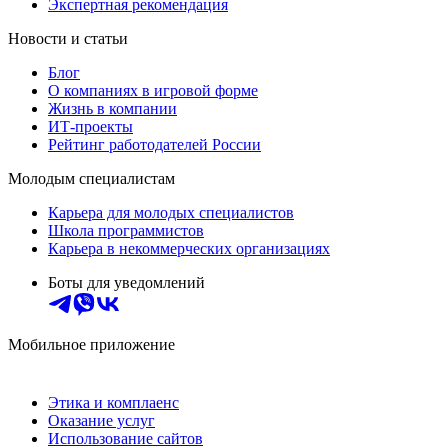
Экспертная рекомендация
Новости и статьи
Блог
О компаниях в игровой форме
Жизнь в компании
ИТ-проекты
Рейтинг работодателей России
Молодым специалистам
Карьера для молодых специалистов
Школа программистов
Карьера в некоммерческих организациях
Боты для уведомлений
Мобильное приложение
Этика и комплаенс
Оказание услуг
Использование сайтов