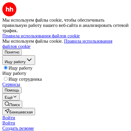
Мы используем файлы cookie, чтобы обеспечивать
правильную работу нашего веб-сайта и анализировать сетевой
трафик.
Правила использования файлов cookie
Мы используем файлы cookie.
Правила использования
файлов cookie
Понятно
Ищу работу
Ищу работу
Ищу работу
Ищу сотрудника
Сервисы
Помощь
Ещё
Поиск
Бекешевская
Войти
Войти
Создать резюме