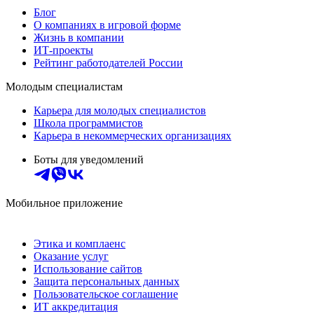
Блог
О компаниях в игровой форме
Жизнь в компании
ИТ-проекты
Рейтинг работодателей России
Молодым специалистам
Карьера для молодых специалистов
Школа программистов
Карьера в некоммерческих организациях
Боты для уведомлений
Мобильное приложение
Этика и комплаенс
Оказание услуг
Использование сайтов
Защита персональных данных
Пользовательское соглашение
ИТ аккредитация