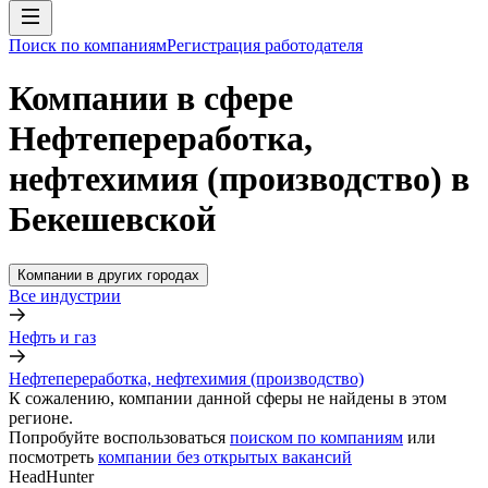
Поиск по компаниям
Регистрация работодателя
Компании в сфере
Нефтепереработка,
нефтехимия (производство) в
Бекешевской
Компании в других городах
Все индустрии
Нефть и газ
Нефтепереработка, нефтехимия (производство)
К сожалению, компании данной сферы не найдены в этом
регионе.
Попробуйте воспользоваться
поиском по компаниям
или
посмотреть
компании без открытых вакансий
HeadHunter