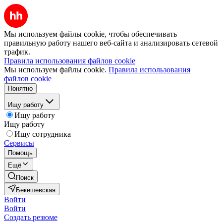
Мы используем файлы cookie, чтобы обеспечивать
правильную работу нашего веб-сайта и анализировать сетевой
трафик.
Правила использования файлов cookie
Мы используем файлы cookie.
Правила использования
файлов cookie
Понятно
Ищу работу
Ищу работу
Ищу работу
Ищу сотрудника
Сервисы
Помощь
Ещё
Поиск
Бекешевская
Войти
Войти
Создать резюме