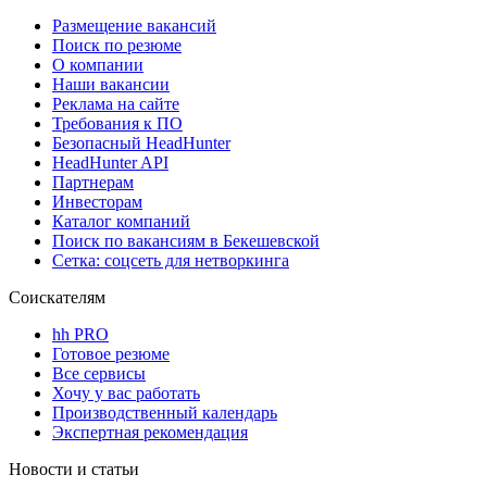
Размещение вакансий
Поиск по резюме
О компании
Наши вакансии
Реклама на сайте
Требования к ПО
Безопасный HeadHunter
HeadHunter API
Партнерам
Инвесторам
Каталог компаний
Поиск по вакансиям в Бекешевской
Сетка: соцсеть для нетворкинга
Соискателям
hh PRO
Готовое резюме
Все сервисы
Хочу у вас работать
Производственный календарь
Экспертная рекомендация
Новости и статьи