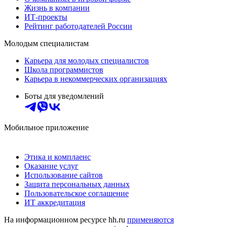
Жизнь в компании
ИТ-проекты
Рейтинг работодателей России
Молодым специалистам
Карьера для молодых специалистов
Школа программистов
Карьера в некоммерческих организациях
Боты для уведомлений
Мобильное приложение
Этика и комплаенс
Оказание услуг
Использование сайтов
Защита персональных данных
Пользовательское соглашение
ИТ аккредитация
На информационном ресурсе hh.ru
применяются