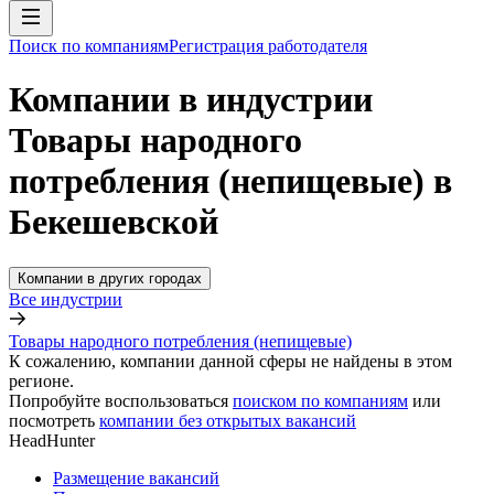
Поиск по компаниям
Регистрация работодателя
Компании в индустрии
Товары народного
потребления (непищевые) в
Бекешевской
Компании в других городах
Все индустрии
Товары народного потребления (непищевые)
К сожалению, компании данной сферы не найдены в этом
регионе.
Попробуйте воспользоваться
поиском по компаниям
или
посмотреть
компании без открытых вакансий
HeadHunter
Размещение вакансий