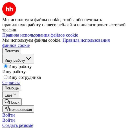
Мы используем файлы cookie, чтобы обеспечивать
правильную работу нашего веб-сайта и анализировать сетевой
трафик.
Правила использования файлов cookie
Мы используем файлы cookie.
Правила использования
файлов cookie
Понятно
Ищу работу
Ищу работу
Ищу работу
Ищу сотрудника
Сервисы
Помощь
Ещё
Поиск
Бекешевская
Войти
Войти
Создать резюме