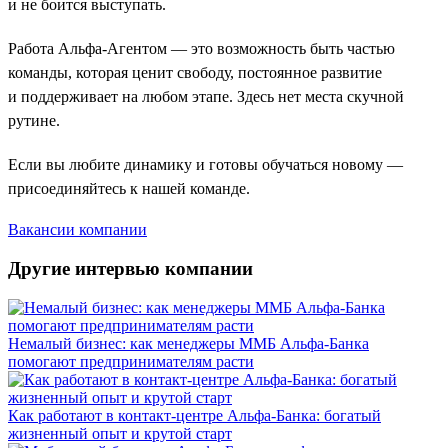
и не боится выступать.
Работа Альфа-Агентом — это возможность быть частью
команды, которая ценит свободу, постоянное развитие
и поддерживает на любом этапе. Здесь нет места скучной
рутине.
Если вы любите динамику и готовы обучаться новому —
присоединяйтесь к нашей команде.
Вакансии компании
Другие интервью компании
Немалый бизнес: как менеджеры ММБ Альфа-Банка
помогают предпринимателям расти
Как работают в контакт-центре Альфа-Банка: богатый
жизненный опыт и крутой старт