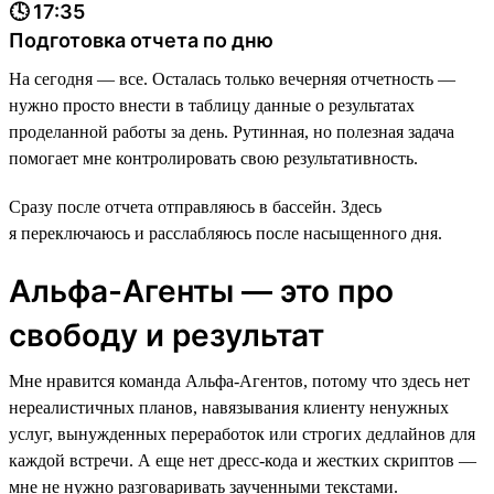
🕓 17:35
Подготовка отчета по дню
На сегодня — все. Осталась только вечерняя отчетность —
нужно просто внести в таблицу данные о результатах
проделанной работы за день. Рутинная, но полезная задача
помогает мне контролировать свою результативность.
Сразу после отчета отправляюсь в бассейн. Здесь
я переключаюсь и расслабляюсь после насыщенного дня.
Альфа-Агенты — это про
свободу и результат
Мне нравится команда Альфа-Агентов, потому что здесь нет
нереалистичных планов, навязывания клиенту ненужных
услуг, вынужденных переработок или строгих дедлайнов для
каждой встречи. А еще нет дресс-кода и жестких скриптов —
мне не нужно разговаривать заученными текстами.