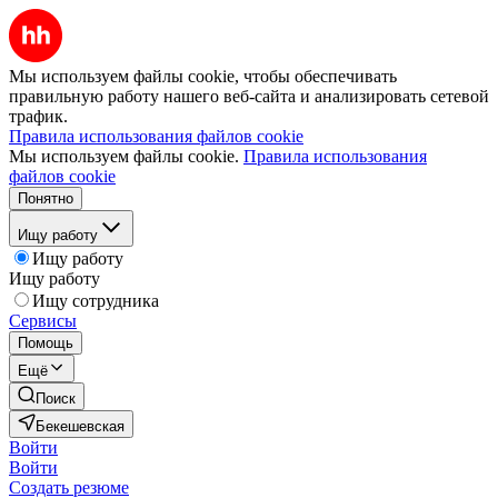
Мы используем файлы cookie, чтобы обеспечивать
правильную работу нашего веб-сайта и анализировать сетевой
трафик.
Правила использования файлов cookie
Мы используем файлы cookie.
Правила использования
файлов cookie
Понятно
Ищу работу
Ищу работу
Ищу работу
Ищу сотрудника
Сервисы
Помощь
Ещё
Поиск
Бекешевская
Войти
Войти
Создать резюме