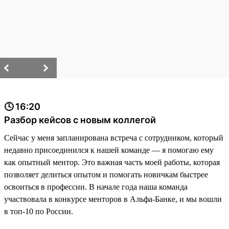
/
🕓 16:20
Разбор кейсов с новым коллегой
Сейчас у меня запланирована встреча с сотрудником, который
недавно присоединился к нашей команде — я помогаю ему
как опытный ментор. Это важная часть моей работы, которая
позволяет делиться опытом и помогать новичкам быстрее
освоиться в профессии. В начале года наша команда
участвовала в конкурсе менторов в Альфа-Банке, и мы вошли
в топ-10 по России.