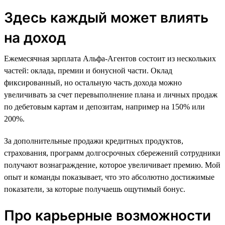
Здесь каждый может влиять
на доход
Ежемесячная зарплата Альфа-Агентов состоит из нескольких
частей: оклада, премии и бонусной части. Оклад
фиксированный, но остальную часть дохода можно
увеличивать за счет перевыполнение плана и личных продаж
по дебетовым картам и депозитам, например на 150% или
200%.
За дополнительные продажи кредитных продуктов,
страхования, программ долгосрочных сбережений сотрудники
получают вознаграждение, которое увеличивает премию. Мой
опыт и команды показывает, что это абсолютно достижимые
показатели, за которые получаешь ощутимый бонус.
Про карьерные возможности