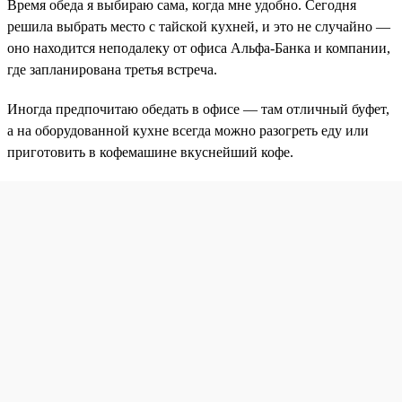
Время обеда я выбираю сама, когда мне удобно. Сегодня
решила выбрать место с тайской кухней, и это не случайно —
оно находится неподалеку от офиса Альфа-Банка и компании,
где запланирована третья встреча.
Иногда предпочитаю обедать в офисе — там отличный буфет,
а на оборудованной кухне всегда можно разогреть еду или
приготовить в кофемашине вкуснейший кофе.