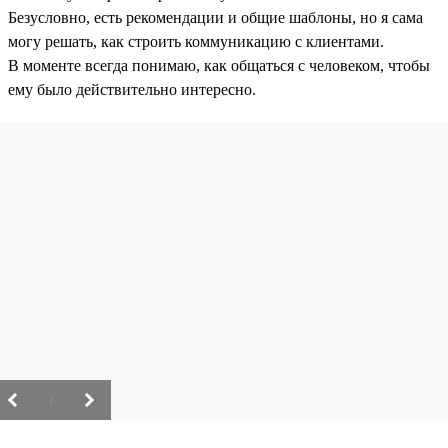
Безусловно, есть рекомендации и общие шаблоны, но я сама
могу решать, как строить коммуникацию с клиентами.
В моменте всегда понимаю, как общаться с человеком, чтобы
ему было действительно интересно.
/