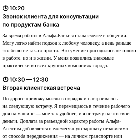
🕓 10:20
Звонок клиента для консультации
по продуктам банка
За время работы в Альфа-Банке я стала смелее в общении.
Могу легко найти подход к любому человеку, а ведь раньше
это было не так-то просто. Это умение пригодилось не только
в работе, но и в жизни. У меня появились знакомые
практически во всех крупных компаниях города.
🕓 10:30 — 12:30
Вторая клиентская встреча
По дороге привожу мысли в порядок и настраиваюсь
на следующую встречу. Я перемещаюсь в течение рабочего
дня на машине — мне так удобнее, и я не трачу на это свои
деньги. Доплата за разъездной характер работы Альфа-
Агентам добавляется в ежемесячную зарплату независимо
от способа передвижения — на личном транспорте или