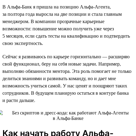
В Альфа-Банк я пришла на позицию Альфа-Агента,
за полтора года выросла на две позиции и стала главным
менеджером. В компании прозрачные карьерные
возможности: повышение можно получить уже через
5 месяцев, если сдать тесты на квалификацию и подтвердить
свою экспертность.
Сейчас я развиваюсь по карьере горизонтально — расширяю
свой функционал, беру на себя новые задачи. Например,
выполняю обязанности ментора. Эта роль помогает не только
делиться знаниями и развивать команду, но и дает мне
возможность учиться самой. У нас ценят и поощряют таких
сотрудников. В будущем планирую остаться в контуре банка
и расти дальше.
Как начать работу Альфа-