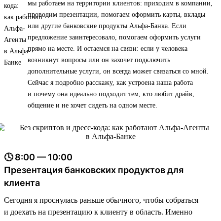
мы работаем на территории клиентов: приходим в компании,
проводим презентации, помогаем оформить карты, вклады
или другие банковские продукты Альфа-Банка. Если
предложение заинтересовало, помогаем оформить услуги
прямо на месте. И остаемся на связи: если у человека
возникнут вопросы или он захочет подключить
дополнительные услуги, он всегда может связаться со мной.
Сейчас я подробно расскажу, как устроена наша работа
и почему она идеально подходит тем, кто любит драйв,
общение и не хочет сидеть на одном месте.
🕓 8:00 — 10:00
Презентация банковских продуктов для
клиента
Сегодня я проснулась раньше обычного, чтобы собраться
и доехать на презентацию к клиенту в область. Именно