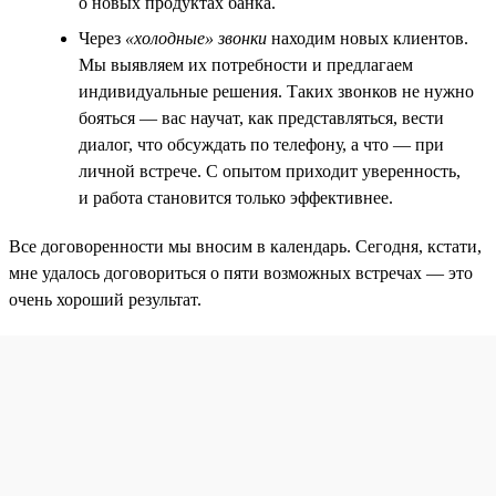
о новых продуктах банка.
Через
«холодные» звонки
находим новых клиентов.
Мы выявляем их потребности и предлагаем
индивидуальные решения. Таких звонков не нужно
бояться — вас научат, как представляться, вести
диалог, что обсуждать по телефону, а что — при
личной встрече. С опытом приходит уверенность,
и работа становится только эффективнее.
Все договоренности мы вносим в календарь. Сегодня, кстати,
мне удалось договориться о пяти возможных встречах — это
очень хороший результат.