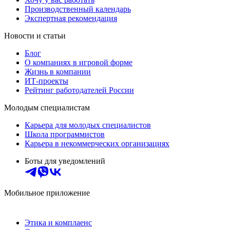
Производственный календарь
Экспертная рекомендация
Новости и статьи
Блог
О компаниях в игровой форме
Жизнь в компании
ИТ-проекты
Рейтинг работодателей России
Молодым специалистам
Карьера для молодых специалистов
Школа программистов
Карьера в некоммерческих организациях
Боты для уведомлений
Мобильное приложение
Этика и комплаенс