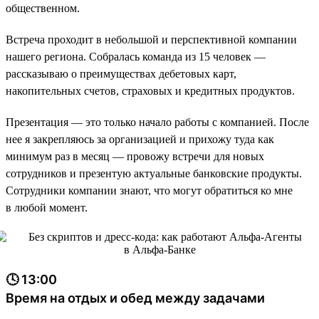
общественном.
Встреча проходит в небольшой и перспективной компании
нашего региона. Собралась команда из 15 человек —
рассказываю о преимуществах дебетовых карт,
накопительных счетов, страховых и кредитных продуктов.
Презентация — это только начало работы с компанией. После
нее я закрепляюсь за организацией и прихожу туда как
минимум раз в месяц — провожу встречи для новых
сотрудников и презентую актуальные банковские продукты.
Сотрудники компании знают, что могут обратиться ко мне
в любой момент.
🕓 13:00
Время на отдых и обед между задачами