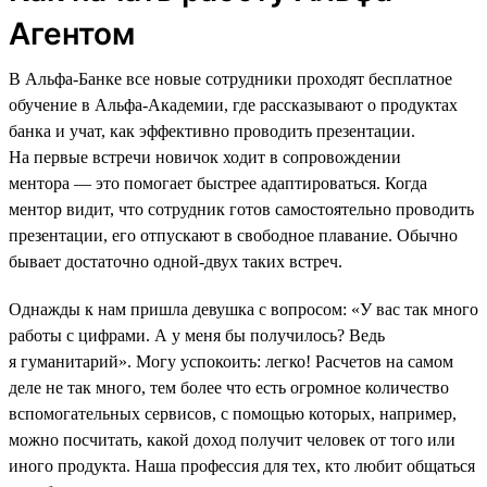
Агентом
В Альфа-Банке все новые сотрудники проходят бесплатное
обучение в Альфа-Академии, где рассказывают о продуктах
банка и учат, как эффективно проводить презентации.
На первые встречи новичок ходит в сопровождении
ментора — это помогает быстрее адаптироваться. Когда
ментор видит, что сотрудник готов самостоятельно проводить
презентации, его отпускают в свободное плавание. Обычно
бывает достаточно одной-двух таких встреч.
Однажды к нам пришла девушка с вопросом: «У вас так много
работы с цифрами. А у меня бы получилось? Ведь
я гуманитарий». Могу успокоить: легко! Расчетов на самом
деле не так много, тем более что есть огромное количество
вспомогательных сервисов, с помощью которых, например,
можно посчитать, какой доход получит человек от того или
иного продукта. Наша профессия для тех, кто любит общаться