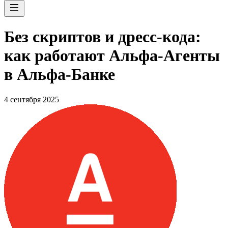
Без скриптов и дресс-кода:
как работают Альфа-Агенты
в Альфа-Банке
4 сентября 2025