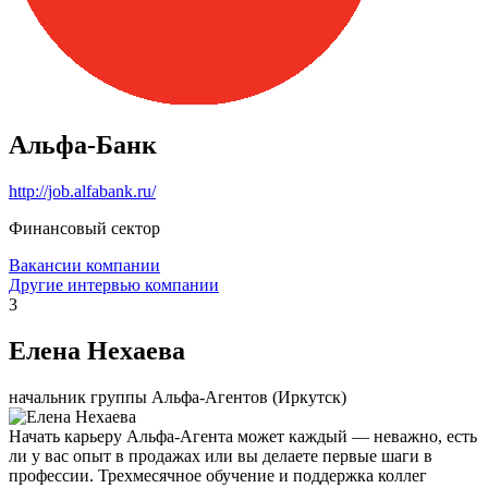
Альфа-Банк
http://job.alfabank.ru/
Финансовый сектор
Вакансии компании
Другие интервью компании
3
Елена Нехаева
начальник группы Альфа-Агентов (Иркутск)
Начать карьеру Альфа-Агента может каждый — неважно, есть
ли у вас опыт в продажах или вы делаете первые шаги в
профессии. Трехмесячное обучение и поддержка коллег