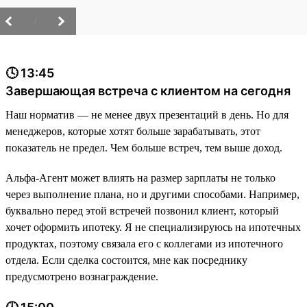
/
🕓 13:45
Завершающая встреча с клиентом на сегодня
Наш норматив — не менее двух презентаций в день. Но для
менеджеров, которые хотят больше зарабатывать, этот
показатель не предел. Чем больше встреч, тем выше доход.
Альфа-Агент может влиять на размер зарплаты не только
через выполнение плана, но и другими способами. Например,
буквально перед этой встречей позвонил клиент, который
хочет оформить ипотеку. Я не специализируюсь на ипотечных
продуктах, поэтому связала его с коллегами из ипотечного
отдела. Если сделка состоится, мне как посреднику
предусмотрено вознаграждение.