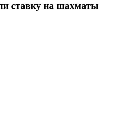
али ставку на шахматы