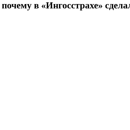
 почему в «Ингосстрахе» сдел