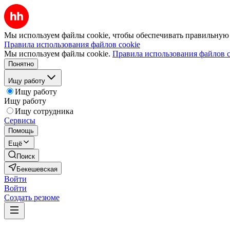
Мы используем файлы cookie, чтобы обеспечивать правильную р
Правила использования файлов cookie
Мы используем файлы cookie.
Правила использования файлов c
Понятно
Ищу работу
Ищу работу
Ищу работу
Ищу сотрудника
Сервисы
Помощь
Ещё
Поиск
Бекешевская
Войти
Войти
Создать резюме