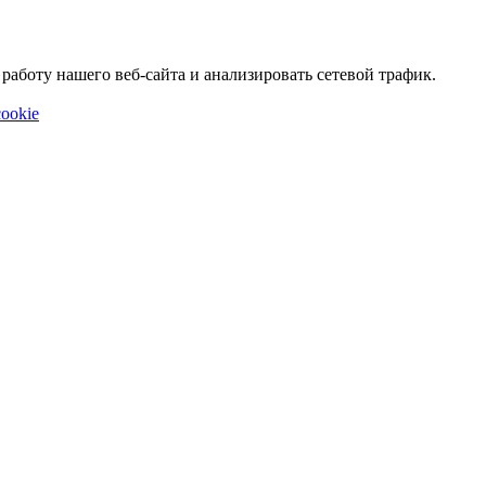
аботу нашего веб-сайта и анализировать сетевой трафик.
ookie