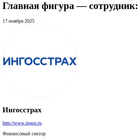
Главная фигура — сотрудник:
17 ноября 2025
Ингосстрах
http://www.ingos.ru
Финансовый сектор