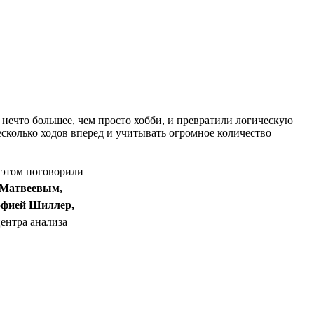
 нечто большее, чем просто хобби, и превратили логическую
сколько ходов вперед и учитывать огромное количество
 этом поговорили
Матвеевым,
фией Шиллер,
ентра анализа