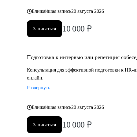
Ближайшая запись
20 августа 2026
10 000
₽
Записаться
Подготовка к интервью или репетиция собес
Консультация для эффективной подготовки к HR-и
онлайн.
Развернуть
Ближайшая запись
20 августа 2026
10 000
₽
Записаться