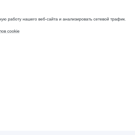
ую работу нашего веб-сайта и анализировать сетевой трафик.
ов cookie