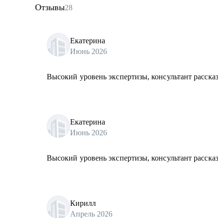
Отзывы
28
Екатерина
Июнь 2026
Высокий уровень экспертизы, консультант рассказ
Екатерина
Июнь 2026
Высокий уровень экспертизы, консультант рассказ
Кирилл
Апрель 2026