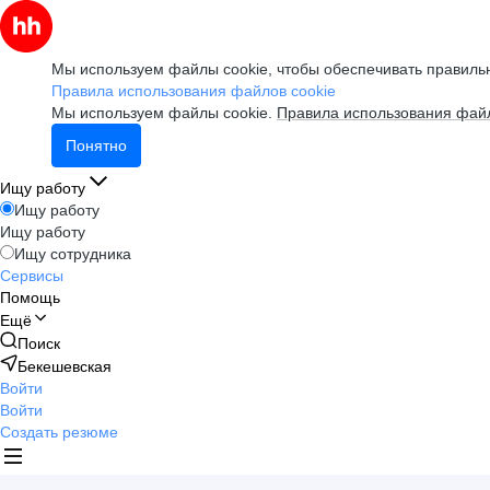
Мы используем файлы cookie, чтобы обеспечивать правильн
Правила использования файлов cookie
Мы используем файлы cookie.
Правила использования файл
Понятно
Ищу работу
Ищу работу
Ищу работу
Ищу сотрудника
Сервисы
Помощь
Ещё
Поиск
Бекешевская
Войти
Войти
Создать резюме