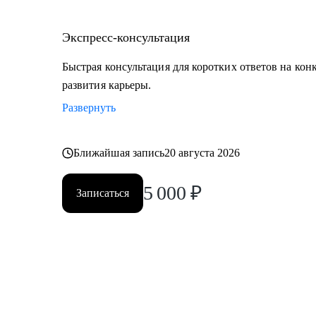
Экспресс-консультация
Быстрая консультация для коротких ответов на кон
развития карьеры.
Развернуть
Ближайшая запись
20 августа 2026
5 000
₽
Записаться