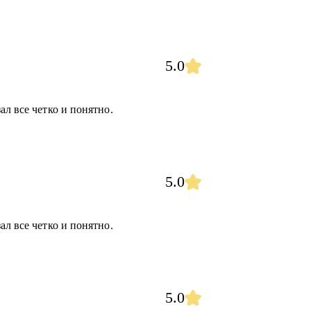
5.0
ал все четко и понятно.
5.0
ал все четко и понятно.
5.0