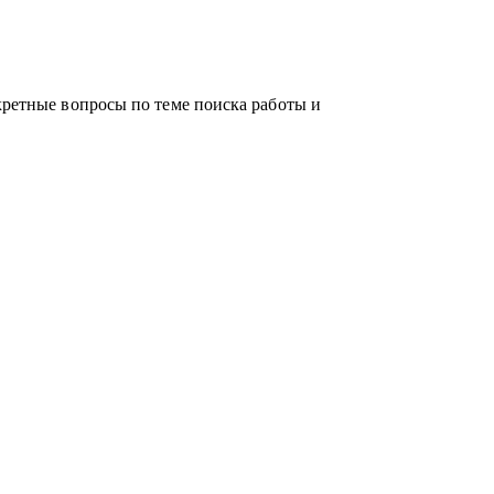
кретные вопросы по теме поиска работы и