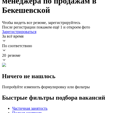
менеджера по продажам в
Бекешевской
Чтобы видеть все резюме, зарегистрируйтесь
После регистрации покажем ещё 1 и откроем фото
Зарегистрироваться
За всё время
По соответствию
20 резюме
Ничего не нашлось
Попробуйте изменить формулировку или фильтры
Быстрые фильтры подбора вакансий
Частичная занятость
Полная занятость