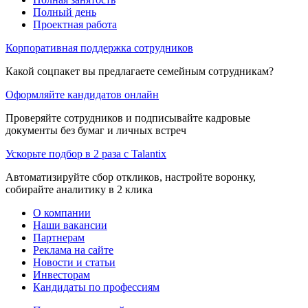
Полный день
Проектная работа
Корпоративная поддержка сотрудников
Какой соцпакет вы предлагаете семейным сотрудникам?
Оформляйте кандидатов онлайн
Проверяйте сотрудников и подписывайте кадровые
документы без бумаг и личных встреч
Ускорьте подбор в 2 раза с Talantix
Автоматизируйте сбор откликов, настройте воронку,
собирайте аналитику в 2 клика
О компании
Наши вакансии
Партнерам
Реклама на сайте
Новости и статьи
Инвесторам
Кандидаты по профессиям