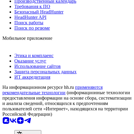
Производственный календарь
Требования к ПО
Безопасный HeadHunter
HeadHunter API
Поиск работы
Поиск по резюме
Мобильное приложение
Этика и комплаенс
Оказание услуг
Использование сайтов
Защита персональных данных
ИТ аккредитация
На информационном ресурсе hh.ru
применяются
рекомендательные технологии
(информационные технологии
предоставления информации на основе сбора, систематизации
и анализа сведений, относящихся к предпочтениям
пользователей сети «Интернет», находящихся на территории
Российской Федерации)