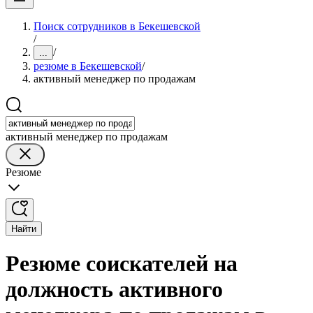
Поиск сотрудников в Бекешевской
/
/
...
резюме в Бекешевской
/
активный менеджер по продажам
активный менеджер по продажам
Резюме
Найти
Резюме соискателей на
должность активного