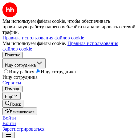
Мы используем файлы cookie, чтобы обеспечивать
правильную работу нашего веб-сайта и анализировать сетевой
трафик.
Правила использования файлов cookie
Мы используем файлы cookie.
Правила использования
файлов cookie
Понятно
Ищу сотрудника
Ищу работу
Ищу сотрудника
Ищу сотрудника
Сервисы
Помощь
Ещё
Поиск
Бекешевская
Войти
Войти
Зарегистрироваться