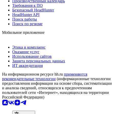
Производственный календарь
Требования к ПО
Безопасный HeadHunter
HeadHunter API
Поиск работы
Поиск по резюме
Мобильное приложение
Этика и комплаенс
Оказание услуг
Использование сайтов
Защита персональных данных
ИТ аккредитация
На информационном ресурсе hh.ru
применяются
рекомендательные технологии
(информационные технологии
предоставления информации на основе сбора, систематизации
и анализа сведений, относящихся к предпочтениям
пользователей сети «Интернет», находящихся на территории
Российской Федерации)