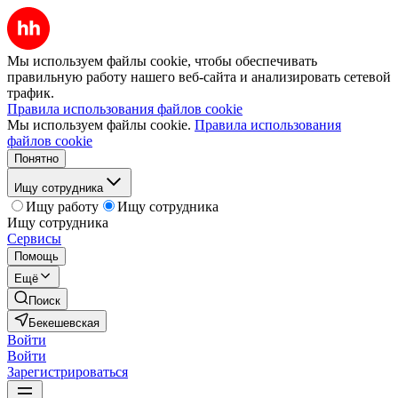
Мы используем файлы cookie, чтобы обеспечивать
правильную работу нашего веб-сайта и анализировать сетевой
трафик.
Правила использования файлов cookie
Мы используем файлы cookie.
Правила использования
файлов cookie
Понятно
Ищу сотрудника
Ищу работу
Ищу сотрудника
Ищу сотрудника
Сервисы
Помощь
Ещё
Поиск
Бекешевская
Войти
Войти
Зарегистрироваться