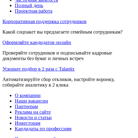
Полный день
Проектная работа
Корпоративная поддержка сотрудников
Какой соцпакет вы предлагаете семейным сотрудникам?
Оформляйте кандидатов онлайн
Проверяйте сотрудников и подписывайте кадровые
документы без бумаг и личных встреч
Ускорьте подбор в 2 раза с Talantix
Автоматизируйте сбор откликов, настройте воронку,
собирайте аналитику в 2 клика
О компании
Наши вакансии
Партнерам
Реклама на сайте
Новости и статьи
Инвесторам
Кандидаты по профессиям