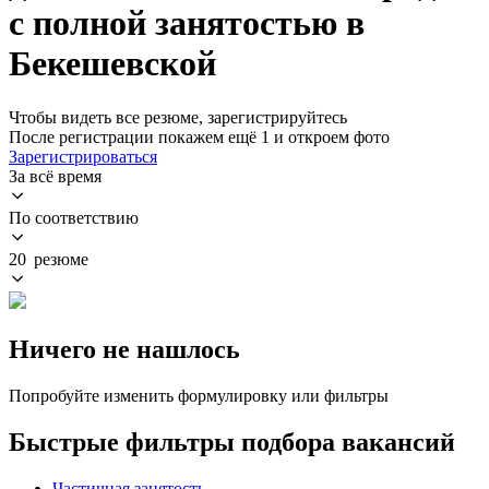
с полной занятостью в
Бекешевской
Чтобы видеть все резюме, зарегистрируйтесь
После регистрации покажем ещё 1 и откроем фото
Зарегистрироваться
За всё время
По соответствию
20 резюме
Ничего не нашлось
Попробуйте изменить формулировку или фильтры
Быстрые фильтры подбора вакансий
Частичная занятость