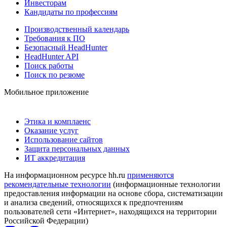
Инвесторам
Кандидаты по профессиям
Производственный календарь
Требования к ПО
Безопасный HeadHunter
HeadHunter API
Поиск работы
Поиск по резюме
Мобильное приложение
Этика и комплаенс
Оказание услуг
Использование сайтов
Защита персональных данных
ИТ аккредитация
На информационном ресурсе hh.ru
применяются
рекомендательные технологии
(информационные технологии
предоставления информации на основе сбора, систематизации
и анализа сведений, относящихся к предпочтениям
пользователей сети «Интернет», находящихся на территории
Российской Федерации)