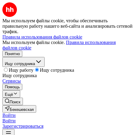
Мы используем файлы cookie, чтобы обеспечивать
правильную работу нашего веб-сайта и анализировать сетевой
трафик.
Правила использования файлов cookie
Мы используем файлы cookie.
Правила использования
файлов cookie
Понятно
Ищу сотрудника
Ищу работу
Ищу сотрудника
Ищу сотрудника
Сервисы
Помощь
Ещё
Поиск
Бекешевская
Войти
Войти
Зарегистрироваться