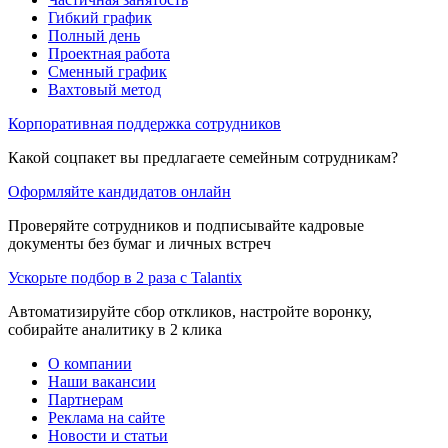
Гибкий график
Полный день
Проектная работа
Сменный график
Вахтовый метод
Корпоративная поддержка сотрудников
Какой соцпакет вы предлагаете семейным сотрудникам?
Оформляйте кандидатов онлайн
Проверяйте сотрудников и подписывайте кадровые
документы без бумаг и личных встреч
Ускорьте подбор в 2 раза с Talantix
Автоматизируйте сбор откликов, настройте воронку,
собирайте аналитику в 2 клика
О компании
Наши вакансии
Партнерам
Реклама на сайте
Новости и статьи