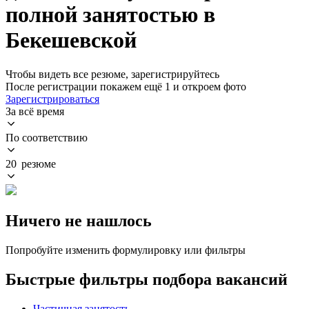
полной занятостью в
Бекешевской
Чтобы видеть все резюме, зарегистрируйтесь
После регистрации покажем ещё 1 и откроем фото
Зарегистрироваться
За всё время
По соответствию
20 резюме
Ничего не нашлось
Попробуйте изменить формулировку или фильтры
Быстрые фильтры подбора вакансий
Частичная занятость