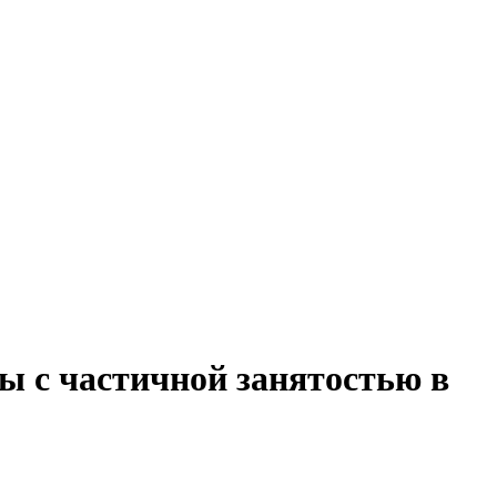
ы с частичной занятостью в