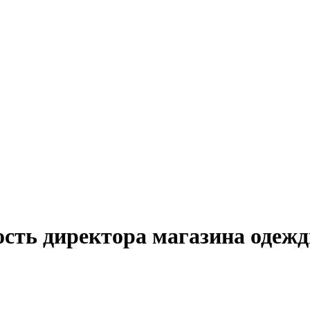
ость директора магазина одежд