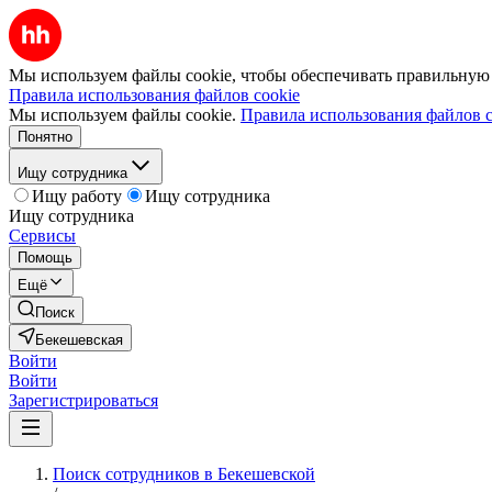
Мы используем файлы cookie, чтобы обеспечивать правильную р
Правила использования файлов cookie
Мы используем файлы cookie.
Правила использования файлов c
Понятно
Ищу сотрудника
Ищу работу
Ищу сотрудника
Ищу сотрудника
Сервисы
Помощь
Ещё
Поиск
Бекешевская
Войти
Войти
Зарегистрироваться
Поиск сотрудников в Бекешевской