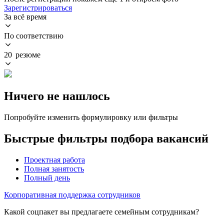
Зарегистрироваться
За всё время
По соответствию
20 резюме
Ничего не нашлось
Попробуйте изменить формулировку или фильтры
Быстрые фильтры подбора вакансий
Проектная работа
Полная занятость
Полный день
Корпоративная поддержка сотрудников
Какой соцпакет вы предлагаете семейным сотрудникам?