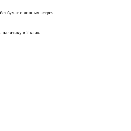
без бумаг и личных встреч
 аналитику в 2 клика