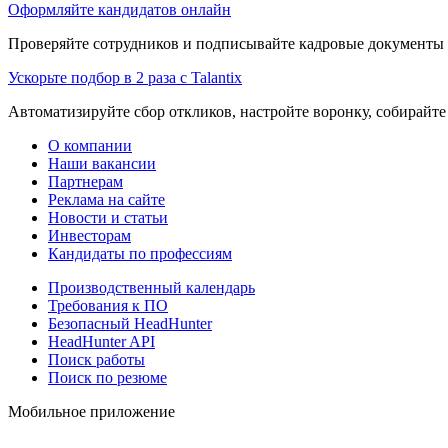
Оформляйте кандидатов онлайн
Проверяйте сотрудников и подписывайте кадровые документы 
Ускорьте подбор в 2 раза с Talantix
Автоматизируйте сбор откликов, настройте воронку, собирайте
О компании
Наши вакансии
Партнерам
Реклама на сайте
Новости и статьи
Инвесторам
Кандидаты по профессиям
Производственный календарь
Требования к ПО
Безопасный HeadHunter
HeadHunter API
Поиск работы
Поиск по резюме
Мобильное приложение