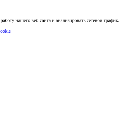
аботу нашего веб-сайта и анализировать сетевой трафик.
ookie