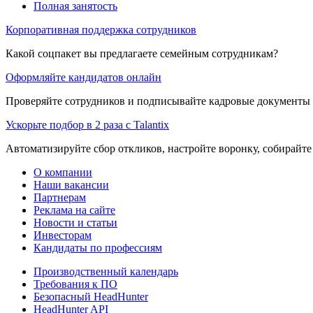
Полная занятость
Корпоративная поддержка сотрудников
Какой соцпакет вы предлагаете семейным сотрудникам?
Оформляйте кандидатов онлайн
Проверяйте сотрудников и подписывайте кадровые документы 
Ускорьте подбор в 2 раза с Talantix
Автоматизируйте сбор откликов, настройте воронку, собирайте
О компании
Наши вакансии
Партнерам
Реклама на сайте
Новости и статьи
Инвесторам
Кандидаты по профессиям
Производственный календарь
Требования к ПО
Безопасный HeadHunter
HeadHunter API