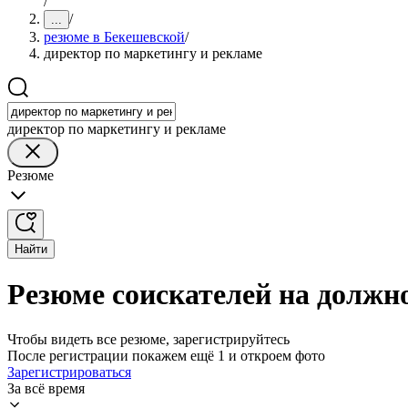
/
/
...
резюме в Бекешевской
/
директор по маркетингу и рекламе
директор по маркетингу и рекламе
Резюме
Найти
Резюме соискателей на должн
Чтобы видеть все резюме, зарегистрируйтесь
После регистрации покажем ещё 1 и откроем фото
Зарегистрироваться
За всё время