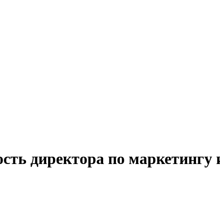
ость директора по маркетингу 