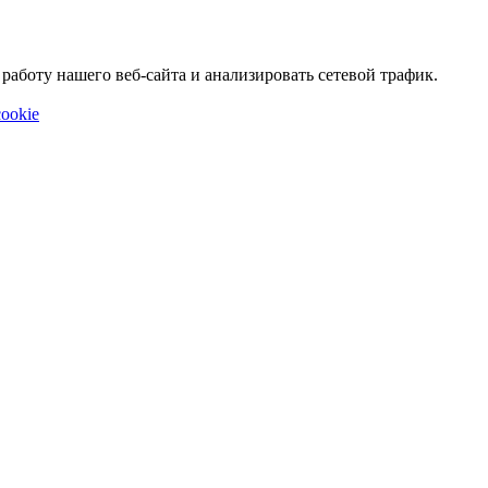
аботу нашего веб-сайта и анализировать сетевой трафик.
ookie