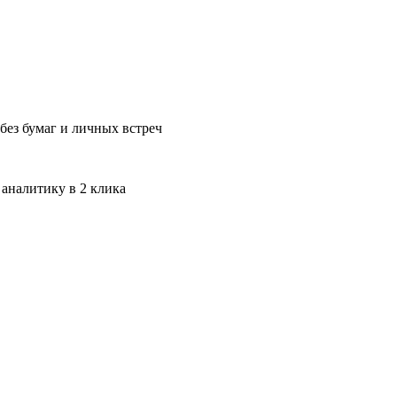
без бумаг и личных встреч
 аналитику в 2 клика