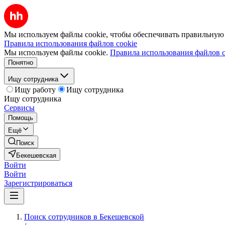
Мы используем файлы cookie, чтобы обеспечивать правильную р
Правила использования файлов cookie
Мы используем файлы cookie.
Правила использования файлов c
Понятно
Ищу сотрудника
Ищу работу
Ищу сотрудника
Ищу сотрудника
Сервисы
Помощь
Ещё
Поиск
Бекешевская
Войти
Войти
Зарегистрироваться
Поиск сотрудников в Бекешевской