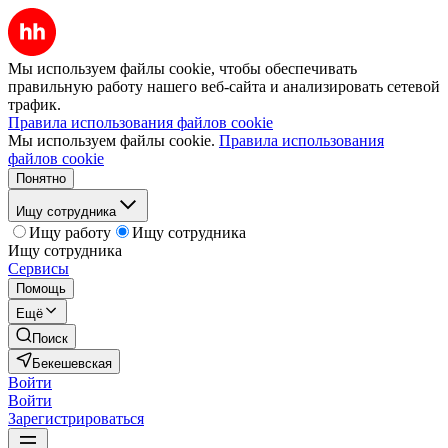
Мы используем файлы cookie, чтобы обеспечивать
правильную работу нашего веб-сайта и анализировать сетевой
трафик.
Правила использования файлов cookie
Мы используем файлы cookie.
Правила использования
файлов cookie
Понятно
Ищу сотрудника
Ищу работу
Ищу сотрудника
Ищу сотрудника
Сервисы
Помощь
Ещё
Поиск
Бекешевская
Войти
Войти
Зарегистрироваться