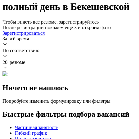
полный день в Бекешевской
Чтобы видеть все резюме, зарегистрируйтесь
После регистрации покажем ещё 3 и откроем фото
Зарегистрироваться
За всё время
По соответствию
20 резюме
Ничего не нашлось
Попробуйте изменить формулировку или фильтры
Быстрые фильтры подбора вакансий
Частичная занятость
Гибкий график
Полная занятость