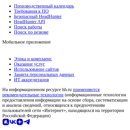
Производственный календарь
Требования к ПО
Безопасный HeadHunter
HeadHunter API
Поиск работы
Поиск по резюме
Мобильное приложение
Этика и комплаенс
Оказание услуг
Использование сайтов
Защита персональных данных
ИТ аккредитация
На информационном ресурсе hh.ru
применяются
рекомендательные технологии
(информационные технологии
предоставления информации на основе сбора, систематизации
и анализа сведений, относящихся к предпочтениям
пользователей сети «Интернет», находящихся на территории
Российской Федерации)