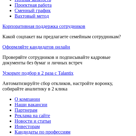
Проектная работа
Сменный график
Вахтовый метод
Корпоративная поддержка сотрудников
Какой соцпакет вы предлагаете семейным сотрудникам?
Оформляйте кандидатов онлайн
Проверяйте сотрудников и подписывайте кадровые
документы без бумаг и личных встреч
Ускорьте подбор в 2 раза с Talantix
Автоматизируйте сбор откликов, настройте воронку,
собирайте аналитику в 2 клика
О компании
Наши вакансии
Партнерам
Реклама на сайте
Новости и статьи
Инвесторам
Кандидаты по профессиям