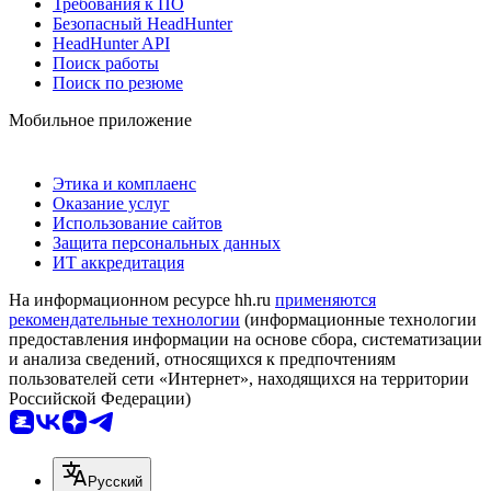
Требования к ПО
Безопасный HeadHunter
HeadHunter API
Поиск работы
Поиск по резюме
Мобильное приложение
Этика и комплаенс
Оказание услуг
Использование сайтов
Защита персональных данных
ИТ аккредитация
На информационном ресурсе hh.ru
применяются
рекомендательные технологии
(информационные технологии
предоставления информации на основе сбора, систематизации
и анализа сведений, относящихся к предпочтениям
пользователей сети «Интернет», находящихся на территории
Российской Федерации)
Русский