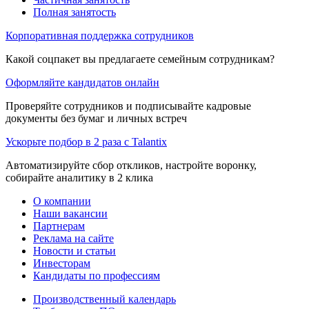
Полная занятость
Корпоративная поддержка сотрудников
Какой соцпакет вы предлагаете семейным сотрудникам?
Оформляйте кандидатов онлайн
Проверяйте сотрудников и подписывайте кадровые
документы без бумаг и личных встреч
Ускорьте подбор в 2 раза с Talantix
Автоматизируйте сбор откликов, настройте воронку,
собирайте аналитику в 2 клика
О компании
Наши вакансии
Партнерам
Реклама на сайте
Новости и статьи
Инвесторам
Кандидаты по профессиям
Производственный календарь