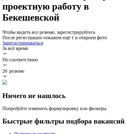
проектную работу в
Бекешевской
Чтобы видеть все резюме, зарегистрируйтесь
После регистрации покажем ещё 1 и откроем фото
Зарегистрироваться
За всё время
По соответствию
20 резюме
Ничего не нашлось
Попробуйте изменить формулировку или фильтры
Быстрые фильтры подбора вакансий
Частичная занятость