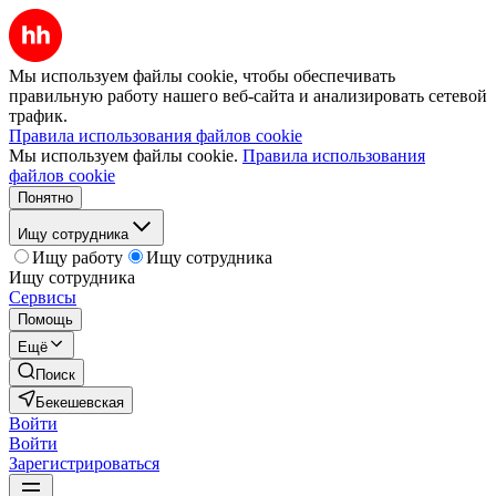
Мы используем файлы cookie, чтобы обеспечивать
правильную работу нашего веб-сайта и анализировать сетевой
трафик.
Правила использования файлов cookie
Мы используем файлы cookie.
Правила использования
файлов cookie
Понятно
Ищу сотрудника
Ищу работу
Ищу сотрудника
Ищу сотрудника
Сервисы
Помощь
Ещё
Поиск
Бекешевская
Войти
Войти
Зарегистрироваться