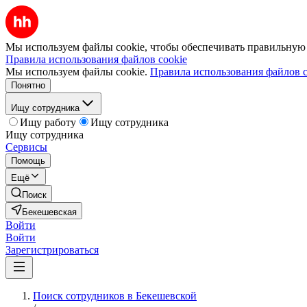
Мы используем файлы cookie, чтобы обеспечивать правильную р
Правила использования файлов cookie
Мы используем файлы cookie.
Правила использования файлов c
Понятно
Ищу сотрудника
Ищу работу
Ищу сотрудника
Ищу сотрудника
Сервисы
Помощь
Ещё
Поиск
Бекешевская
Войти
Войти
Зарегистрироваться
Поиск сотрудников в Бекешевской