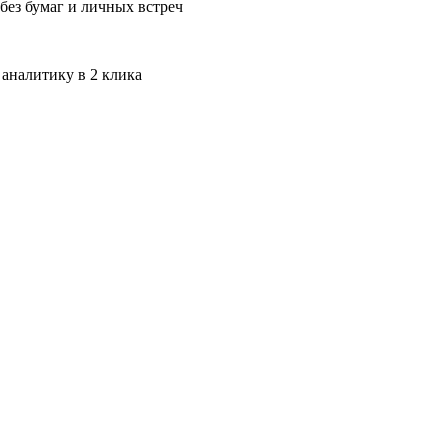
без бумаг и личных встреч
 аналитику в 2 клика