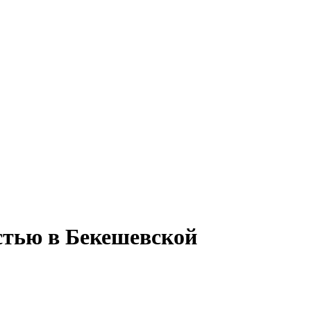
остью в Бекешевской