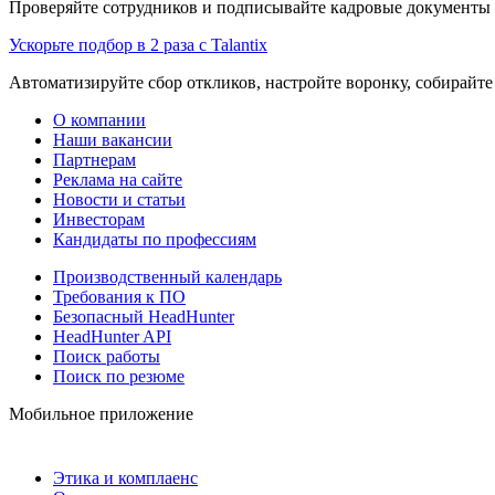
Проверяйте сотрудников и подписывайте кадровые документы 
Ускорьте подбор в 2 раза с Talantix
Автоматизируйте сбор откликов, настройте воронку, собирайте
О компании
Наши вакансии
Партнерам
Реклама на сайте
Новости и статьи
Инвесторам
Кандидаты по профессиям
Производственный календарь
Требования к ПО
Безопасный HeadHunter
HeadHunter API
Поиск работы
Поиск по резюме
Мобильное приложение
Этика и комплаенс