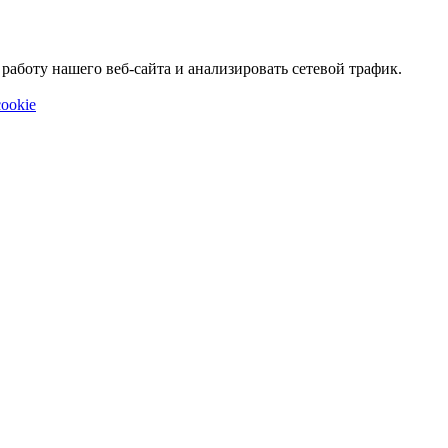
аботу нашего веб-сайта и анализировать сетевой трафик.
ookie