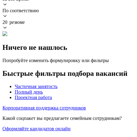
По соответствию
20 резюме
Ничего не нашлось
Попробуйте изменить формулировку или фильтры
Быстрые фильтры подбора вакансий
Частичная занятость
Полный день
Проектная работа
Корпоративная поддержка сотрудников
Какой соцпакет вы предлагаете семейным сотрудникам?
Оформляйте кандидатов онлайн