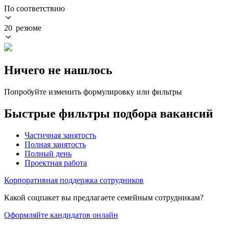
По соответствию
20 резюме
Ничего не нашлось
Попробуйте изменить формулировку или фильтры
Быстрые фильтры подбора вакансий
Частичная занятость
Полная занятость
Полный день
Проектная работа
Корпоративная поддержка сотрудников
Какой соцпакет вы предлагаете семейным сотрудникам?
Оформляйте кандидатов онлайн