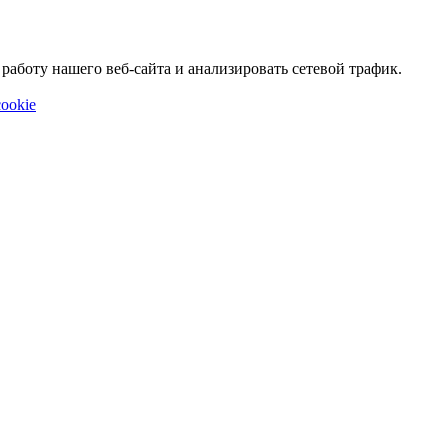
аботу нашего веб-сайта и анализировать сетевой трафик.
ookie