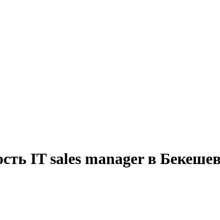
сть IT sales manager в Бекеше