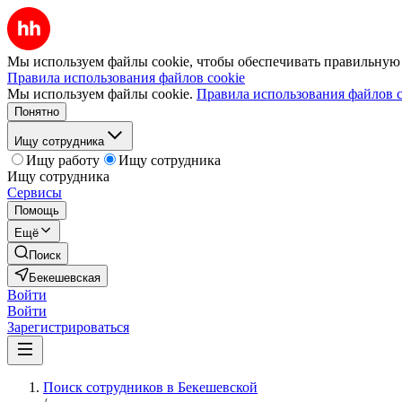
Мы используем файлы cookie, чтобы обеспечивать правильную р
Правила использования файлов cookie
Мы используем файлы cookie.
Правила использования файлов c
Понятно
Ищу сотрудника
Ищу работу
Ищу сотрудника
Ищу сотрудника
Сервисы
Помощь
Ещё
Поиск
Бекешевская
Войти
Войти
Зарегистрироваться
Поиск сотрудников в Бекешевской