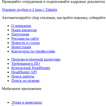
Проверяйте сотрудников и подписывайте кадровые документы 
Ускорьте подбор в 2 раза с Talantix
Автоматизируйте сбор откликов, настройте воронку, собирайте
О компании
Наши вакансии
Партнерам
Реклама на сайте
Новости и статьи
Инвесторам
Кандидаты по профессиям
Производственный календарь
Требования к ПО
Безопасный HeadHunter
HeadHunter API
Поиск работы
Поиск по резюме
Мобильное приложение
Этика и комплаенс