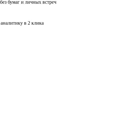
без бумаг и личных встреч
 аналитику в 2 клика