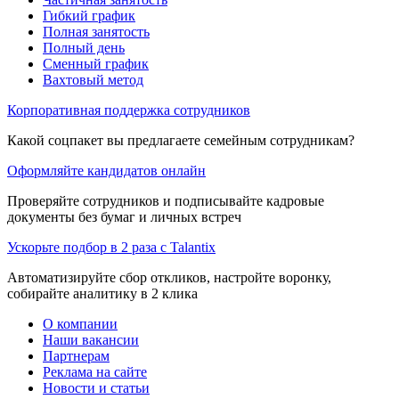
Гибкий график
Полная занятость
Полный день
Сменный график
Вахтовый метод
Корпоративная поддержка сотрудников
Какой соцпакет вы предлагаете семейным сотрудникам?
Оформляйте кандидатов онлайн
Проверяйте сотрудников и подписывайте кадровые
документы без бумаг и личных встреч
Ускорьте подбор в 2 раза с Talantix
Автоматизируйте сбор откликов, настройте воронку,
собирайте аналитику в 2 клика
О компании
Наши вакансии
Партнерам
Реклама на сайте
Новости и статьи