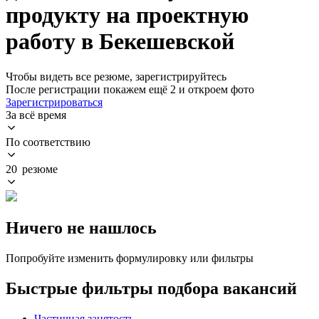
продукту на проектную
работу в Бекешевской
Чтобы видеть все резюме, зарегистрируйтесь
После регистрации покажем ещё 2 и откроем фото
Зарегистрироваться
За всё время
По соответствию
20 резюме
Ничего не нашлось
Попробуйте изменить формулировку или фильтры
Быстрые фильтры подбора вакансий
Частичная занятость