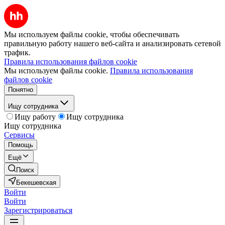
Мы используем файлы cookie, чтобы обеспечивать
правильную работу нашего веб-сайта и анализировать сетевой
трафик.
Правила использования файлов cookie
Мы используем файлы cookie.
Правила использования
файлов cookie
Понятно
Ищу сотрудника
Ищу работу
Ищу сотрудника
Ищу сотрудника
Сервисы
Помощь
Ещё
Поиск
Бекешевская
Войти
Войти
Зарегистрироваться