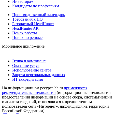
Инвесторам
Кандидаты по профессиям
Производственный календарь
Требования к ПО
Безопасный HeadHunter
HeadHunter API
Поиск работы
Поиск по резюме
Мобильное приложение
Этика и комплаенс
Оказание услуг
Использование сайтов
Защита персональных данных
ИТ аккредитация
На информационном ресурсе hh.ru
применяются
рекомендательные технологии
(информационные технологии
предоставления информации на основе сбора, систематизации
и анализа сведений, относящихся к предпочтениям
пользователей сети «Интернет», находящихся на территории
Российской Федерации)