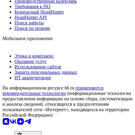
Производственный календарь
Требования к ПО
Безопасный HeadHunter
HeadHunter API
Поиск работы
Поиск по резюме
Мобильное приложение
Этика и комплаенс
Оказание услуг
Использование сайтов
Защита персональных данных
ИТ аккредитация
На информационном ресурсе hh.ru
применяются
рекомендательные технологии
(информационные технологии
предоставления информации на основе сбора, систематизации
и анализа сведений, относящихся к предпочтениям
пользователей сети «Интернет», находящихся на территории
Российской Федерации)