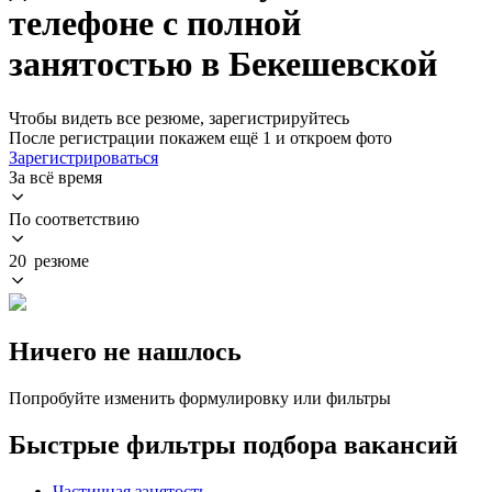
телефоне с полной
занятостью в Бекешевской
Чтобы видеть все резюме, зарегистрируйтесь
После регистрации покажем ещё 1 и откроем фото
Зарегистрироваться
За всё время
По соответствию
20 резюме
Ничего не нашлось
Попробуйте изменить формулировку или фильтры
Быстрые фильтры подбора вакансий
Частичная занятость