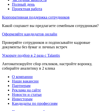
Полный день
Проектная работа
Корпоративная поддержка сотрудников
Какой соцпакет вы предлагаете семейным сотрудникам?
Оформляйте кандидатов онлайн
Проверяйте сотрудников и подписывайте кадровые
документы без бумаг и личных встреч
Ускорьте подбор в 2 раза с Talantix
Автоматизируйте сбор откликов, настройте воронку,
собирайте аналитику в 2 клика
О компании
Наши вакансии
Партнерам
Реклама на сайте
Новости и статьи
Инвесторам
Кандидаты по профессиям