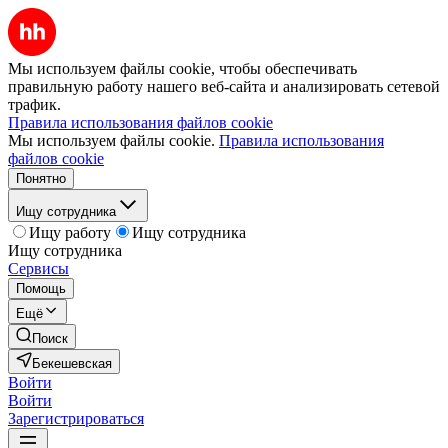
Мы используем файлы cookie, чтобы обеспечивать
правильную работу нашего веб-сайта и анализировать сетевой
трафик.
Правила использования файлов cookie
Мы используем файлы cookie.
Правила использования
файлов cookie
Понятно
Ищу сотрудника
Ищу работу
Ищу сотрудника
Ищу сотрудника
Сервисы
Помощь
Ещё
Поиск
Бекешевская
Войти
Войти
Зарегистрироваться