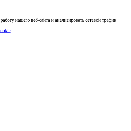
аботу нашего веб-сайта и анализировать сетевой трафик.
ookie