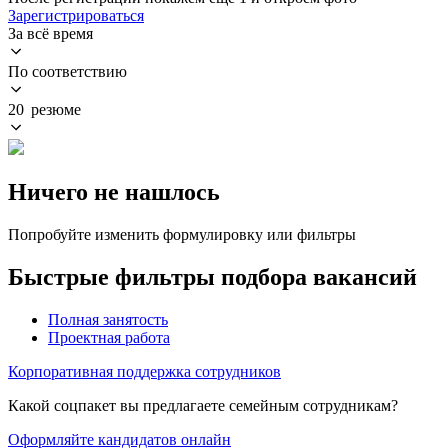
Зарегистрироваться
За всё время
По соответствию
20 резюме
Ничего не нашлось
Попробуйте изменить формулировку или фильтры
Быстрые фильтры подбора вакансий
Полная занятость
Проектная работа
Корпоративная поддержка сотрудников
Какой соцпакет вы предлагаете семейным сотрудникам?
Оформляйте кандидатов онлайн