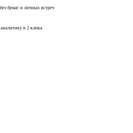
без бумаг и личных встреч
 аналитику в 2 клика