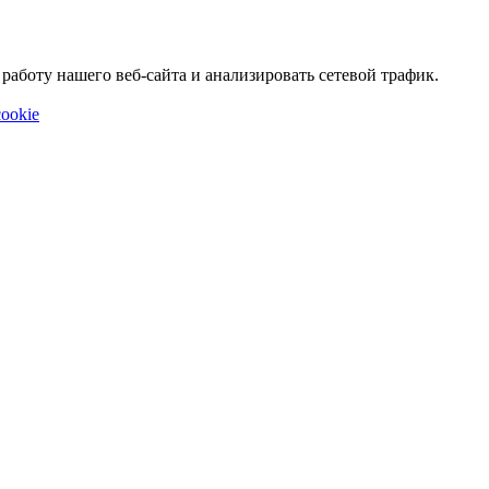
аботу нашего веб-сайта и анализировать сетевой трафик.
ookie