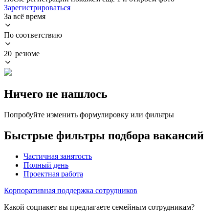
Зарегистрироваться
За всё время
По соответствию
20 резюме
Ничего не нашлось
Попробуйте изменить формулировку или фильтры
Быстрые фильтры подбора вакансий
Частичная занятость
Полный день
Проектная работа
Корпоративная поддержка сотрудников
Какой соцпакет вы предлагаете семейным сотрудникам?