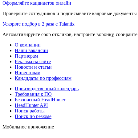
Оформляйте кандидатов онлайн
Проверяйте сотрудников и подписывайте кадровые документы 
Ускорьте подбор в 2 раза с Talantix
Автоматизируйте сбор откликов, настройте воронку, собирайте
О компании
Наши вакансии
Партнерам
Реклама на сайте
Новости и статьи
Инвесторам
Кандидаты по профессиям
Производственный календарь
Требования к ПО
Безопасный HeadHunter
HeadHunter API
Поиск работы
Поиск по резюме
Мобильное приложение