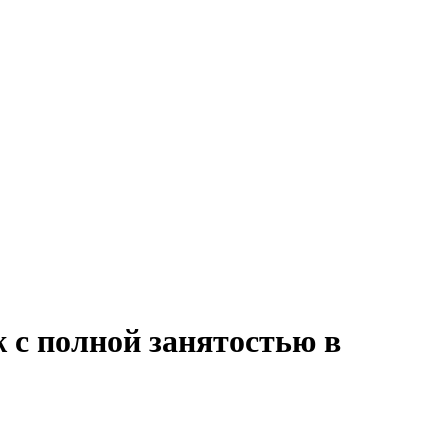
 с полной занятостью в