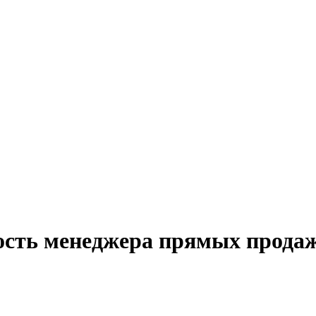
ость менеджера прямых продаж