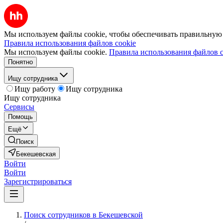
Мы используем файлы cookie, чтобы обеспечивать правильную р
Правила использования файлов cookie
Мы используем файлы cookie.
Правила использования файлов c
Понятно
Ищу сотрудника
Ищу работу
Ищу сотрудника
Ищу сотрудника
Сервисы
Помощь
Ещё
Поиск
Бекешевская
Войти
Войти
Зарегистрироваться
Поиск сотрудников в Бекешевской