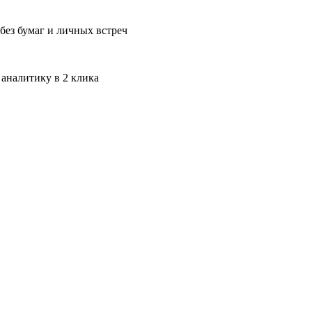
без бумаг и личных встреч
 аналитику в 2 клика