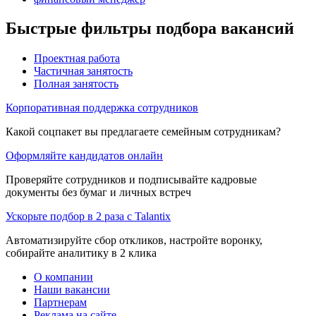
Быстрые фильтры подбора вакансий
Проектная работа
Частичная занятость
Полная занятость
Корпоративная поддержка сотрудников
Какой соцпакет вы предлагаете семейным сотрудникам?
Оформляйте кандидатов онлайн
Проверяйте сотрудников и подписывайте кадровые
документы без бумаг и личных встреч
Ускорьте подбор в 2 раза с Talantix
Автоматизируйте сбор откликов, настройте воронку,
собирайте аналитику в 2 клика
О компании
Наши вакансии
Партнерам
Реклама на сайте