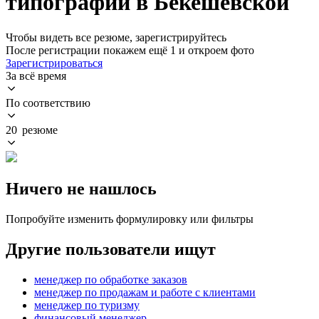
типографии в Бекешевской
Чтобы видеть все резюме, зарегистрируйтесь
После регистрации покажем ещё 1 и откроем фото
Зарегистрироваться
За всё время
По соответствию
20 резюме
Ничего не нашлось
Попробуйте изменить формулировку или фильтры
Другие пользователи ищут
менеджер по обработке заказов
менеджер по продажам и работе с клиентами
менеджер по туризму
финансовый менеджер