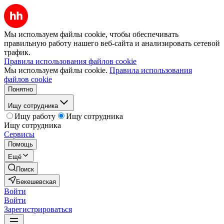
Мы используем файлы cookie, чтобы обеспечивать
правильную работу нашего веб-сайта и анализировать сетевой
трафик.
Правила использования файлов cookie
Мы используем файлы cookie.
Правила использования
файлов cookie
Понятно
Ищу сотрудника
Ищу работу
Ищу сотрудника
Ищу сотрудника
Сервисы
Помощь
Ещё
Поиск
Бекешевская
Войти
Войти
Зарегистрироваться