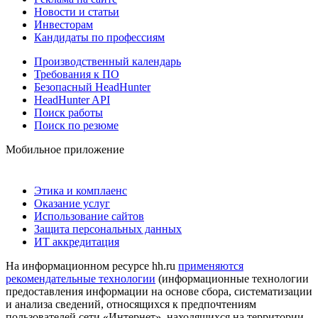
Новости и статьи
Инвесторам
Кандидаты по профессиям
Производственный календарь
Требования к ПО
Безопасный HeadHunter
HeadHunter API
Поиск работы
Поиск по резюме
Мобильное приложение
Этика и комплаенс
Оказание услуг
Использование сайтов
Защита персональных данных
ИТ аккредитация
На информационном ресурсе hh.ru
применяются
рекомендательные технологии
(информационные технологии
предоставления информации на основе сбора, систематизации
и анализа сведений, относящихся к предпочтениям
пользователей сети «Интернет», находящихся на территории