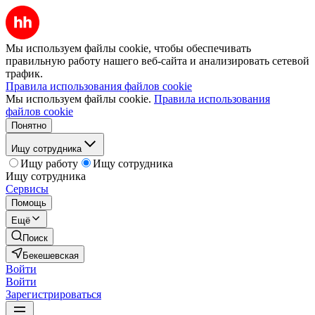
Мы используем файлы cookie, чтобы обеспечивать
правильную работу нашего веб-сайта и анализировать сетевой
трафик.
Правила использования файлов cookie
Мы используем файлы cookie.
Правила использования
файлов cookie
Понятно
Ищу сотрудника
Ищу работу
Ищу сотрудника
Ищу сотрудника
Сервисы
Помощь
Ещё
Поиск
Бекешевская
Войти
Войти
Зарегистрироваться