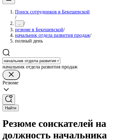
Поиск сотрудников в Бекешевской
/
/
...
резюме в Бекешевской
/
начальник отдела развития продаж
/
полный день
начальник отдела развития продаж
Резюме
Найти
Резюме соискателей на
должность начальника