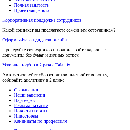
Полная занятость
Проектная работа
Корпоративная поддержка сотрудников
Какой соцпакет вы предлагаете семейным сотрудникам?
Оформляйте кандидатов онлайн
Проверяйте сотрудников и подписывайте кадровые
документы без бумаг и личных встреч
Ускорьте подбор в 2 раза с Talantix
Автоматизируйте сбор откликов, настройте воронку,
собирайте аналитику в 2 клика
О компании
Наши вакансии
Партнерам
Реклама на сайте
Новости и статьи
Инвесторам
Кандидаты по профессиям