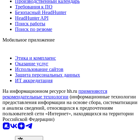
Производственный календарь
Требования к ПО
Безопасный HeadHunter
HeadHunter API
Поиск работы
Поиск по резюме
Мобильное приложение
Этика и комплаенс
Оказание услуг
Использование сайтов
Защита персональных данных
ИТ аккредитация
На информационном ресурсе hh.ru
применяются
рекомендательные технологии
(информационные технологии
предоставления информации на основе сбора, систематизации
и анализа сведений, относящихся к предпочтениям
пользователей сети «Интернет», находящихся на территории
Российской Федерации)