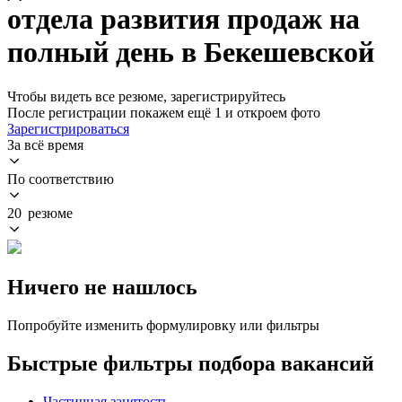
отдела развития продаж на
полный день в Бекешевской
Чтобы видеть все резюме, зарегистрируйтесь
После регистрации покажем ещё 1 и откроем фото
Зарегистрироваться
За всё время
По соответствию
20 резюме
Ничего не нашлось
Попробуйте изменить формулировку или фильтры
Быстрые фильтры подбора вакансий
Частичная занятость