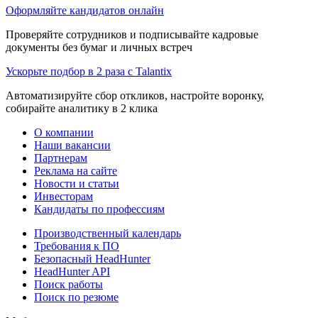
Оформляйте кандидатов онлайн
Проверяйте сотрудников и подписывайте кадровые
документы без бумаг и личных встреч
Ускорьте подбор в 2 раза с Talantix
Автоматизируйте сбор откликов, настройте воронку,
собирайте аналитику в 2 клика
О компании
Наши вакансии
Партнерам
Реклама на сайте
Новости и статьи
Инвесторам
Кандидаты по профессиям
Производственный календарь
Требования к ПО
Безопасный HeadHunter
HeadHunter API
Поиск работы
Поиск по резюме