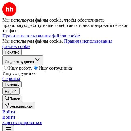
Мы используем файлы cookie, чтобы обеспечивать
правильную работу нашего веб-сайта и анализировать сетевой
трафик.
Правила использования файлов cookie
Мы используем файлы cookie.
Правила использования
файлов cookie
Понятно
Ищу сотрудника
Ищу работу
Ищу сотрудника
Ищу сотрудника
Сервисы
Помощь
Ещё
Поиск
Бекешевская
Войти
Войти
Зарегистрироваться