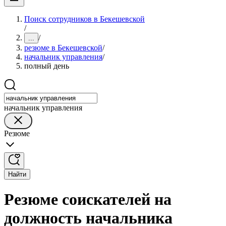
Поиск сотрудников в Бекешевской
/
/
...
резюме в Бекешевской
/
начальник управления
/
полный день
начальник управления
Резюме
Найти
Резюме соискателей на
должность начальника