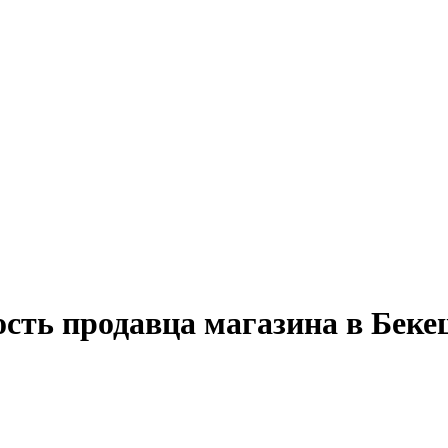
ость продавца магазина в Бек