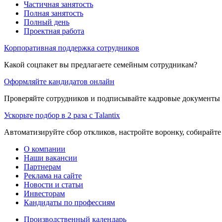
Частичная занятость
Полная занятость
Полный день
Проектная работа
Корпоративная поддержка сотрудников
Какой соцпакет вы предлагаете семейным сотрудникам?
Оформляйте кандидатов онлайн
Проверяйте сотрудников и подписывайте кадровые документы 
Ускорьте подбор в 2 раза с Talantix
Автоматизируйте сбор откликов, настройте воронку, собирайте
О компании
Наши вакансии
Партнерам
Реклама на сайте
Новости и статьи
Инвесторам
Кандидаты по профессиям
Производственный календарь