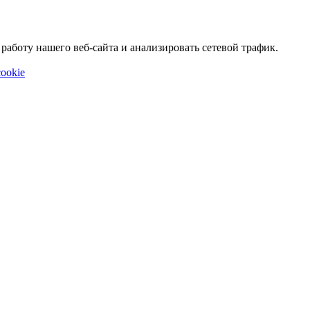
аботу нашего веб-сайта и анализировать сетевой трафик.
ookie