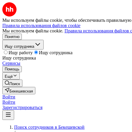
Мы используем файлы cookie, чтобы обеспечивать правильную р
Правила использования файлов cookie
Мы используем файлы cookie.
Правила использования файлов c
Понятно
Ищу сотрудника
Ищу работу
Ищу сотрудника
Ищу сотрудника
Сервисы
Помощь
Ещё
Поиск
Бекешевская
Войти
Войти
Зарегистрироваться
Поиск сотрудников в Бекешевской