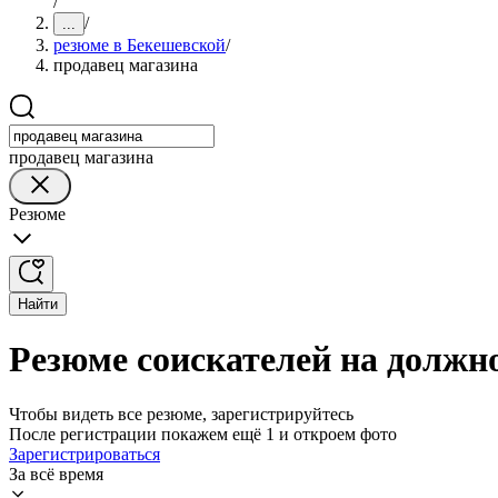
/
/
...
резюме в Бекешевской
/
продавец магазина
продавец магазина
Резюме
Найти
Резюме соискателей на должн
Чтобы видеть все резюме, зарегистрируйтесь
После регистрации покажем ещё 1 и откроем фото
Зарегистрироваться
За всё время