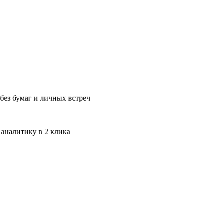
без бумаг и личных встреч
 аналитику в 2 клика