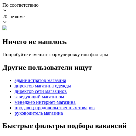
По соответствию
20 резюме
Ничего не нашлось
Попробуйте изменить формулировку или фильтры
Другие пользователи ищут
администратор магазина
директор магазина одежды
директор сети магазинов
заведующий магазином
менеджер интернет-магазина
продавец продовольственных товаров
руководитель магазина
Быстрые фильтры подбора вакансий