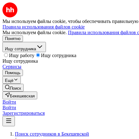
Мы используем файлы cookie, чтобы обеспечивать правильную р
Правила использования файлов cookie
Мы используем файлы cookie.
Правила использования файлов c
Понятно
Ищу сотрудника
Ищу работу
Ищу сотрудника
Ищу сотрудника
Сервисы
Помощь
Ещё
Поиск
Бекешевская
Войти
Войти
Зарегистрироваться
Поиск сотрудников в Бекешевской