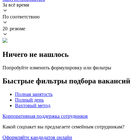
За всё время
По соответствию
20 резюме
Ничего не нашлось
Попробуйте изменить формулировку или фильтры
Быстрые фильтры подбора вакансий
Полная занятость
Полный день
Вахтовый метод
Корпоративная поддержка сотрудников
Какой соцпакет вы предлагаете семейным сотрудникам?
Оформляйте кандидатов онлайн