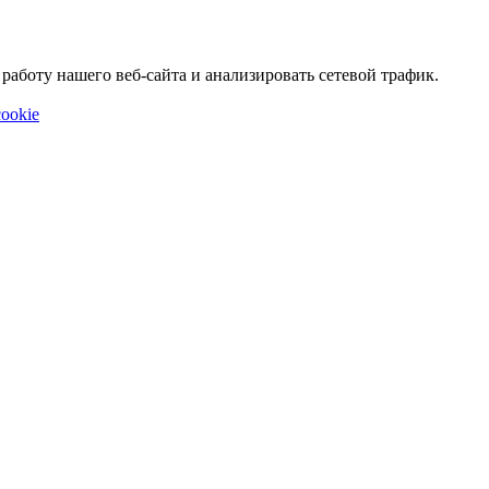
аботу нашего веб-сайта и анализировать сетевой трафик.
ookie