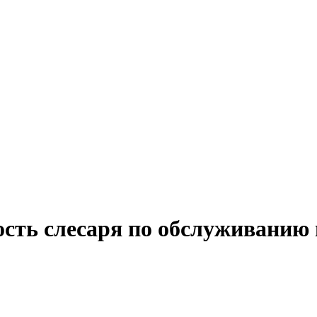
ость слесаря по обслуживанию 