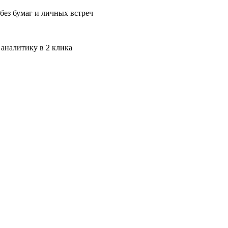
без бумаг и личных встреч
 аналитику в 2 клика