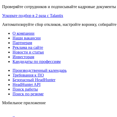
Проверяйте сотрудников и подписывайте кадровые документы 
Ускорьте подбор в 2 раза с Talantix
Автоматизируйте сбор откликов, настройте воронку, собирайте
О компании
Наши вакансии
Партнерам
Реклама на сайте
Новости и статьи
Инвесторам
Кандидаты по профессиям
Производственный календарь
Требования к ПО
Безопасный HeadHunter
HeadHunter API
Поиск работы
Поиск по резюме
Мобильное приложение