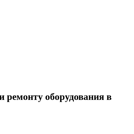
и ремонту оборудования в