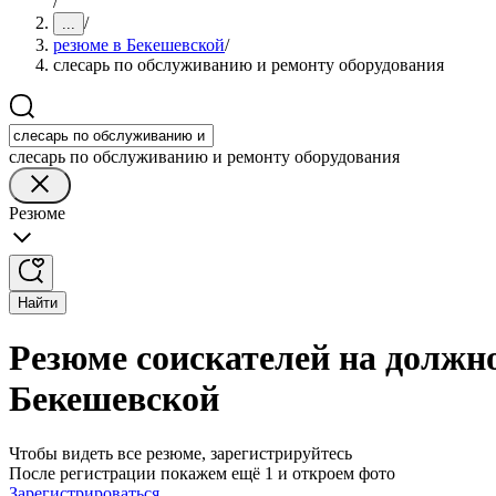
/
/
...
резюме в Бекешевской
/
слесарь по обслуживанию и ремонту оборудования
слесарь по обслуживанию и ремонту оборудования
Резюме
Найти
Резюме соискателей на должн
Бекешевской
Чтобы видеть все резюме, зарегистрируйтесь
После регистрации покажем ещё 1 и откроем фото
Зарегистрироваться